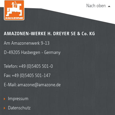
Nach oben
AMAZONEN-WERKE H. DREYER SE & Co. KG
Am Amazonenwerk 9-13
D-49205 Hasbergen - Germany
Telefon:
+49 (0)5405 501-0
Fax: +49 (0)5405 501-147
E-Mail:
amazone@amazone.de
Impressum
Datenschutz