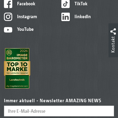
Facebook
TikTok
Instagram
linkedIn
YouTube
Kontakt
Immer aktuell - Newsletter AMAZING NEWS