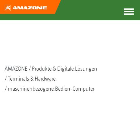
AMAZONE
Produkte & Digitale Lösungen
Terminals & Hardware
maschinenbezogene Bedien-Computer