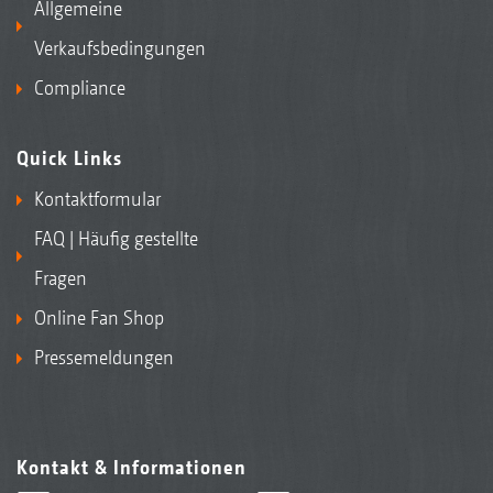
Allgemeine
Verkaufsbedingungen
Compliance
Quick Links
Kontaktformular
FAQ | Häufig gestellte
Fragen
Online Fan Shop
Pressemeldungen
Kontakt & Informationen