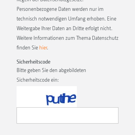
Personenbezogene Daten werden nur im
technisch notwendigen Umfang erhoben. Eine
Weitergabe Ihrer Daten an Dritte erfolgt nicht.
Weitere Informationen zum Thema Datenschutz
finden Sie
hier
.
Sicherheitscode
Bitte geben Sie den abgebildeten
Sicherheitscode ein: