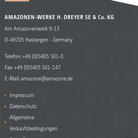
AMAZONEN-WERKE H. DREYER SE & Co. KG
Am Amazonenwerk 9-13
D-49205 Hasbergen - Germany
Telefon:
+49 (0)5405 501-0
Fax: +49 (0)5405 501-147
E-Mail:
amazone@amazone.de
Impressum
Datenschutz
Allgemeine
Verkaufsbedingungen