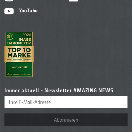
YouTube
Immer aktuell - Newsletter AMAZING NEWS
Abonnieren