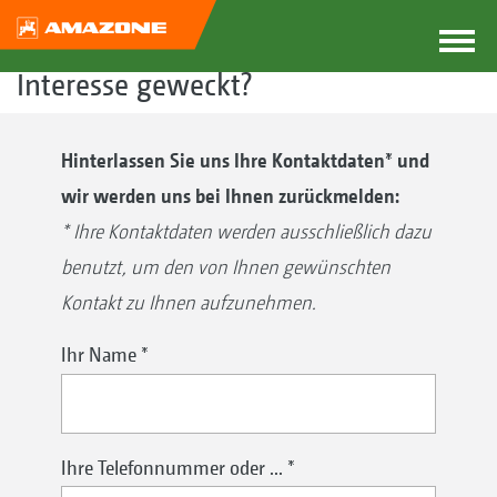
Interesse geweckt?
Hinterlassen Sie uns Ihre Kontaktdaten* und
wir werden uns bei Ihnen zurückmelden:
* Ihre Kontaktdaten werden ausschließlich dazu
benutzt, um den von Ihnen gewünschten
Kontakt zu Ihnen aufzunehmen.
Ihr Name
*
Ihre Telefonnummer oder ...
*