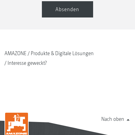
Absenden
AMAZONE
Produkte & Digitale Lösungen
Interesse geweckt?
Nach oben