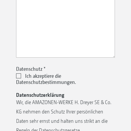
Datenschutz
*
Ich akzeptiere die
Datenschutzbestimmungen.
Datenschutzerklärung
Wir, die AMAZONEN-WERKE H. Dreyer SE & Co.
KG nehmen den Schutz Ihrer persönlichen
Daten sehr ernst und halten uns strikt an die
Regeln der Datenschutzgesetze.