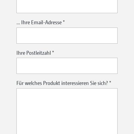
... Ihre Email-Adresse
*
Ihre Postleitzahl
*
Für welches Produkt interessieren Sie sich?
*