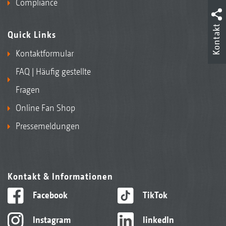
Compliance
Kontakt
Quick Links
Kontaktformular
FAQ | Häufig gestellte
Fragen
Online Fan Shop
Pressemeldungen
Kontakt & Informationen
Facebook
TikTok
Instagram
linkedIn