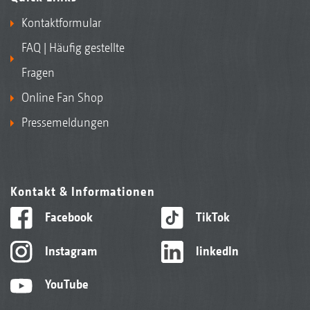
Kontaktformular
FAQ | Häufig gestellte
Fragen
Online Fan Shop
Pressemeldungen
Kontakt & Informationen
Facebook
TikTok
Instagram
linkedIn
YouTube