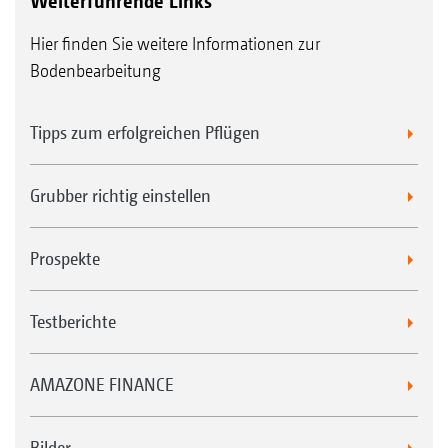
Weiterführende Links
Hier finden Sie weitere Informationen zur
Bodenbearbeitung
Tipps zum erfolgreichen Pflügen
Grubber richtig einstellen
Prospekte
Testberichte
AMAZONE FINANCE
Bilder