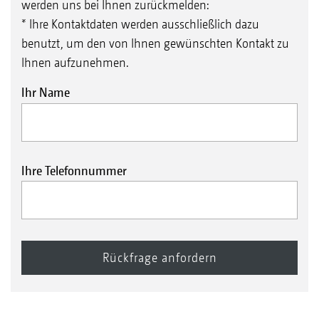
werden uns bei Ihnen zurückmelden:
* Ihre Kontaktdaten werden ausschließlich dazu
benutzt, um den von Ihnen gewünschten Kontakt zu
Ihnen aufzunehmen.
Ihr Name
Ihre Telefonnummer