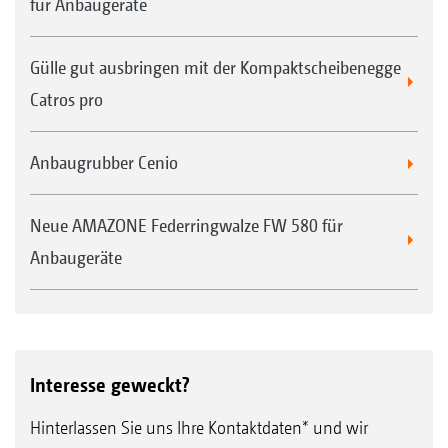
für Anbaugeräte
Gülle gut ausbringen mit der Kompaktscheibenegge
Catros pro
Anbaugrubber Cenio
Neue AMAZONE Federringwalze FW 580 für
Anbaugeräte
Interesse geweckt?
Hinterlassen Sie uns Ihre Kontaktdaten* und wir