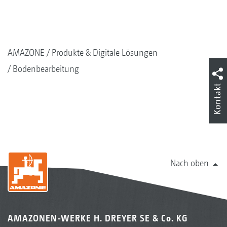
AMAZONE
Produkte & Digitale Lösungen
Bodenbearbeitung
Kontakt
Nach oben
AMAZONEN-WERKE H. DREYER SE & Co. KG