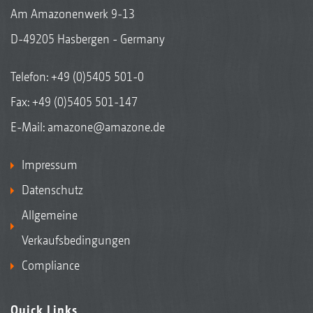
Am Amazonenwerk 9-13
D-49205 Hasbergen - Germany
Telefon:
+49 (0)5405 501-0
Fax: +49 (0)5405 501-147
E-Mail:
amazone@amazone.de
Impressum
Datenschutz
Allgemeine
Verkaufsbedingungen
Compliance
Quick Links