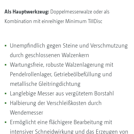
Als Hauptwerkzeug:
Doppelmesserwalze oder als
Kombination mit einreihiger Minimum TillDisc
Unempfindlich gegen Steine und Verschmutzung
durch geschlossenen Walzenkern
Wartungsfreie, robuste Walzenlagerung mit
Pendelrollenlager, Getriebeölbefüllung und
metallische Gleitringdichtung
Langlebige Messer aus vergütetem Borstahl
Halbierung der Verschleißkosten durch
Wendemesser
Ermöglicht eine flächigere Bearbeitung mit
intensiver Schneidwirkung und das Erzeugen von