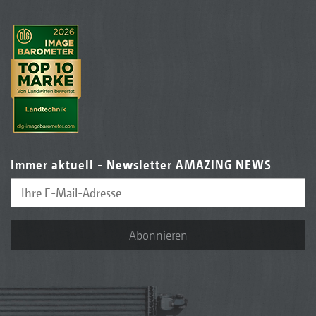
Immer aktuell - Newsletter AMAZING NEWS
Abonnieren