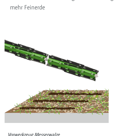
mehr Feinerde
Vorwerkzeug Messerwalze