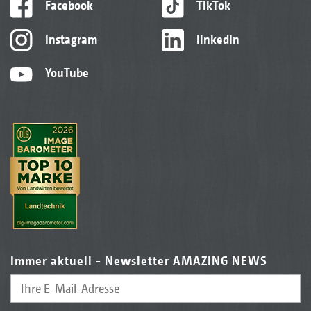
Facebook
TikTok
Instagram
linkedIn
YouTube
Immer aktuell - Newsletter AMAZING NEWS