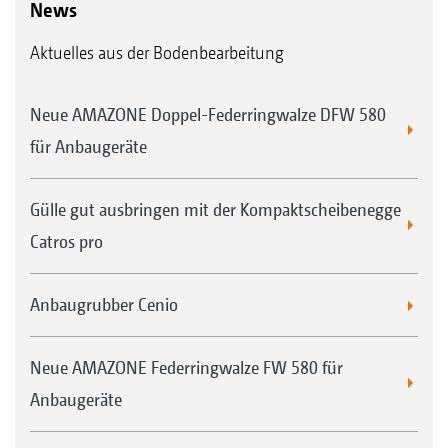
News
Aktuelles aus der Bodenbearbeitung
Neue AMAZONE Doppel-Federringwalze DFW 580
für Anbaugeräte
Gülle gut ausbringen mit der Kompaktscheibenegge
Catros pro
Anbaugrubber Cenio
Neue AMAZONE Federringwalze FW 580 für
Anbaugeräte