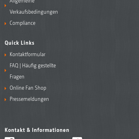
Allgemeine
Verkaufsbedingungen
Compliance
Quick Links
Kontaktformular
FAQ | Häufig gestellte
Fragen
Online Fan Shop
Pressemeldungen
Kontakt & Informationen