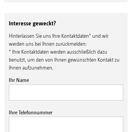
Interesse geweckt?
Hinterlassen Sie uns Ihre Kontaktdaten* und wir
werden uns bei Ihnen zurückmelden:
* Ihre Kontaktdaten werden ausschließlich dazu
benutzt, um den von Ihnen gewünschten Kontakt zu
Ihnen aufzunehmen.
Ihr Name
Ihre Telefonnummer