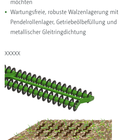
möchten
Wartungsfreie, robuste Walzenlagerung mit
Pendelrollenlager, Getriebeölbefüllung und
metallischer Gleitringdichtung
XXXXX