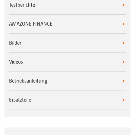
Testberichte
AMAZONE FINANCE
Bilder
Videos
Betriebsanleitung
Ersatzteile