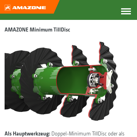
AMAZONE Minimum TillDisc
Als Hauptwerkzeug:
Doppel-Minimum TillDisc oder als