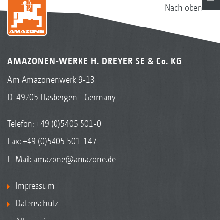
Nach oben
AMAZONEN-WERKE H. DREYER SE & Co. KG
Am Amazonenwerk 9-13
D-49205 Hasbergen - Germany
Telefon:
+49 (0)5405 501-0
Fax: +49 (0)5405 501-147
E-Mail:
amazone@amazone.de
Impressum
Datenschutz