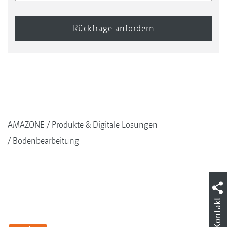
AMAZONE
Produkte & Digitale Lösungen
Bodenbearbeitung
Kontakt