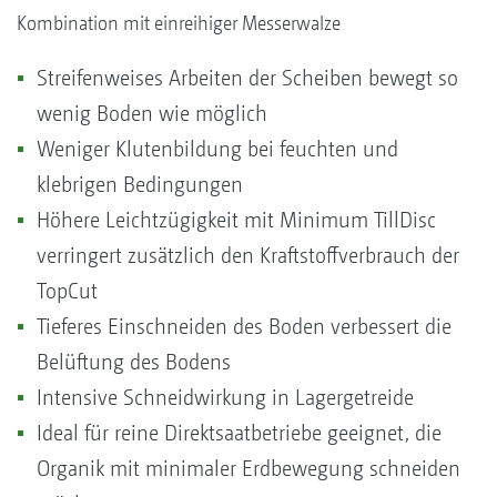
Kombination mit einreihiger Messerwalze
Streifenweises Arbeiten der Scheiben bewegt so
wenig Boden wie möglich
Weniger Klutenbildung bei feuchten und
klebrigen Bedingungen
Höhere Leichtzügigkeit mit Minimum TillDisc
verringert zusätzlich den Kraftstoffverbrauch der
TopCut
Tieferes Einschneiden des Boden verbessert die
Belüftung des Bodens
Intensive Schneidwirkung in Lagergetreide
Ideal für reine Direktsaatbetriebe geeignet, die
Organik mit minimaler Erdbewegung schneiden