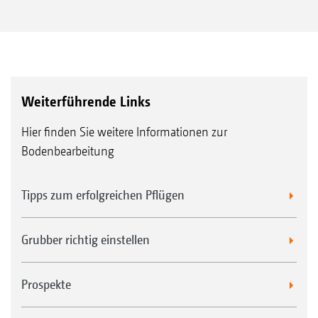
Weiterführende Links
Hier finden Sie weitere Informationen zur
Bodenbearbeitung
Tipps zum erfolgreichen Pflügen
Grubber richtig einstellen
Prospekte