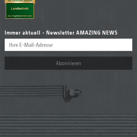
Immer aktuell - Newsletter AMAZING NEWS
Abonnieren