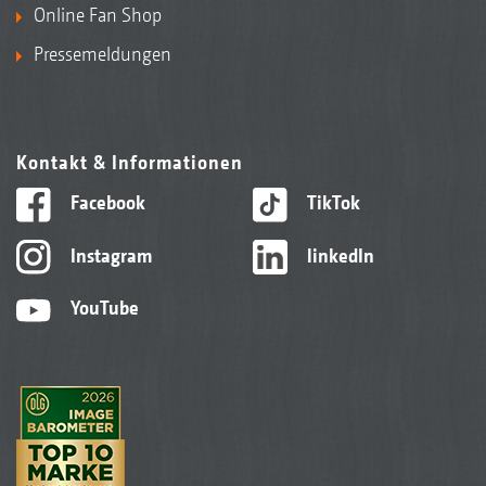
Online Fan Shop
Pressemeldungen
Kontakt & Informationen
Facebook
TikTok
Instagram
linkedIn
YouTube