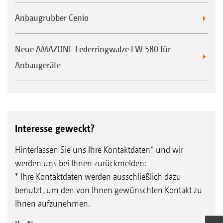
Anbaugrubber Cenio
Neue AMAZONE Federringwalze FW 580 für
Anbaugeräte
Interesse geweckt?
Hinterlassen Sie uns Ihre Kontaktdaten* und wir
werden uns bei Ihnen zurückmelden:
* Ihre Kontaktdaten werden ausschließlich dazu
benutzt, um den von Ihnen gewünschten Kontakt zu
Ihnen aufzunehmen.