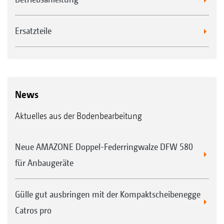
Ersatzteile
News
Aktuelles aus der Bodenbearbeitung
Neue AMAZONE Doppel-Federringwalze DFW 580
für Anbaugeräte
Gülle gut ausbringen mit der Kompaktscheibenegge
Catros pro