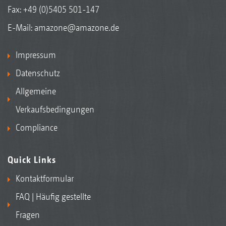
Fax: +49 (0)5405 501-147
E-Mail:
amazone@amazone.de
Impressum
Datenschutz
Allgemeine
Verkaufsbedingungen
Compliance
Quick Links
Kontaktformular
FAQ | Häufig gestellte
Fragen