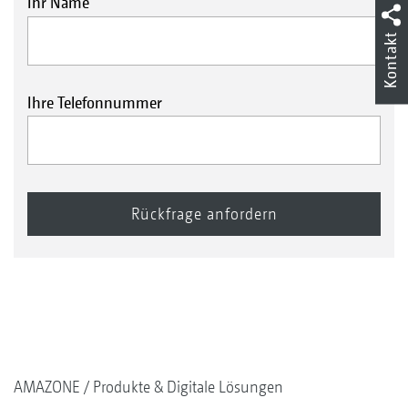
Ihr Name
Kontakt
Ihre Telefonnummer
AMAZONE
Produkte & Digitale Lösungen