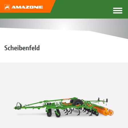
Scheibenfeld