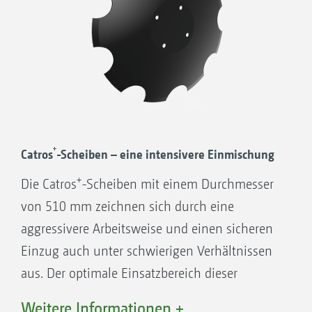
+
Catros
-Scheiben – eine intensivere Einmischung
+
Die Catros
-Scheiben mit einem Durchmesser
von 510 mm zeichnen sich durch eine
aggressivere Arbeitsweise und einen sicheren
Einzug auch unter schwierigen Verhältnissen
aus. Der optimale Einsatzbereich dieser
Scheiben ist die Stoppelbearbeitung,
Weitere Informationen +