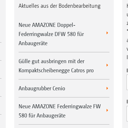
Aktuelles aus der Bodenbearbeitung
Neue AMAZONE Doppel-
Federringwalze DFW 580 für
Anbaugeräte
Gülle gut ausbringen mit der
Kompaktscheibenegge Catros pro
Anbaugrubber Cenio
Neue AMAZONE Federringwalze FW
580 für Anbaugeräte