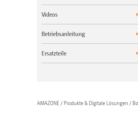
Videos
Betriebsanleitung
Ersatzteile
AMAZONE
Produkte & Digitale Lösungen
Bo