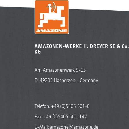
AMAZONEN-WERKE H. DREYER SE & Co.
KG
Am Amazonenwerk 9-13
D-49205 Hasbergen - Germany
Telefon:
+49 (0)5405 501-0
Fax: +49 (0)5405 501-147
E-Mail:
amazone@amazone.de