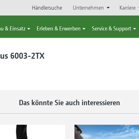
Händlersuche
Unternehmen
Karriere
u & Einsatz
Erleben & Erwerben
Service & Support
ius 6003-2TX
Das könnte Sie auch interessieren