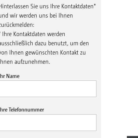
Hinterlassen Sie uns Ihre Kontaktdaten*
und wir werden uns bei Ihnen
zurückmelden:
* Ihre Kontaktdaten werden
ausschließlich dazu benutzt, um den
von Ihnen gewünschten Kontakt zu
Ihnen aufzunehmen.
Ihr Name
Ihre Telefonnummer