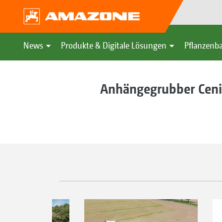
News
Produkte & Digitale Lösungen
Pflanzenba
Anhängegrubber Cen