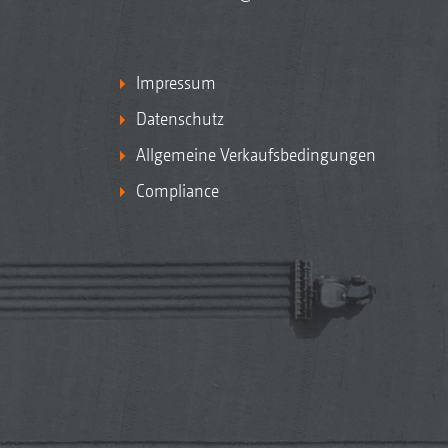
Impressum
Datenschutz
Allgemeine Verkaufsbedingungen
Compliance