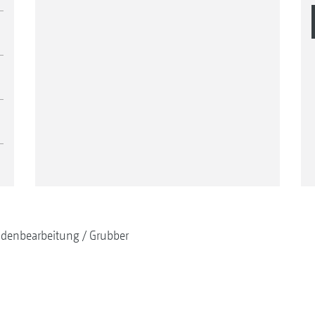
denbearbeitung
Grubber