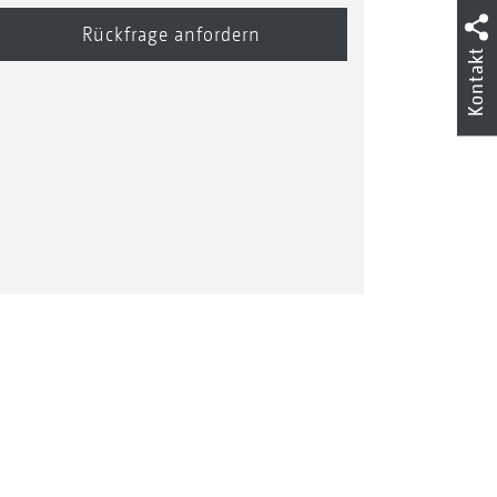
Kontakt