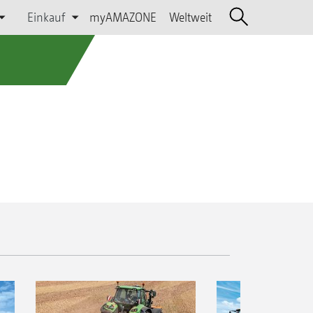
Einkauf
myAMAZONE
Weltweit