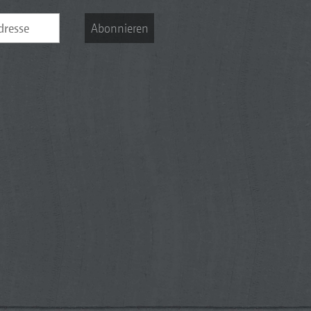
Abonnieren