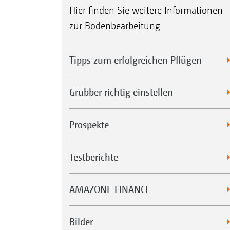
Hier finden Sie weitere Informationen
zur Bodenbearbeitung
Tipps zum erfolgreichen Pflügen
Grubber richtig einstellen
Prospekte
Testberichte
AMAZONE FINANCE
Bilder