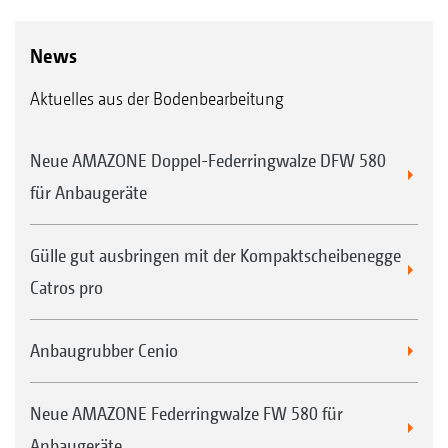
News
Aktuelles aus der Bodenbearbeitung
Neue AMAZONE Doppel-Federringwalze DFW 580
für Anbaugeräte
Gülle gut ausbringen mit der Kompaktscheibenegge
Catros pro
Anbaugrubber Cenio
Neue AMAZONE Federringwalze FW 580 für
Anbaugeräte