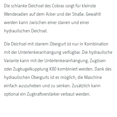
Die schlanke Deichsel des Cobras sorgt für kleinste
Wenderadien auf dem Acker und der Straße. Gewählt
werden kann zwischen einer starren und einer
hydraulischen Deichsel.
Die Deichsel mit starrem Obergurt ist nur in Kombination
mit der Unterlenkeranhängung verfügbar. Die hydraulische
Variante kann mit der Unterlenkeranhängung, Zugösen
oder Zugkugelkupplung K80 kombiniert werden. Dank des
hydraulischen Obergurts ist es möglich, die Maschine
einfach auszuheben und zu senken. Zusätzlich kann
optional ein Zugkraftverstärker verbaut werden.