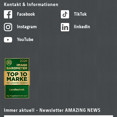
Kontakt & Informationen
Facebook
TikTok
Instagram
linkedIn
YouTube
Immer aktuell - Newsletter AMAZING NEWS