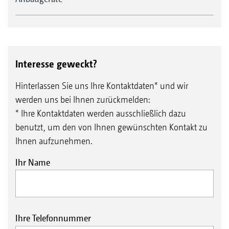
Interesse geweckt?
Hinterlassen Sie uns Ihre Kontaktdaten* und wir
werden uns bei Ihnen zurückmelden:
* Ihre Kontaktdaten werden ausschließlich dazu
benutzt, um den von Ihnen gewünschten Kontakt zu
Ihnen aufzunehmen.
Ihr Name
Ihre Telefonnummer