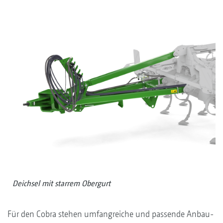
Deichsel mit starrem Obergurt
Für den Cobra stehen umfangreiche und passende Anbau-