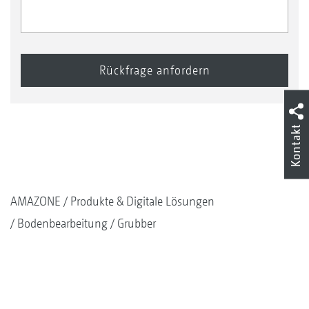
Kontakt
AMAZONE
Produkte & Digitale Lösungen
Bodenbearbeitung
Grubber