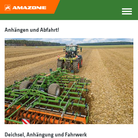
Anhängen und Abfahrt!
Deichsel, Anhängung und Fahrwerk