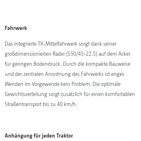
Fahrwerk
Das integrierte TX-Mittelfahrwerk sorgt dank seiner
großdimensionierten Räder (550/45-22.5) auf dem Acker
für geringen Bodendruck. Durch die kompakte Bauweise
und der zentralen Anordnung des Fahrwerks ist enges
Wenden im Vorgewende kein Problem. Die optimale
Gewichtsverteilung sorgt zusätzlich für einen komfortablen
Straßentransport bis zu 40 km/h.
Anhängung für jeden Traktor