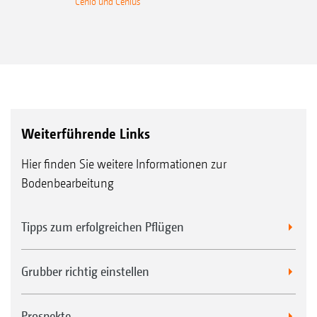
Cenio und Cenius
Weiterführende Links
Hier finden Sie weitere Informationen zur
Bodenbearbeitung
Tipps zum erfolgreichen Pflügen
Grubber richtig einstellen
Prospekte