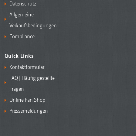
Datenschutz
Allgemeine
Verkaufsbedingungen
Compliance
Quick Links
Kontaktformular
FAQ | Häufig gestellte
Fragen
Online Fan Shop
Pressemeldungen