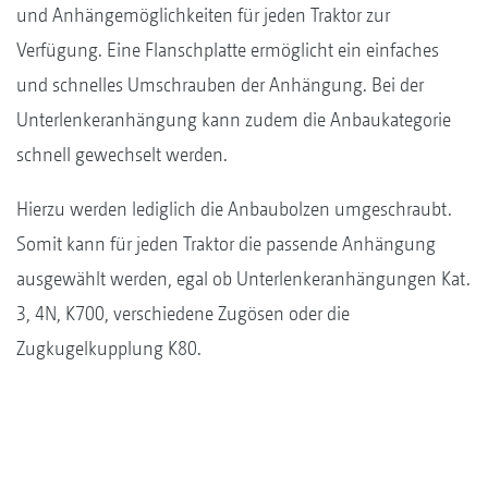
und Anhängemöglichkeiten für jeden Traktor zur
Verfügung. Eine Flanschplatte ermöglicht ein einfaches
und schnelles Umschrauben der Anhängung. Bei der
Unterlenkeranhängung kann zudem die Anbaukategorie
schnell gewechselt werden.
Hierzu werden lediglich die Anbaubolzen umgeschraubt.
Somit kann für jeden Traktor die passende Anhängung
ausgewählt werden, egal ob Unterlenkeranhängungen Kat.
3, 4N, K700, verschiedene Zugösen oder die
Zugkugelkupplung K80.