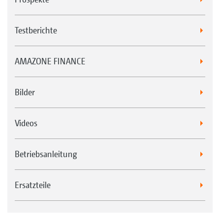
Testberichte
AMAZONE FINANCE
Bilder
Videos
Betriebsanleitung
Ersatzteile