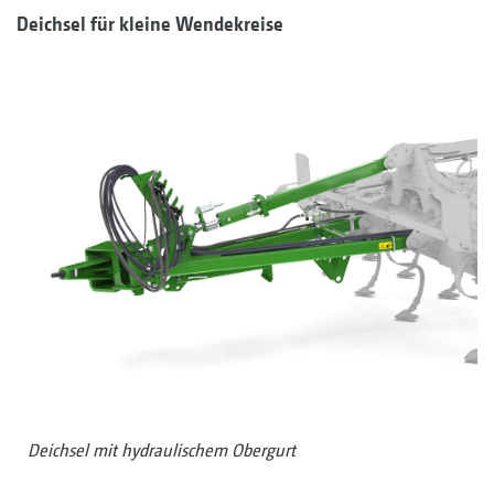
Deichsel für kleine Wendekreise
Deichsel mit hydraulischem Obergurt