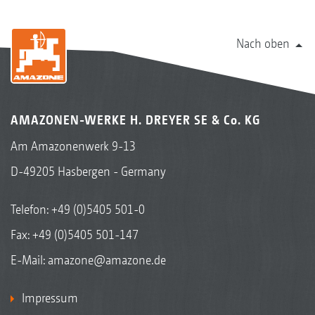
Nach oben
AMAZONEN-WERKE H. DREYER SE & Co. KG
Am Amazonenwerk 9-13
D-49205 Hasbergen - Germany
Telefon:
+49 (0)5405 501-0
Fax: +49 (0)5405 501-147
E-Mail:
amazone@amazone.de
Impressum