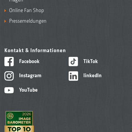
Online Fan Shop
Pressemeldungen
Kontakt & Informationen
Facebook
TikTok
Instagram
linkedIn
YouTube