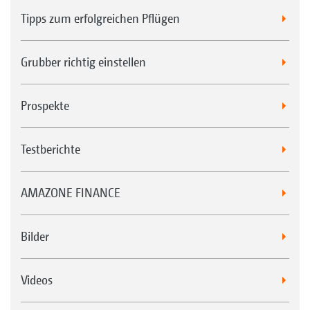
Tipps zum erfolgreichen Pflügen
Grubber richtig einstellen
Prospekte
Testberichte
AMAZONE FINANCE
Bilder
Videos