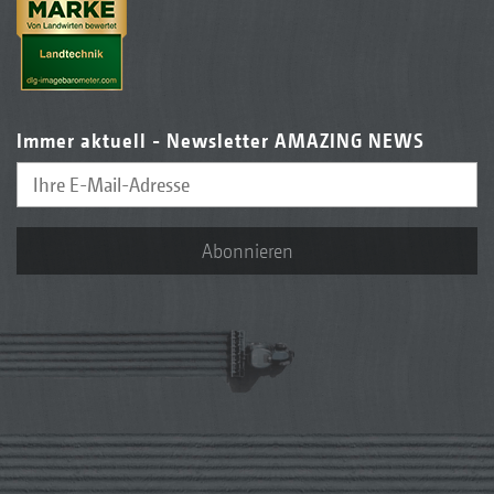
Immer aktuell - Newsletter AMAZING NEWS
Abonnieren