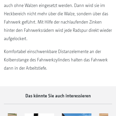
auch ohne Walzen eingesetzt werden. Dann wird sie im
Heckbereich nicht mehr über die Walze, sondern über das
Fahrwerk geführt. Mit Hilfe der nachlaufenden Zinken
hinter den Fahrwerksrädern wird jede Radspur direkt wieder
aufgelockert.
Komfortabel einschwenkbare Distanzelemente an der
Kolbenstange des Fahrwerkzylinders halten das Fahrwerk
dann in der Arbeitstiefe.
Das könnte Sie auch interessieren