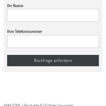
Ihr Name
Ihre Telefonnummer
AMAZONE
Produkte & Digitale Lösungen