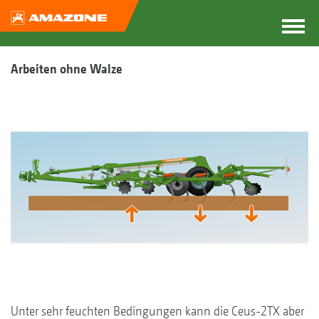
Arbeiten ohne Walze
Unter sehr feuchten Bedingungen kann die Ceus-2TX aber