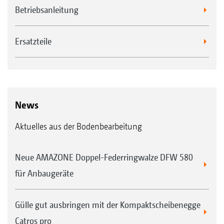
Betriebsanleitung
Ersatzteile
News
Aktuelles aus der Bodenbearbeitung
Neue AMAZONE Doppel-Federringwalze DFW 580
für Anbaugeräte
Gülle gut ausbringen mit der Kompaktscheibenegge
Catros pro