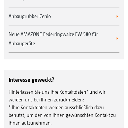
Anbaugrubber Cenio
Neue AMAZONE Federringwalze FW 580 für
Anbaugeräte
Interesse geweckt?
Hinterlassen Sie uns Ihre Kontaktdaten* und wir
werden uns bei Ihnen zurückmelden:
* Ihre Kontaktdaten werden ausschließlich dazu
benutzt, um den von Ihnen gewünschten Kontakt zu
Ihnen aufzunehmen.