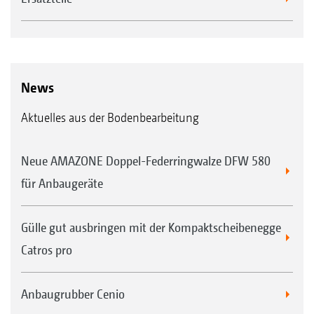
News
Aktuelles aus der Bodenbearbeitung
Neue AMAZONE Doppel-Federringwalze DFW 580
für Anbaugeräte
Gülle gut ausbringen mit der Kompaktscheibenegge
Catros pro
Anbaugrubber Cenio