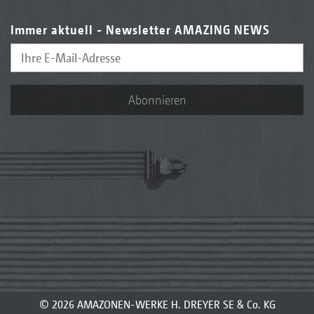
Immer aktuell - Newsletter AMAZING NEWS
Abonnieren
© 2026 AMAZONEN-WERKE H. DREYER SE & Co. KG