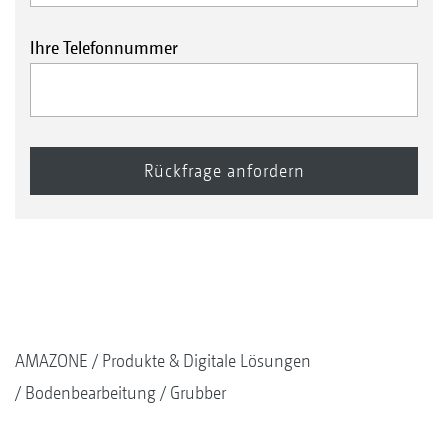
Ihre Telefonnummer
AMAZONE
Produkte & Digitale Lösungen
Bodenbearbeitung
Grubber