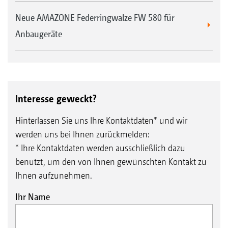
Neue AMAZONE Federringwalze FW 580 für
Anbaugeräte
Interesse geweckt?
Hinterlassen Sie uns Ihre Kontaktdaten* und wir
werden uns bei Ihnen zurückmelden:
* Ihre Kontaktdaten werden ausschließlich dazu
benutzt, um den von Ihnen gewünschten Kontakt zu
Ihnen aufzunehmen.
Ihr Name