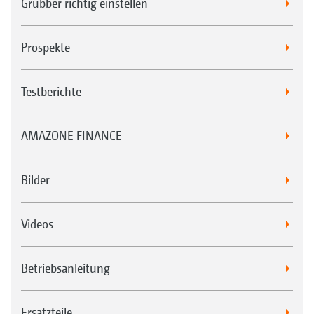
Grubber richtig einstellen
Prospekte
Testberichte
AMAZONE FINANCE
Bilder
Videos
Betriebsanleitung
Ersatzteile