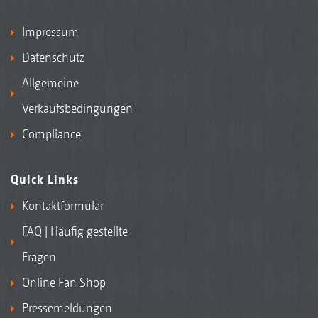
Impressum
Datenschutz
Allgemeine
Verkaufsbedingungen
Compliance
Quick Links
Kontaktformular
FAQ | Häufig gestellte
Fragen
Online Fan Shop
Pressemeldungen