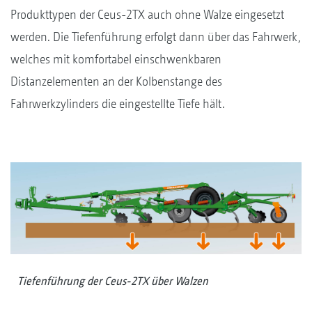
Produkttypen der Ceus-2TX auch ohne Walze eingesetzt
werden. Die Tiefenführung erfolgt dann über das Fahrwerk,
welches mit komfortabel einschwenkbaren
Distanzelementen an der Kolbenstange des
Fahrwerkzylinders die eingestellte Tiefe hält.
Tiefenführung der Ceus-2TX über Walzen