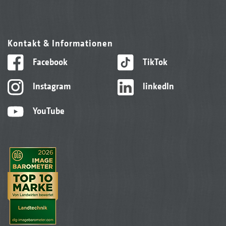
Kontakt & Informationen
Facebook
TikTok
Instagram
linkedIn
YouTube