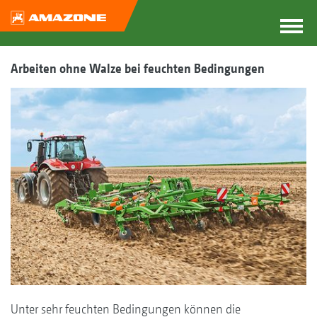
Arbeiten ohne Walze bei feuchten Bedingungen
Unter sehr feuchten Bedingungen können die