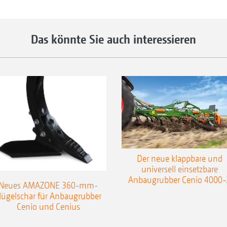
Das könnte Sie auch interessieren
Der neue klappbare und
universell einsetzbare
Anbaugrubber Cenio 4000-
Neues AMAZONE 360-mm-
lügelschar für Anbaugrubber
Cenio und Cenius