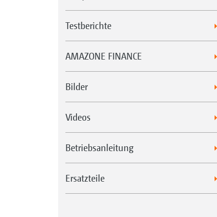
Testberichte
AMAZONE FINANCE
Bilder
Videos
Betriebsanleitung
Ersatzteile