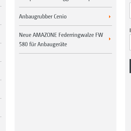
Anbaugrubber Cenio
Neue AMAZONE Federringwalze FW
580 für Anbaugeräte