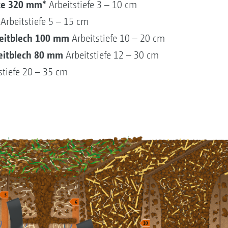
ze 320 mm*
Arbeitstiefe 3 – 10 cm
Arbeitstiefe 5 – 15 cm
Leitblech 100 mm
Arbeitstiefe 10 – 20 cm
Leitblech 80 mm
Arbeitstiefe 12 – 30 cm
stiefe 20 – 35 cm