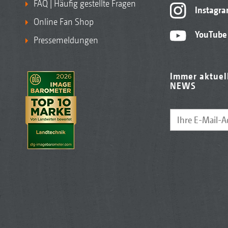
FAQ | Häufig gestellte Fragen
Instagr
Online Fan Shop
YouTube
Pressemeldungen
Immer aktuel
NEWS