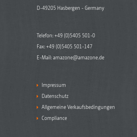
D-49205 Hasbergen - Germany
Telefon:
+49 (0)5405 501-0
Fax: +49 (0)5405 501-147
E-Mail:
amazone@amazone.de
Impressum
Datenschutz
Allgemeine Verkaufsbedingungen
Compliance