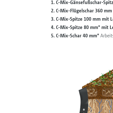
1. C-Mix-Gänsefußschar-Spit
2. C-Mix-Flügelschar 360 mm
3. C-Mix-Spitze 100 mm mit 
4. C-Mix-Spitze 80 mm* mit 
5. C-Mix-Schar 40 mm*
Arbeit