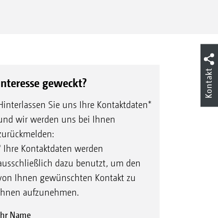
Kontakt
Interesse geweckt?
Hinterlassen Sie uns Ihre Kontaktdaten*
und wir werden uns bei Ihnen
zurückmelden:
* Ihre Kontaktdaten werden
ausschließlich dazu benutzt, um den
von Ihnen gewünschten Kontakt zu
Ihnen aufzunehmen.
Ihr Name