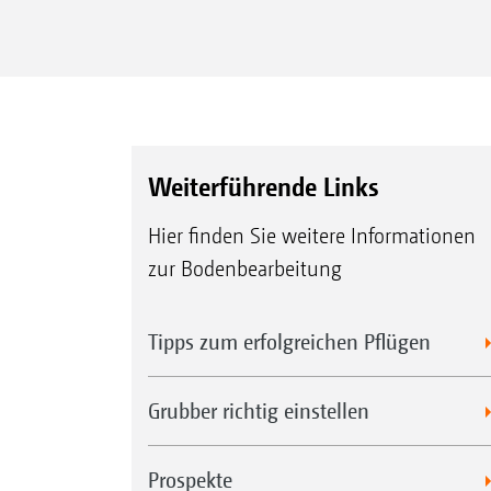
Weiterführende Links
Hier finden Sie weitere Informationen
zur Bodenbearbeitung
Tipps zum erfolgreichen Pflügen
Grubber richtig einstellen
Prospekte