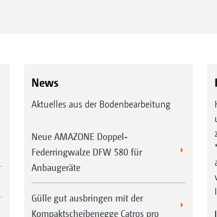
News
Aktuelles aus der Bodenbearbeitung
Neue AMAZONE Doppel-
Federringwalze DFW 580 für
Anbaugeräte
Gülle gut ausbringen mit der
Kompaktscheibenegge Catros pro