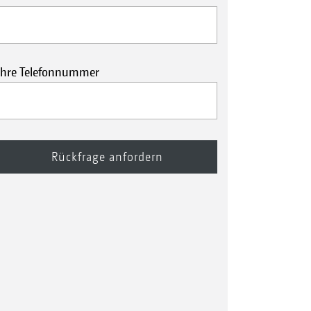
Ihre Telefonnummer