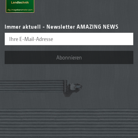
Immer aktuell - Newsletter AMAZING NEWS
Abonnieren