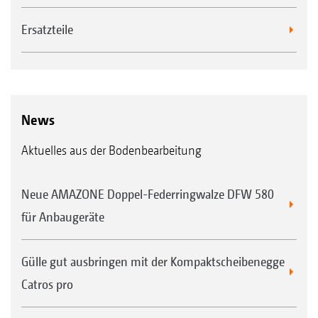
Ersatzteile
News
Aktuelles aus der Bodenbearbeitung
Neue AMAZONE Doppel-Federringwalze DFW 580
für Anbaugeräte
Gülle gut ausbringen mit der Kompaktscheibenegge
Catros pro