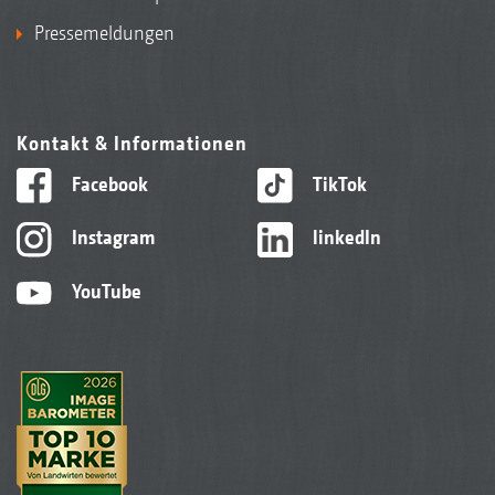
Pressemeldungen
Kontakt & Informationen
Facebook
TikTok
Instagram
linkedIn
YouTube