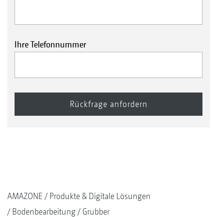
Ihre Telefonnummer
AMAZONE
Produkte & Digitale Lösungen
Bodenbearbeitung
Grubber