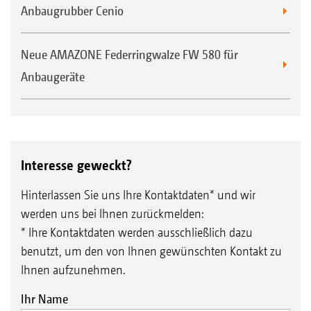
Anbaugrubber Cenio
Neue AMAZONE Federringwalze FW 580 für
Anbaugeräte
Interesse geweckt?
Hinterlassen Sie uns Ihre Kontaktdaten* und wir
werden uns bei Ihnen zurückmelden:
* Ihre Kontaktdaten werden ausschließlich dazu
benutzt, um den von Ihnen gewünschten Kontakt zu
Ihnen aufzunehmen.
Ihr Name