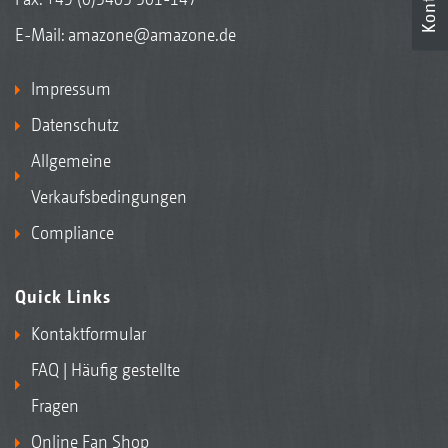
Kontakt
E-Mail:
amazone@amazone.de
Impressum
Datenschutz
Allgemeine
Verkaufsbedingungen
Compliance
Quick Links
Kontaktformular
FAQ | Häufig gestellte
Fragen
Online Fan Shop