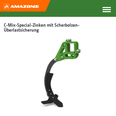
C-Mix-Special-Zinken mit Scherbolzen-
Überlastsicherung