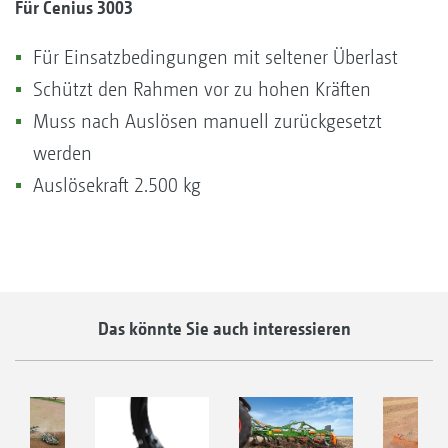
Für Cenius 3003
Für Einsatzbedingungen mit seltener Überlast
Schützt den Rahmen vor zu hohen Kräften
Muss nach Auslösen manuell zurückgesetzt
werden
Auslösekraft 2.500 kg
Das könnte Sie auch interessieren