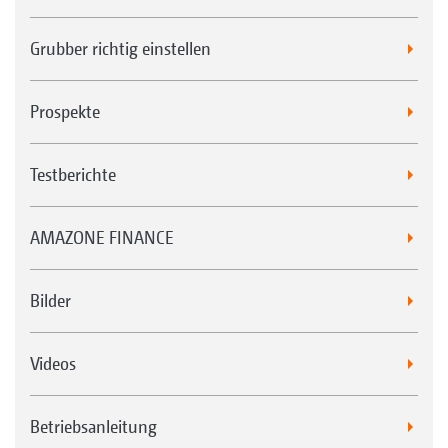
Grubber richtig einstellen
Prospekte
Testberichte
AMAZONE FINANCE
Bilder
Videos
Betriebsanleitung