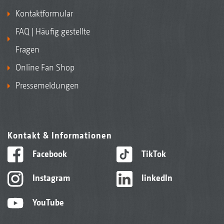
Kontaktformular
FAQ | Häufig gestellte
Fragen
Online Fan Shop
Pressemeldungen
Kontakt & Informationen
Facebook
TikTok
Instagram
linkedIn
YouTube