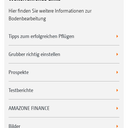
Hier finden Sie weitere Informationen zur
Bodenbearbeitung
Tipps zum erfolgreichen Pflügen
Grubber richtig einstellen
Prospekte
Testberichte
AMAZONE FINANCE
Bilder