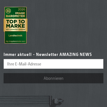
Immer aktuell - Newsletter AMAZING NEWS
Abonnieren