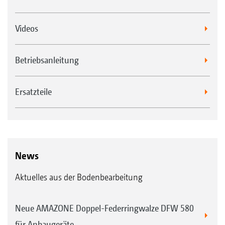
Videos
Betriebsanleitung
Ersatzteile
News
Aktuelles aus der Bodenbearbeitung
Neue AMAZONE Doppel-Federringwalze DFW 580
für Anbaugeräte