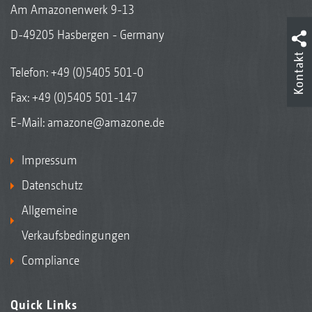
Am Amazonenwerk 9-13
D-49205 Hasbergen - Germany
Kontakt
Telefon:
+49 (0)5405 501-0
Fax: +49 (0)5405 501-147
E-Mail:
amazone@amazone.de
Impressum
Datenschutz
Allgemeine
Verkaufsbedingungen
Compliance
Quick Links