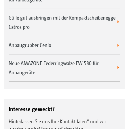
Gülle gut ausbringen mit der Kompaktscheibenegge
Catros pro
Anbaugrubber Cenio
Neue AMAZONE Federringwalze FW 580 für
Anbaugeräte
Interesse geweckt?
Hinterlassen Sie uns Ihre Kontaktdaten* und wir