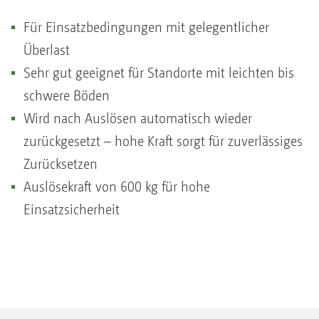
Für Einsatzbedingungen mit gelegentlicher
Überlast
Sehr gut geeignet für Standorte mit leichten bis
schwere Böden
Wird nach Auslösen automatisch wieder
zurückgesetzt – hohe Kraft sorgt für zuverlässiges
Zurücksetzen
Auslösekraft von 600 kg für hohe
Einsatzsicherheit