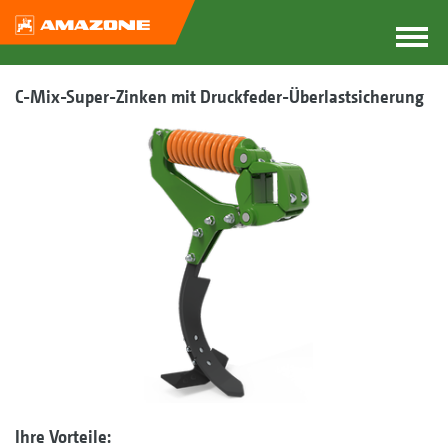
C-Mix-Super-Zinken mit Druckfeder-Überlastsicherung
Ihre Vorteile: