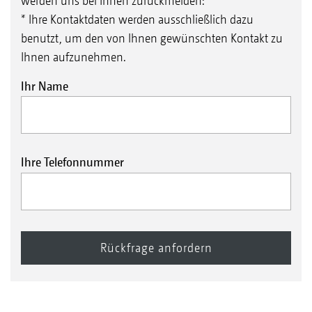
werden uns bei Ihnen zurückmelden:
* Ihre Kontaktdaten werden ausschließlich dazu
benutzt, um den von Ihnen gewünschten Kontakt zu
Ihnen aufzunehmen.
Ihr Name
Ihre Telefonnummer