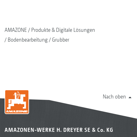
AMAZONE
Produkte & Digitale Lösungen
Bodenbearbeitung
Grubber
Nach oben
AMAZONEN-WERKE H. DREYER SE & Co. KG