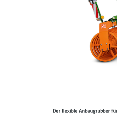
Der flexible Anbaugrubber für