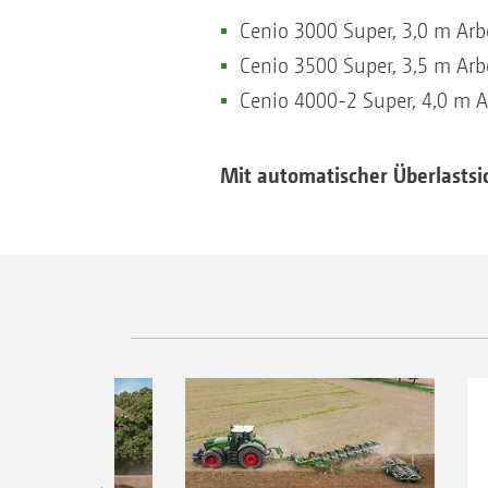
Cenio 3000 Super, 3,0 m Arbe
Cenio 3500 Super, 3,5 m Arbe
Cenio 4000-2 Super, 4,0 m Ar
Mit automatischer Überlastsi