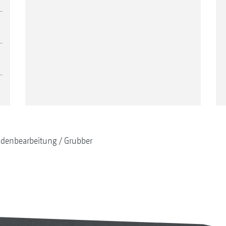
denbearbeitung
Grubber