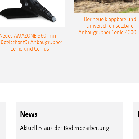
Der neue klappbare und
universell einsetzbare
Anbaugrubber Cenio 4000-
Neues AMAZONE 360-mm-
lügelschar für Anbaugrubber
Cenio und Cenius
News
Aktuelles aus der Bodenbearbeitung