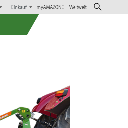
Einkauf
myAMAZONE
Weltweit