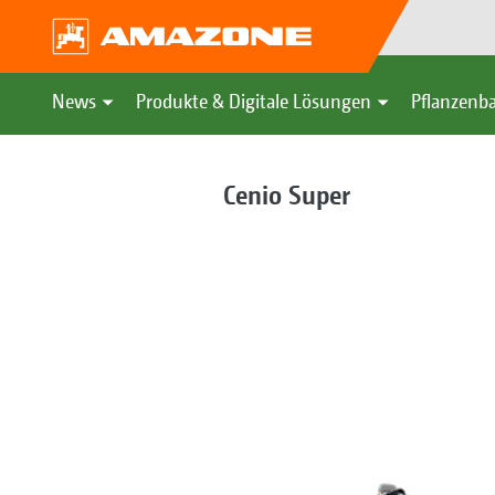
News
Produkte & Digitale Lösungen
Pflanzenba
Cenio Super