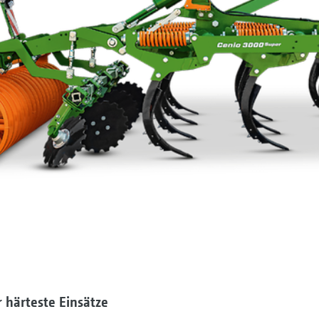
 härteste Einsätze