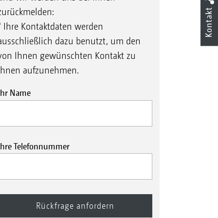
Kontakt
zurückmelden:
* Ihre Kontaktdaten werden
ausschließlich dazu benutzt, um den
von Ihnen gewünschten Kontakt zu
Ihnen aufzunehmen.
Ihr Name
Ihre Telefonnummer