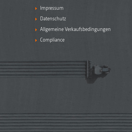
Impressum
Datenschutz
Allgemeine Verkaufsbedingungen
Compliance