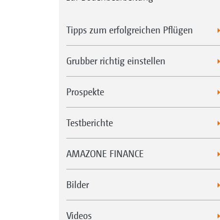
Tipps zum erfolgreichen Pflügen
Grubber richtig einstellen
Prospekte
Testberichte
AMAZONE FINANCE
Bilder
Videos