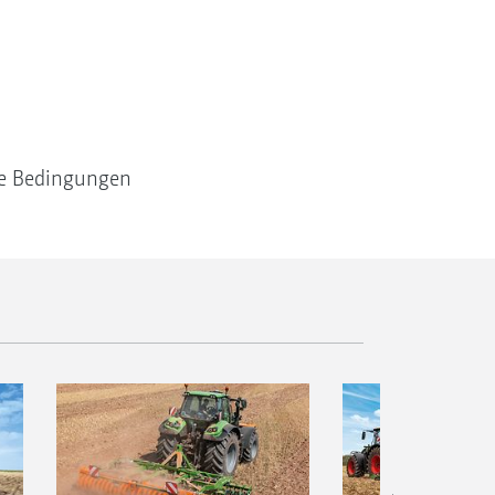
ste Bedingungen