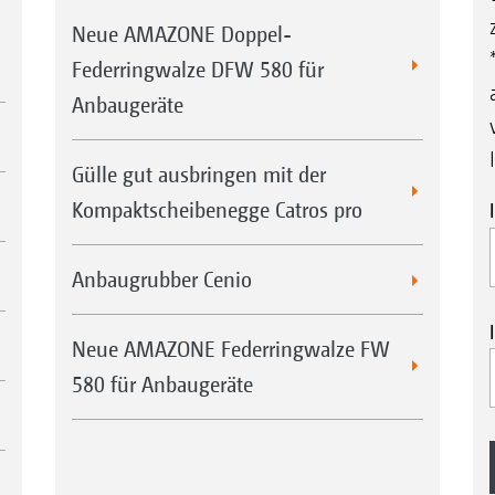
Neue AMAZONE Doppel-
Federringwalze DFW 580 für
Anbaugeräte
Gülle gut ausbringen mit der
Kompaktscheibenegge Catros pro
Anbaugrubber Cenio
Neue AMAZONE Federringwalze FW
580 für Anbaugeräte