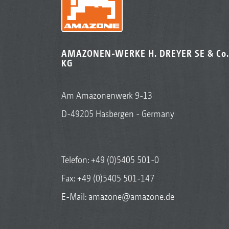
AMAZONEN-WERKE H. DREYER SE & Co.
KG
Am Amazonenwerk 9-13
D-49205 Hasbergen - Germany
Telefon:
+49 (0)5405 501-0
Fax: +49 (0)5405 501-147
E-Mail:
amazone@amazone.de