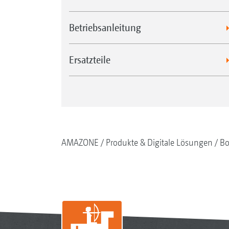
Betriebsanleitung
Ersatzteile
AMAZONE
Produkte & Digitale Lösungen
Bo