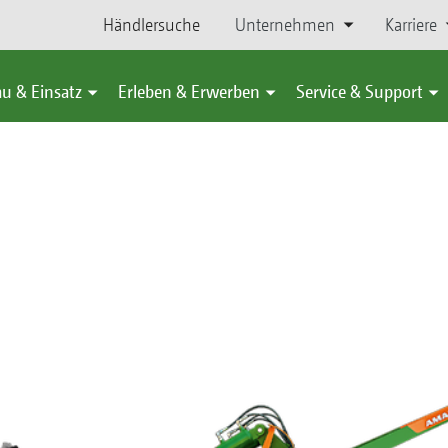
Händlersuche
Unternehmen
Karriere
u & Einsatz
Erleben & Erwerben
Service & Support