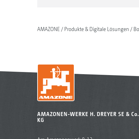
AMAZONE
Produkte & Digitale Lösungen
Bo
AMAZONEN-WERKE H. DREYER SE & Co.
KG