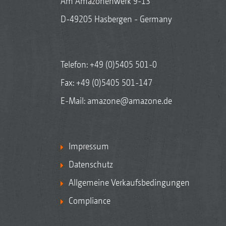
Am Amazonenwerk 9-13
D-49205 Hasbergen - Germany
Telefon:
+49 (0)5405 501-0
Fax: +49 (0)5405 501-147
E-Mail:
amazone@amazone.de
Impressum
Datenschutz
Allgemeine Verkaufsbedingungen
Compliance