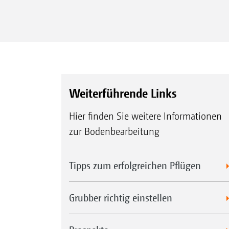
Weiterführende Links
Hier finden Sie weitere Informationen
zur Bodenbearbeitung
Tipps zum erfolgreichen Pflügen
Grubber richtig einstellen