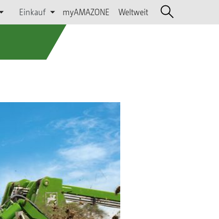
Einkauf
myAMAZONE
Weltweit