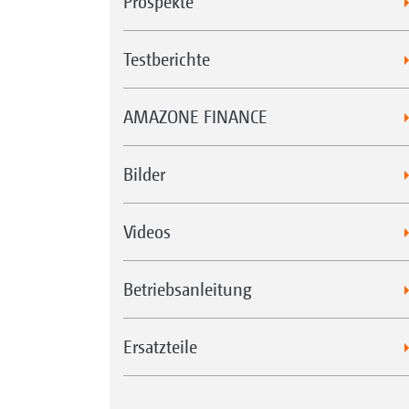
Prospekte
Testberichte
AMAZONE FINANCE
Bilder
Videos
Betriebsanleitung
Ersatzteile