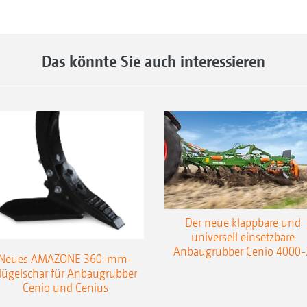
Das könnte Sie auch interessieren
Der neue klappbare und
universell einsetzbare
Anbaugrubber Cenio 4000-
Neues AMAZONE 360-mm-
lügelschar für Anbaugrubber
Cenio und Cenius