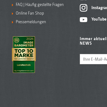
FAQ | Häufig gestellte Fragen
Instagr
Online Fan Shop
YouTube
Pressemeldungen
Immer aktuel
NEWS