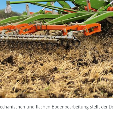
echanischen und flachen Bodenbearbeitung stellt der Do