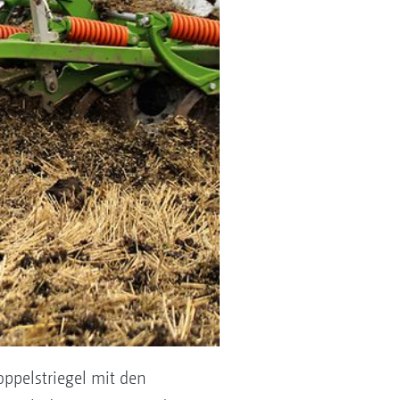
ppelstriegel mit den