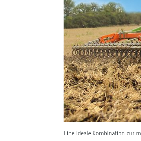
Eine ideale Kombination zur m