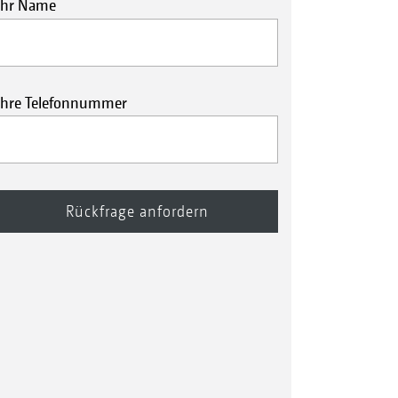
Ihr Name
Ihre Telefonnummer