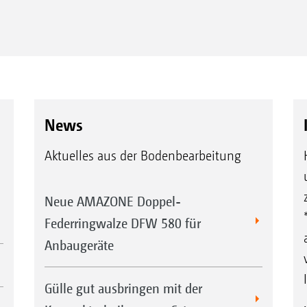
News
Aktuelles aus der Bodenbearbeitung
Neue AMAZONE Doppel-
Federringwalze DFW 580 für
Anbaugeräte
Gülle gut ausbringen mit der