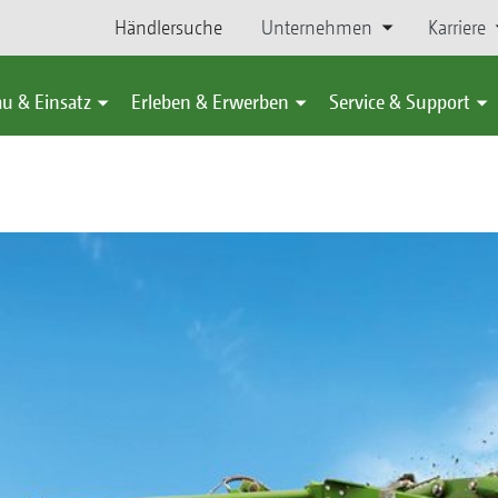
Händlersuche
Unternehmen
Karriere
u & Einsatz
Erleben & Erwerben
Service & Support