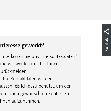
Kontakt
Interesse geweckt?
Hinterlassen Sie uns Ihre Kontaktdaten*
und wir werden uns bei Ihnen
zurückmelden:
* Ihre Kontaktdaten werden
ausschließlich dazu benutzt, um den
von Ihnen gewünschten Kontakt zu
Ihnen aufzunehmen.