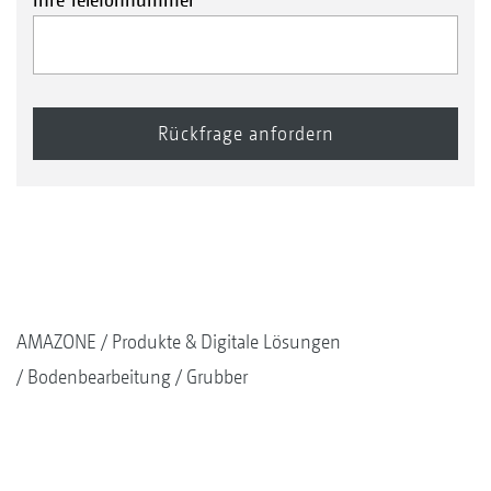
AMAZONE
Produkte & Digitale Lösungen
Bodenbearbeitung
Grubber