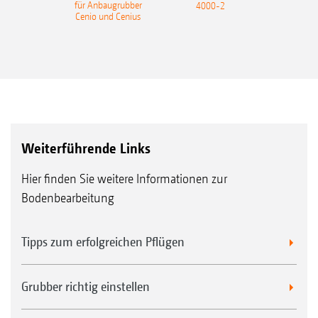
für Anbaugrubber
4000-2
Cenio und Cenius
Weiterführende Links
Hier finden Sie weitere Informationen zur
Bodenbearbeitung
Tipps zum erfolgreichen Pflügen
Grubber richtig einstellen