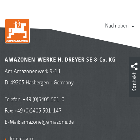
Nach oben
AMAZONEN-WERKE H. DREYER SE & Co. KG
Am Amazonenwerk 9-13
Kontakt
D-49205 Hasbergen - Germany
Telefon:
+49 (0)5405 501-0
Fax: +49 (0)5405 501-147
E-Mail:
amazone@amazone.de
Impressum