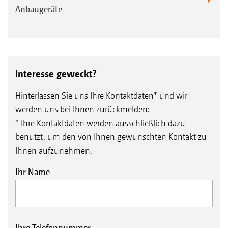
Anbaugeräte
Interesse geweckt?
Hinterlassen Sie uns Ihre Kontaktdaten* und wir
werden uns bei Ihnen zurückmelden:
* Ihre Kontaktdaten werden ausschließlich dazu
benutzt, um den von Ihnen gewünschten Kontakt zu
Ihnen aufzunehmen.
Ihr Name
Ihre Telefonnummer