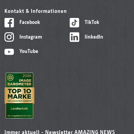
Kontakt & Informationen
Facebook
TikTok
Instagram
linkedIn
YouTube
Immer aktuell - Newsletter AMAZING NEWS