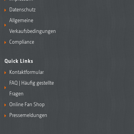
Datenschutz
Allgemeine
Verkaufsbedingungen
Compliance
Quick Links
Kontaktformular
FAQ | Häufig gestellte
Fragen
Online Fan Shop
Pressemeldungen