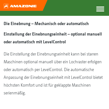
Die Einebnung – Mechanisch oder automatisch
Einstellung der Einebnungseinheit – optional manuell
oder automatisch mit LevelControl
Die Einstellung der Einebnungseinheit kann bei starren
Maschinen optional manuell über ein Lochraster erfolgen
oder automatisch per LevelControl. Die automatische
Anpassung der Einebnungseinheit mit LevelControl bietet
höchsten Komfort und ist für geklappte Maschinen
serienmäßig.