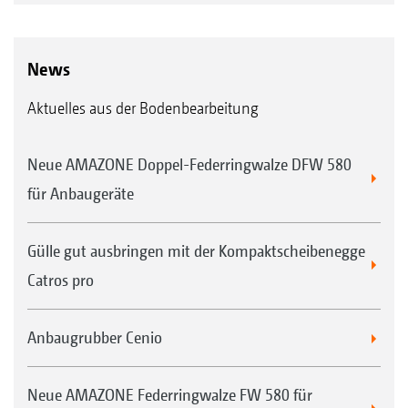
News
Aktuelles aus der Bodenbearbeitung
Neue AMAZONE Doppel-Federringwalze DFW 580
für Anbaugeräte
Gülle gut ausbringen mit der Kompaktscheibenegge
Catros pro
Anbaugrubber Cenio
Neue AMAZONE Federringwalze FW 580 für