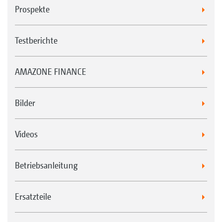
Prospekte
Testberichte
AMAZONE FINANCE
Bilder
Videos
Betriebsanleitung
Ersatzteile