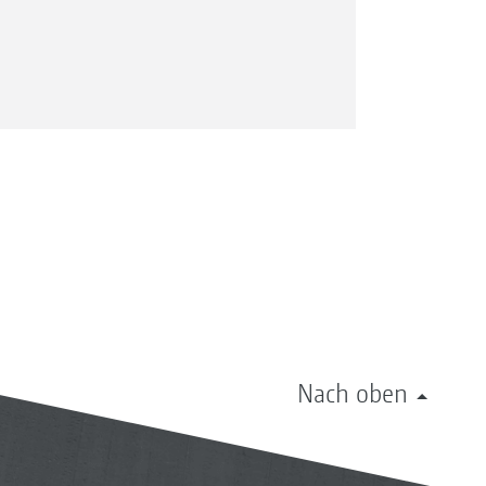
Nach oben