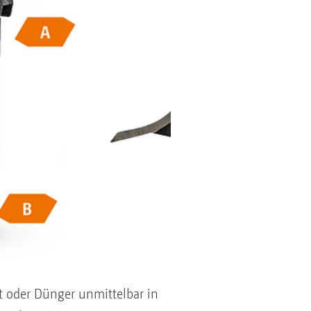
 oder Dünger unmittelbar in