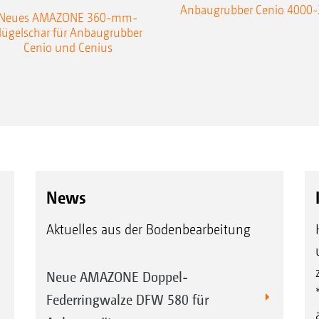
Anbaugrubber Cenio 4000-
Neues AMAZONE 360-mm-
lügelschar für Anbaugrubber
Cenio und Cenius
News
Aktuelles aus der Bodenbearbeitung
Neue AMAZONE Doppel-
Federringwalze DFW 580 für