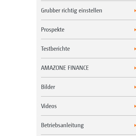
Grubber richtig einstellen
Prospekte
Testberichte
AMAZONE FINANCE
Bilder
Videos
Betriebsanleitung