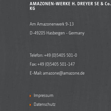
AMAZONEN-WERKE H. DREYER SE & Co.
KG
Am Amazonenwerk 9-13
D-49205 Hasbergen - Germany
Telefon:
+49 (0)5405 501-0
Fax: +49 (0)5405 501-147
E-Mail:
amazone@amazone.de
Impressum
Datenschutz