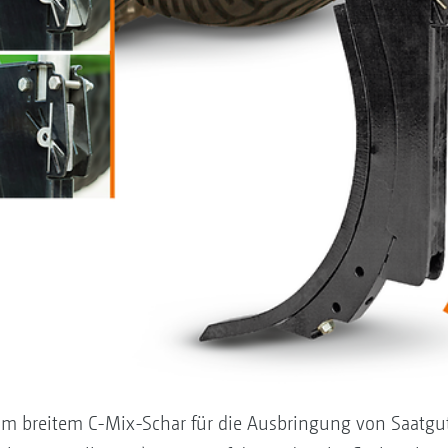
m breitem C-Mix-Schar für die Ausbringung von Saatgut