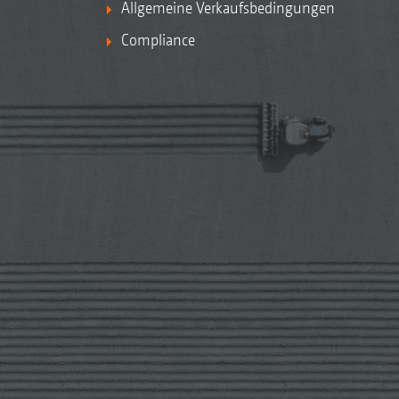
Allgemeine Verkaufsbedingungen
Compliance