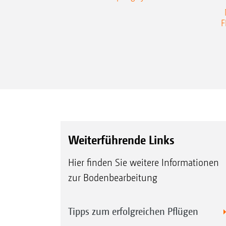
F
Weiterführende Links
Hier finden Sie weitere Informationen
zur Bodenbearbeitung
Tipps zum erfolgreichen Pflügen