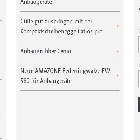
Anbaugeräte
Gülle gut ausbringen mit der
Kompaktscheibenegge Catros pro
Anbaugrubber Cenio
Neue AMAZONE Federringwalze FW
580 für Anbaugeräte