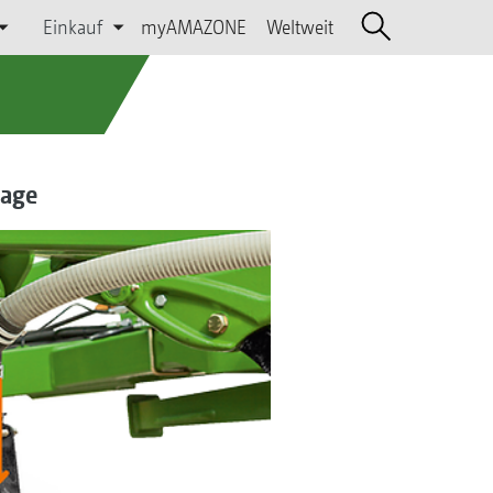
Einkauf
myAMAZONE
Weltweit
lage