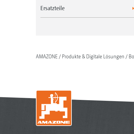
Ersatzteile
AMAZONE
Produkte & Digitale Lösungen
Bo