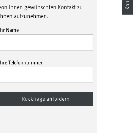
von Ihnen gewünschten Kontakt zu
Ihnen aufzunehmen.
Ihr Name
Ihre Telefonnummer