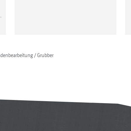
denbearbeitung
Grubber