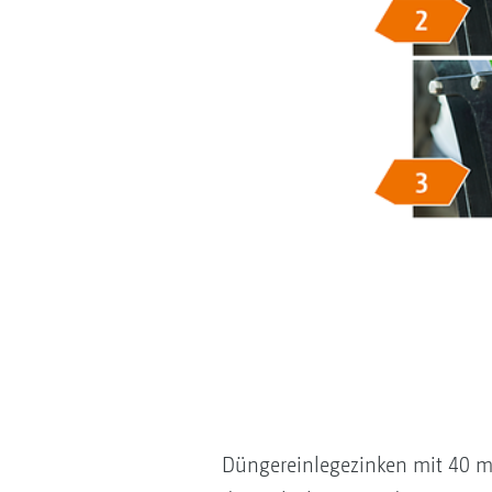
Düngereinlegezinken mit 40 m