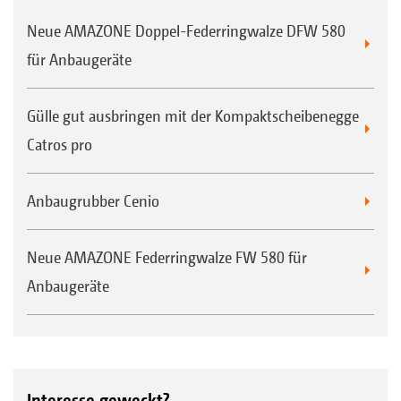
Neue AMAZONE Doppel-Federringwalze DFW 580
für Anbaugeräte
Gülle gut ausbringen mit der Kompaktscheibenegge
Catros pro
Anbaugrubber Cenio
Neue AMAZONE Federringwalze FW 580 für
Anbaugeräte
Interesse geweckt?