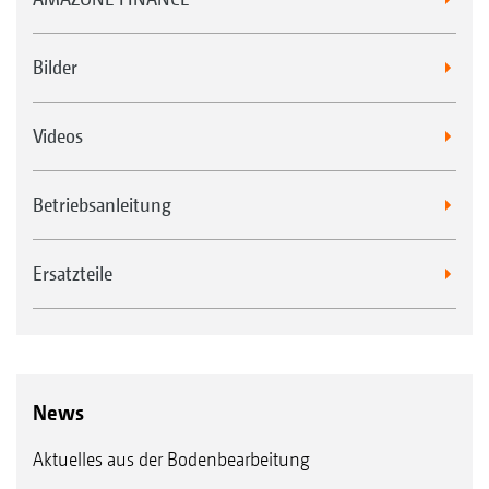
Bilder
Videos
Betriebsanleitung
Ersatzteile
News
Aktuelles aus der Bodenbearbeitung