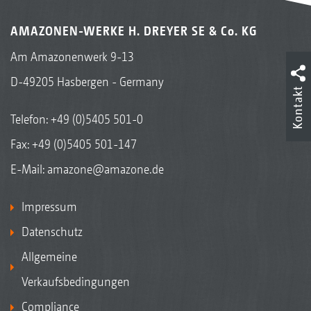
AMAZONEN-WERKE H. DREYER SE & Co. KG
Am Amazonenwerk 9-13
D-49205 Hasbergen - Germany
Kontakt
Telefon:
+49 (0)5405 501-0
Fax: +49 (0)5405 501-147
E-Mail:
amazone@amazone.de
Impressum
Datenschutz
Allgemeine
Verkaufsbedingungen
Compliance