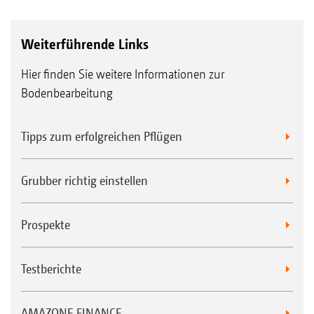
Weiterführende Links
Hier finden Sie weitere Informationen zur
Bodenbearbeitung
Tipps zum erfolgreichen Pflügen
Grubber richtig einstellen
Prospekte
Testberichte
AMAZONE FINANCE