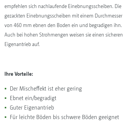
empfehlen sich nachlaufende Einebnungsscheiben. Die
gezackten Einebnungsscheiben mit einem Durchmesser
von 460 mm ebnen den Boden ein und begradigen ihn.
Auch bei hohen Strohmengen weisen sie einen sicheren
Eigenantrieb auf.
Ihre Vorteile:
Der Mischeffekt ist eher gering
Ebnet ein/begradigt
Guter Eigenantrieb
Für leichte Böden bis schwere Böden geeignet