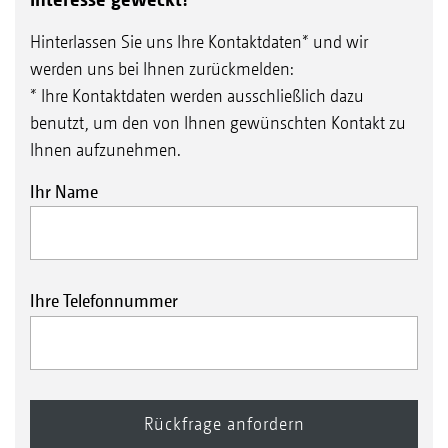
Hinterlassen Sie uns Ihre Kontaktdaten* und wir
werden uns bei Ihnen zurückmelden:
* Ihre Kontaktdaten werden ausschließlich dazu
benutzt, um den von Ihnen gewünschten Kontakt zu
Ihnen aufzunehmen.
Ihr Name
Ihre Telefonnummer