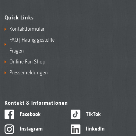
Quick Links
Kontaktformular
FAQ | Häufig gestellte
Fragen
Online Fan Shop
Pressemeldungen
Kontakt & Informationen
Facebook
TikTok
Instagram
linkedIn