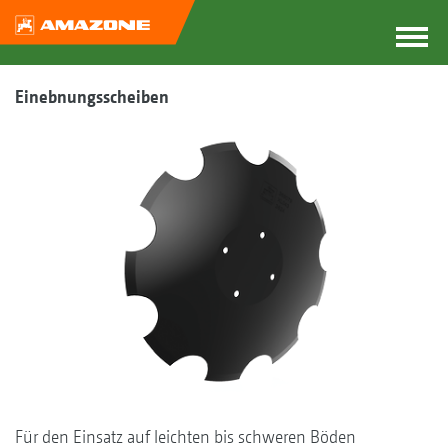
Einebnungsscheiben
Für den Einsatz auf leichten bis schweren Böden