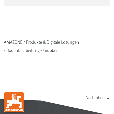
AMAZONE
Produkte & Digitale Lösungen
Bodenbearbeitung
Grubber
Nach oben