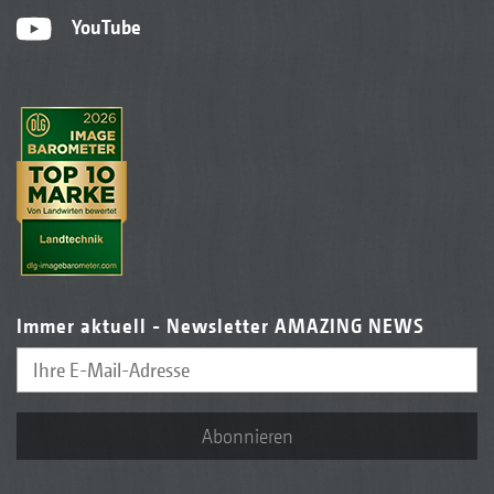
YouTube
Immer aktuell - Newsletter AMAZING NEWS
Abonnieren