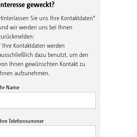
Interesse geweckt?
Hinterlassen Sie uns Ihre Kontaktdaten*
und wir werden uns bei Ihnen
zurückmelden:
* Ihre Kontaktdaten werden
ausschließlich dazu benutzt, um den
von Ihnen gewünschten Kontakt zu
Ihnen aufzunehmen.
Ihr Name
Ihre Telefonnummer