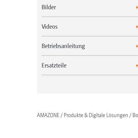
Bilder
Videos
Betriebsanleitung
Ersatzteile
AMAZONE
Produkte & Digitale Lösungen
Bo