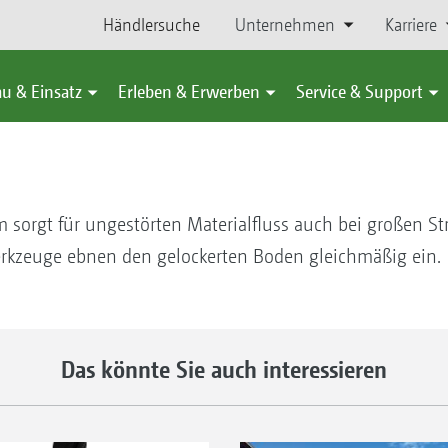
Händlersuche
Unternehmen
Karriere
u & Einsatz
Erleben & Erwerben
Service & Support
m sorgt für ungestörten Materialfluss auch bei großen 
kzeuge ebnen den gelockerten Boden gleichmäßig ein.
Das könnte Sie auch interessieren