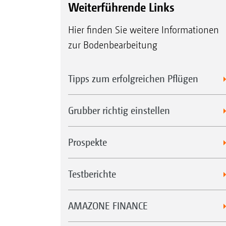
Weiterführende Links
Hier finden Sie weitere Informationen
zur Bodenbearbeitung
Tipps zum erfolgreichen Pflügen
Grubber richtig einstellen
Prospekte
Testberichte
AMAZONE FINANCE