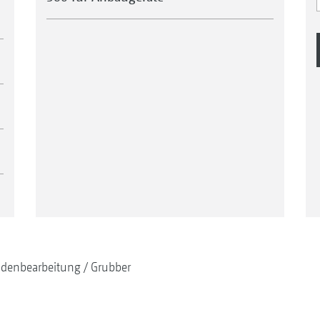
denbearbeitung
Grubber