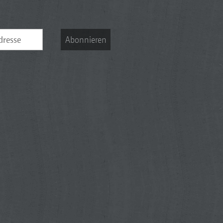
Abonnieren