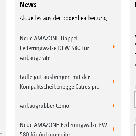
News
Aktuelles aus der Bodenbearbeitung
Neue AMAZONE Doppel-
Federringwalze DFW 580 für
Anbaugeräte
Gülle gut ausbringen mit der
Kompaktscheibenegge Catros pro
Anbaugrubber Cenio
Neue AMAZONE Federringwalze FW
580 für Anbaugeräte