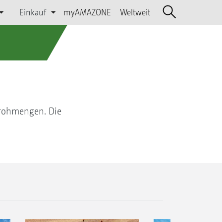
Einkauf
myAMAZONE
Weltweit
Strohmengen. Die