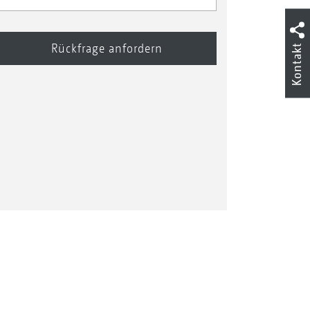
Kontakt