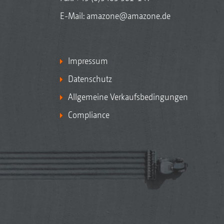
E-Mail:
amazone@amazone.de
Impressum
Datenschutz
Allgemeine Verkaufsbedingungen
Compliance