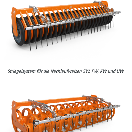
Striegelsystem für die Nachlaufwalzen SW, PW, KW und UW