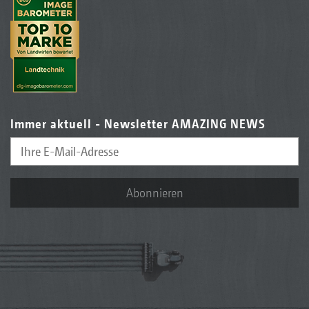
Immer aktuell - Newsletter AMAZING NEWS
Abonnieren