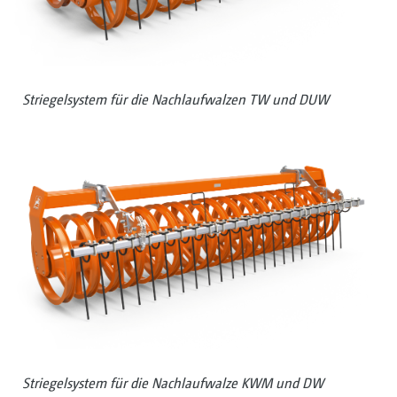
Striegelsystem für die Nachlaufwalzen TW und DUW
Striegelsystem für die Nachlaufwalze KWM und DW