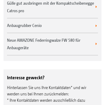
Gülle gut ausbringen mit der Kompaktscheibenegge
Catros pro
Anbaugrubber Cenio
Neue AMAZONE Federringwalze FW 580 für
Anbaugeräte
Interesse geweckt?
Hinterlassen Sie uns Ihre Kontaktdaten* und wir
werden uns bei Ihnen zurückmelden:
* Ihre Kontaktdaten werden ausschließlich dazu