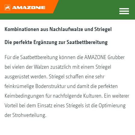
Kombinationen aus Nachlaufwalze und Striegel
Die perfekte Ergänzung zur Saatbettbereitung
Für die Saatbettbereitung können die AMAZONE Grubber
bei vielen der Walzen zusätzlich mit einem Striegel
ausgerüstet werden. Striegel schaffen eine sehr
feinkrümelige Bodenstruktur und damit die perfekten
Keimbedingungen für nachfolgende Kulturen. Ein weiterer
Vorteil bei dem Einsatz eines Striegels ist die Optimierung
der Strohverteilung.