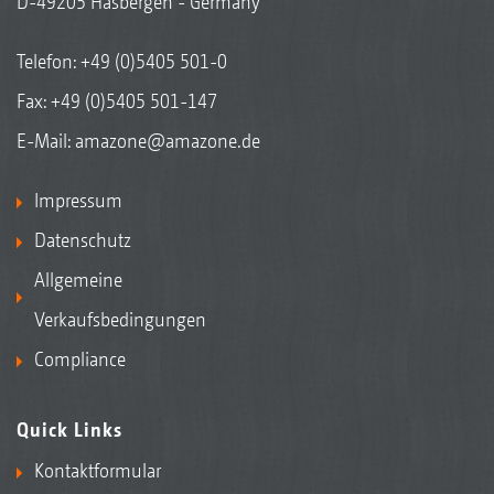
D-49205 Hasbergen - Germany
Telefon:
+49 (0)5405 501-0
Fax: +49 (0)5405 501-147
E-Mail:
amazone@amazone.de
Impressum
Datenschutz
Allgemeine
Verkaufsbedingungen
Compliance
Quick Links
Kontaktformular