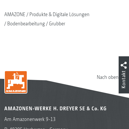
AMAZONE
Produkte & Digitale Lösungen
Bodenbearbeitung
Grubber
Kontakt
Nach oben
AMAZONEN-WERKE H. DREYER SE & Co. KG
Am Amazonenwerk 9-13