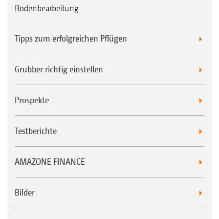
Bodenbearbeitung
Tipps zum erfolgreichen Pflügen
Grubber richtig einstellen
Prospekte
Testberichte
AMAZONE FINANCE
Bilder