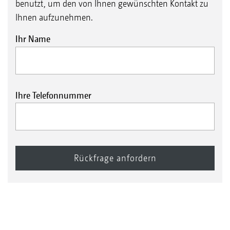
benutzt, um den von Ihnen gewünschten Kontakt zu
Ihnen aufzunehmen.
Ihr Name
Ihre Telefonnummer