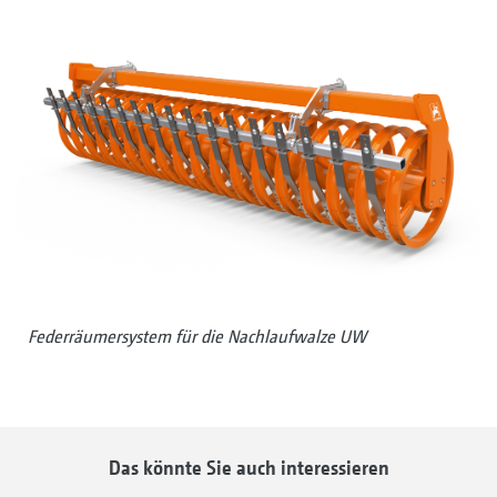
Federräumersystem für die Nachlaufwalze UW
Das könnte Sie auch interessieren