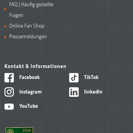
FAQ | Häufig gestellte
Fragen
Online Fan Shop
Pressemeldungen
Kontakt & Informationen
Facebook
TikTok
Instagram
linkedIn
YouTube