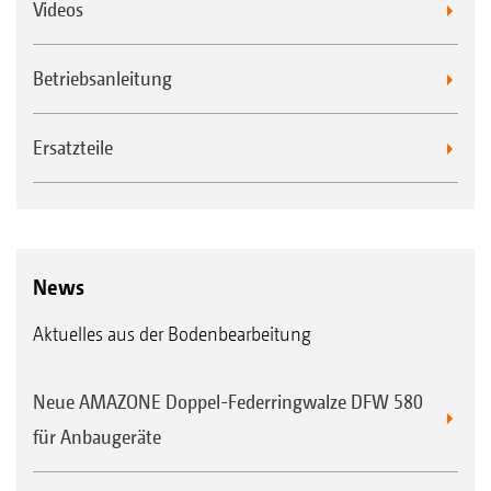
Videos
Betriebsanleitung
Ersatzteile
News
Aktuelles aus der Bodenbearbeitung
Neue AMAZONE Doppel-Federringwalze DFW 580
für Anbaugeräte