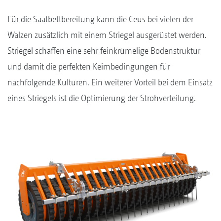
Für die Saatbettbereitung kann die Ceus bei vielen der
Walzen zusätzlich mit einem Striegel ausgerüstet werden.
Striegel schaffen eine sehr feinkrümelige Bodenstruktur
und damit die perfekten Keimbedingungen für
nachfolgende Kulturen. Ein weiterer Vorteil bei dem Einsatz
eines Striegels ist die Optimierung der Strohverteilung.