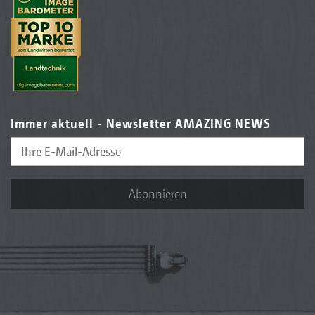
Immer aktuell - Newsletter AMAZING NEWS
Abonnieren