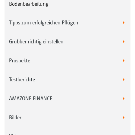
Bodenbearbeitung
Tipps zum erfolgreichen Pflügen
Grubber richtig einstellen
Prospekte
Testberichte
AMAZONE FINANCE
Bilder