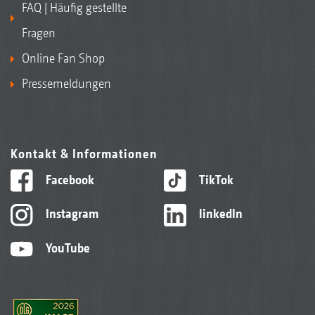
FAQ | Häufig gestellte
Fragen
Online Fan Shop
Pressemeldungen
Kontakt & Informationen
Facebook
TikTok
Instagram
linkedIn
YouTube