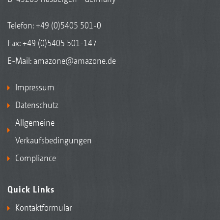
Telefon:
+49 (0)5405 501-0
Fax: +49 (0)5405 501-147
E-Mail:
amazone@amazone.de
Impressum
Datenschutz
Allgemeine
Verkaufsbedingungen
Compliance
Quick Links
Kontaktformular