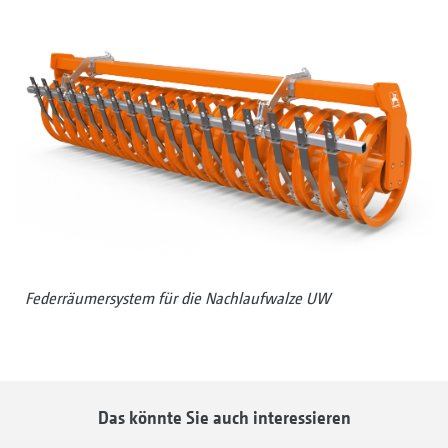
Federräumersystem für die Nachlaufwalze UW
Das könnte Sie auch interessieren