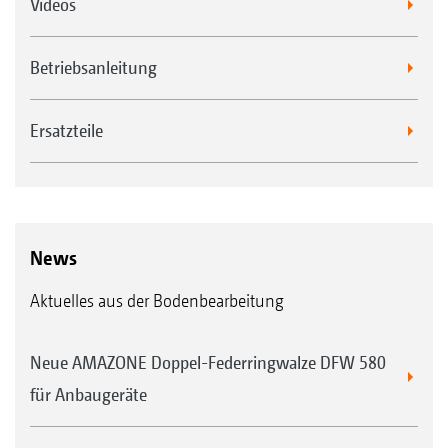
Videos
Betriebsanleitung
Ersatzteile
News
Aktuelles aus der Bodenbearbeitung
Neue AMAZONE Doppel-Federringwalze DFW 580
für Anbaugeräte