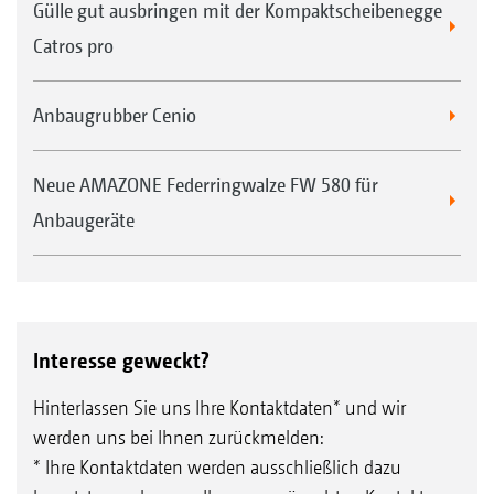
Gülle gut ausbringen mit der Kompaktscheibenegge
Catros pro
Anbaugrubber Cenio
Neue AMAZONE Federringwalze FW 580 für
Anbaugeräte
Interesse geweckt?
Hinterlassen Sie uns Ihre Kontaktdaten* und wir
werden uns bei Ihnen zurückmelden:
* Ihre Kontaktdaten werden ausschließlich dazu