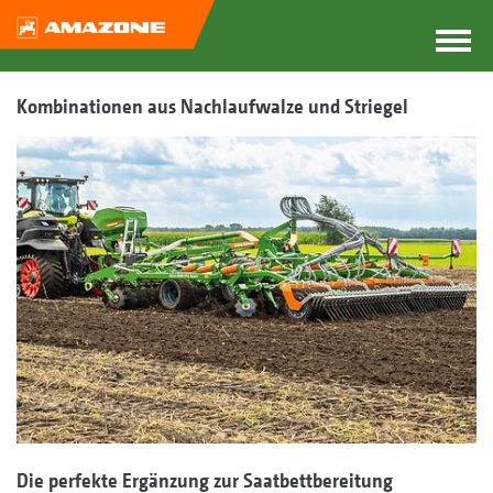
Kombinationen aus Nachlaufwalze und Striegel
Die perfekte Ergänzung zur Saatbettbereitung