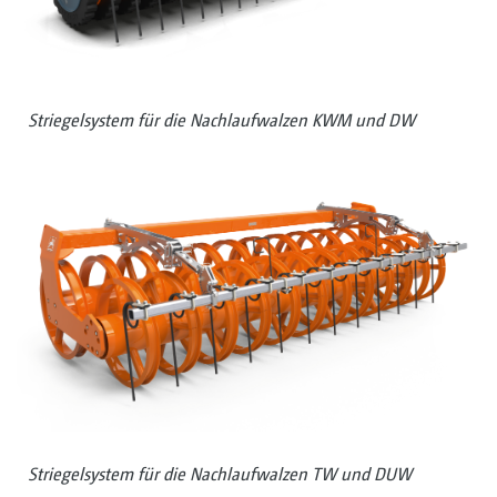
Striegelsystem für die Nachlaufwalzen KWM und DW
Striegelsystem für die Nachlaufwalzen TW und DUW