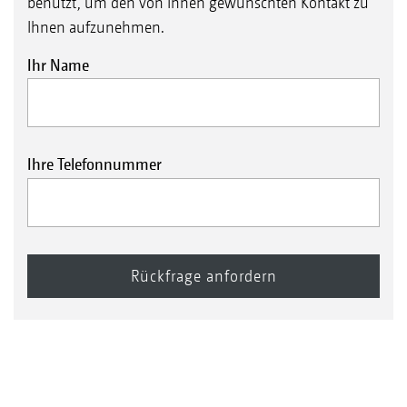
benutzt, um den von Ihnen gewünschten Kontakt zu
Ihnen aufzunehmen.
Ihr Name
Ihre Telefonnummer