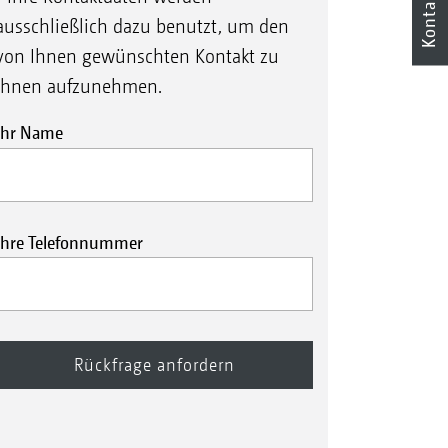
Kontakt
ausschließlich dazu benutzt, um den
von Ihnen gewünschten Kontakt zu
Ihnen aufzunehmen.
Ihr Name
Ihre Telefonnummer