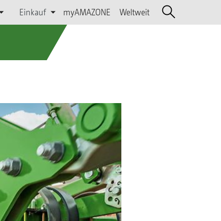
Einkauf
myAMAZONE
Weltweit