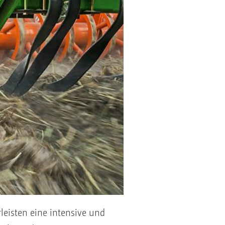
eisten eine intensive und