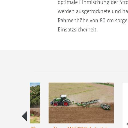
optimale Einmischung der Stro
werden ausgetrocknete und har
Rahmenhöhe von 80 cm sorgen 
Einsatzsicherheit.