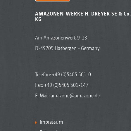
AMAZONEN-WERKE H. DREYER SE & Co.
KG
Am Amazonenwerk 9-13
D-49205 Hasbergen - Germany
Telefon:
+49 (0)5405 501-0
Fax: +49 (0)5405 501-147
E-Mail:
amazone@amazone.de
Impressum