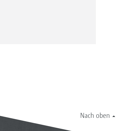
Nach oben