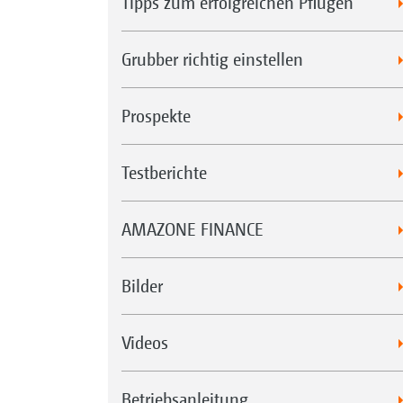
Tipps zum erfolgreichen Pflügen
Grubber richtig einstellen
Prospekte
Testberichte
AMAZONE FINANCE
Bilder
Videos
Betriebsanleitung