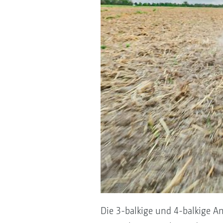
Die 3-balkige und 4-balkige 