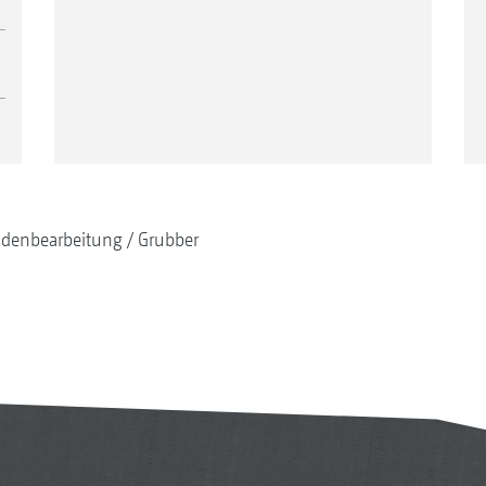
denbearbeitung
Grubber