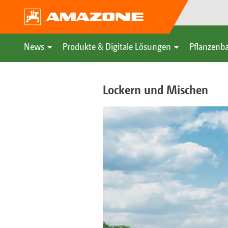
News
Produkte & Digitale Lösungen
Pflanzenba
Lockern und Mischen