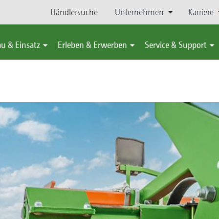
Händlersuche
Unternehmen
Karriere
u & Einsatz
Erleben & Erwerben
Service & Support