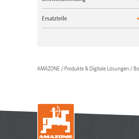
Ersatzteile
AMAZONE
Produkte & Digitale Lösungen
Bo