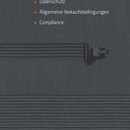
Datenschutz
Allgemeine Verkaufsbedingungen
Compliance