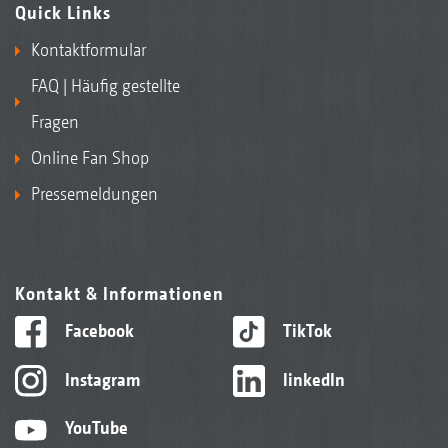
Quick Links
Kontaktformular
FAQ | Häufig gestellte
Fragen
Online Fan Shop
Pressemeldungen
Kontakt & Informationen
Facebook
TikTok
Instagram
linkedIn
YouTube