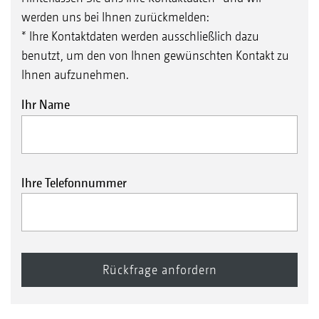
werden uns bei Ihnen zurückmelden:
* Ihre Kontaktdaten werden ausschließlich dazu
benutzt, um den von Ihnen gewünschten Kontakt zu
Ihnen aufzunehmen.
Ihr Name
Ihre Telefonnummer