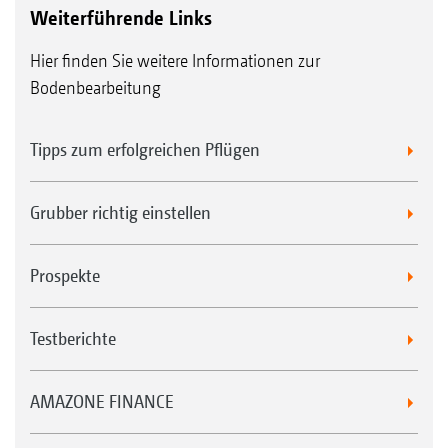
Weiterführende Links
Hier finden Sie weitere Informationen zur
Bodenbearbeitung
Tipps zum erfolgreichen Pflügen
Grubber richtig einstellen
Prospekte
Testberichte
AMAZONE FINANCE