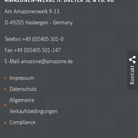
Am Amazonenwerk 9-13
D-49205 Hasbergen - Germany
Telefon:
+49 (0)5405 501-0
Fax: +49 (0)5405 501-147
E-Mail:
amazone@amazone.de
Kontakt
Impressum
Datenschutz
Allgemeine
Verkaufsbedingungen
Compliance