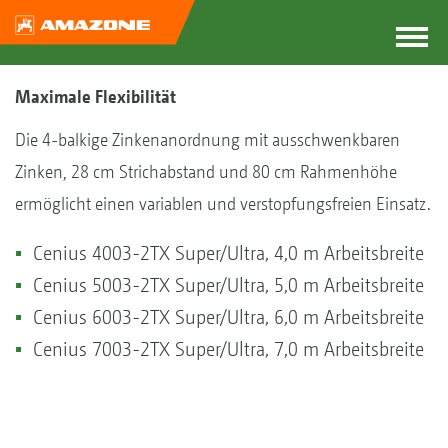
Maximale Flexibilität
Die 4-balkige Zinkenanordnung mit ausschwenkbaren
Zinken, 28 cm Strichabstand und 80 cm Rahmenhöhe
ermöglicht einen variablen und verstopfungsfreien Einsatz.
Cenius 4003-2TX Super/Ultra, 4,0 m Arbeitsbreite
Cenius 5003-2TX Super/Ultra, 5,0 m Arbeitsbreite
Cenius 6003-2TX Super/Ultra, 6,0 m Arbeitsbreite
Cenius 7003-2TX Super/Ultra, 7,0 m Arbeitsbreite