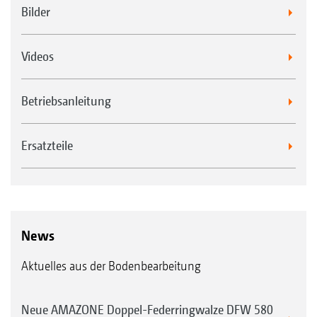
Bilder
Videos
Betriebsanleitung
Ersatzteile
News
Aktuelles aus der Bodenbearbeitung
Neue AMAZONE Doppel-Federringwalze DFW 580