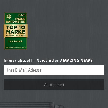
Immer aktuell - Newsletter AMAZING NEWS
Abonnieren