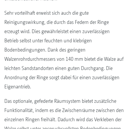
Sehr vorteilhaft erweist sich auch die gute
Reinigungswirkung, die durch das Federn der Ringe
erzeugt wird. Dies gewährleistet einen zuverlässigen
Betrieb selbst unter feuchten und klebrigen
Bodenbedingungen. Dank des geringen
Walzenrohrdurchmessers von 140 mm bietet die Walze auf
leichten Sandstandorten einen guten Durchgang. Die
Anordnung der Ringe sorgt dabei für einen zuverlässigen
Eigenantrieb.
Das optionale, gefederte Räumsystem bietet zusätzliche
Funktionalität, indem es die Zwischenräume zwischen den
einzelnen Ringen freihält. Dadurch wird das Verkleben der
Walze selbst unter anspruchsvollsten Bodenbedingungen