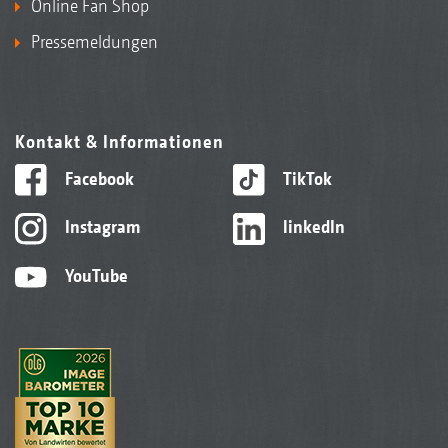
Online Fan Shop
Pressemeldungen
Kontakt & Informationen
Facebook
TikTok
Instagram
linkedIn
YouTube