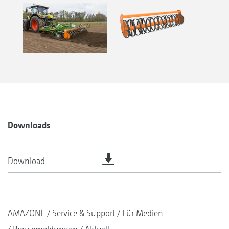
Downloads
Download
AMAZONE
Service & Support
Für Medien