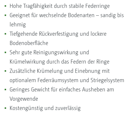
Hohe Tragfähigkeit durch stabile Federringe
Geeignet für wechselnde Bodenarten – sandig bis
lehmig
Tiefgehende Rückverfestigung und lockere
Bodenoberfläche
Sehr gute Reinigungswirkung und
Krümelwirkung durch das Federn der Ringe
Zusätzliche Krümelung und Einebnung mit
optionalem Federräumsystem und Striegelsystem
Geringes Gewicht für einfaches Ausheben am
Vorgewende
Kostengünstig und zuverlässig