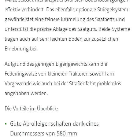
effektiv verhindert. Das ebenfalls optionale Striegelsystem
gewährleistet eine feinere Krümelung des Saatbetts und
unterstützt die präzise Ablage des Saatguts. Beide Systeme
tragen auch auf sehr leichten Böden zur zusätzlichen
Einebnung bei.
Aufgrund des geringen Eigengewichts kann die
Federringwalze von kleineren Traktoren sowohl am
Vorgewende wie auch bei der Straßenfahrt problemlos
angehoben werden.
Die Vorteile im Überblick:
Gute Abrolleigenschaften dank eines
Durchmessers von 580 mm