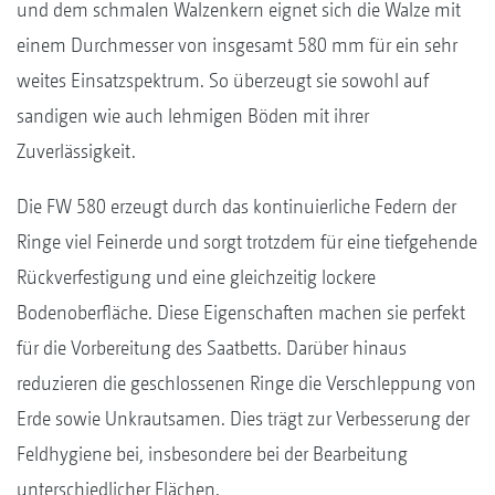
und dem schmalen Walzenkern eignet sich die Walze mit
einem Durchmesser von insgesamt 580 mm für ein sehr
weites Einsatzspektrum. So überzeugt sie sowohl auf
sandigen wie auch lehmigen Böden mit ihrer
Zuverlässigkeit.
Die FW 580 erzeugt durch das kontinuierliche Federn der
Ringe viel Feinerde und sorgt trotzdem für eine tiefgehende
Rückverfestigung und eine gleichzeitig lockere
Bodenoberfläche. Diese Eigenschaften machen sie perfekt
für die Vorbereitung des Saatbetts. Darüber hinaus
reduzieren die geschlossenen Ringe die Verschleppung von
Erde sowie Unkrautsamen. Dies trägt zur Verbesserung der
Feldhygiene bei, insbesondere bei der Bearbeitung
unterschiedlicher Flächen.