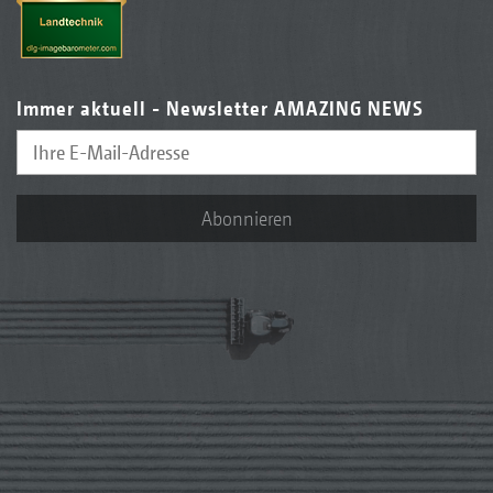
Immer aktuell - Newsletter AMAZING NEWS
Abonnieren