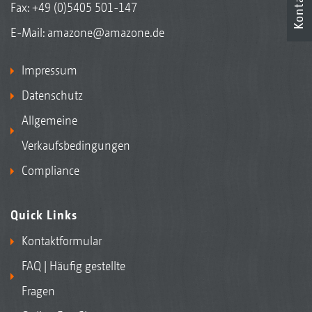
Kontakt
Fax: +49 (0)5405 501-147
E-Mail:
amazone@amazone.de
Impressum
Datenschutz
Allgemeine
Verkaufsbedingungen
Compliance
Quick Links
Kontaktformular
FAQ | Häufig gestellte
Fragen