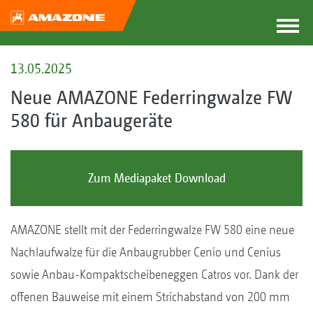
13.05.2025
Neue AMAZONE Federringwalze FW
580 für Anbaugeräte
Zum Mediapaket Download
AMAZONE stellt mit der Federringwalze FW 580 eine neue
Nachlaufwalze für die Anbaugrubber Cenio und Cenius
sowie Anbau-Kompaktscheibeneggen Catros vor. Dank der
offenen Bauweise mit einem Strichabstand von 200 mm