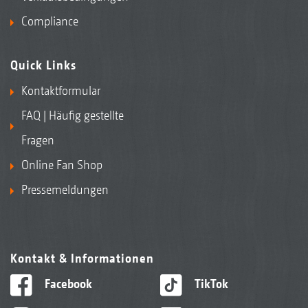
Compliance
Quick Links
Kontaktformular
FAQ | Häufig gestellte
Fragen
Online Fan Shop
Pressemeldungen
Kontakt & Informationen
Facebook
TikTok