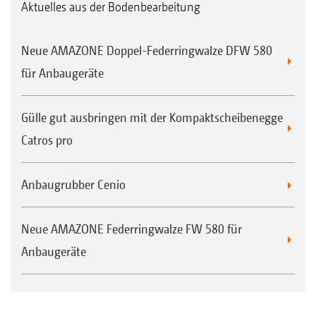
Aktuelles aus der Bodenbearbeitung
Neue AMAZONE Doppel-Federringwalze DFW 580
für Anbaugeräte
Gülle gut ausbringen mit der Kompaktscheibenegge
Catros pro
Anbaugrubber Cenio
Neue AMAZONE Federringwalze FW 580 für
Anbaugeräte