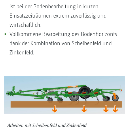
ist bei der Bodenbearbeitung in kurzen
Einsatzzeiträumen extrem zuverlässig und
wirtschaftlich.
Vollkommene Bearbeitung des Bodenhorizonts
dank der Kombination von Scheibenfeld und
Zinkenfeld.
Arbeiten mit Scheibenfeld und Zinkenfeld