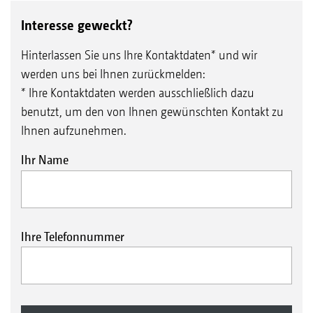
Interesse geweckt?
Hinterlassen Sie uns Ihre Kontaktdaten* und wir
werden uns bei Ihnen zurückmelden:
* Ihre Kontaktdaten werden ausschließlich dazu
benutzt, um den von Ihnen gewünschten Kontakt zu
Ihnen aufzunehmen.
Ihr Name
Ihre Telefonnummer