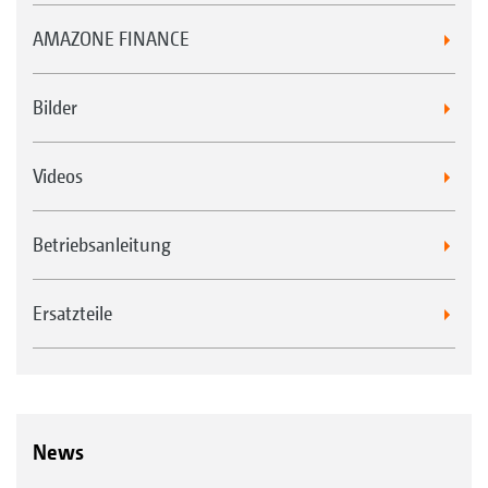
AMAZONE FINANCE
Bilder
Videos
Betriebsanleitung
Ersatzteile
News