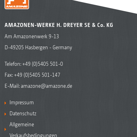
AMAZONEN-WERKE H. DREYER SE & Co. KG
Am Amazonenwerk 9-13
D-49205 Hasbergen - Germany
Telefon:
+49 (0)5405 501-0
Fax: +49 (0)5405 501-147
E-Mail:
amazone@amazone.de
Impressum
Datenschutz
Allgemeine
Verkaufsbedingungen