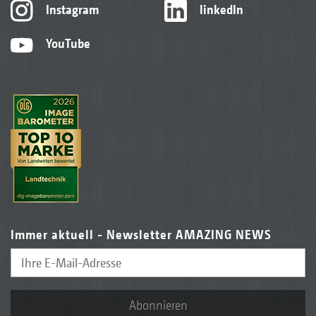
Instagram
linkedIn
YouTube
Immer aktuell - Newsletter AMAZING NEWS
Abonnieren