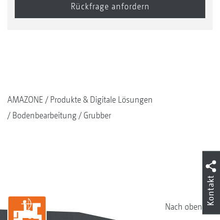
AMAZONE
Produkte & Digitale Lösungen
Bodenbearbeitung
Grubber
Kontakt
Nach oben