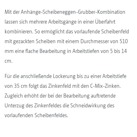
Mit der Anhänge-Scheibeneggen-Grubber-Kombination
lassen sich mehrere Arbeitsgänge in einer Überfahrt
kombinieren. So ermöglicht das vorlaufende Scheibenfeld
mit gezackten Scheiben mit einem Durchmesser von 510
mm eine flache Bearbeitung in Arbeitstiefen von 5 bis 14
cm.
Für die anschließende Lockerung bis zu einer Arbeitstiefe
von 35 cm folgt das Zinkenfeld mit den C-Mix-Zinken.
Zugleich erhöht der bei der Bearbeitung auftretende
Unterzug des Zinkenfeldes die Schneidwirkung des
vorlaufenden Scheibenfeldes.