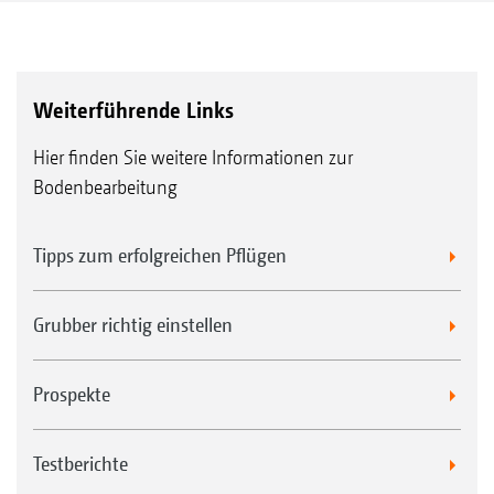
Weiterführende Links
Hier finden Sie weitere Informationen zur
Bodenbearbeitung
Tipps zum erfolgreichen Pflügen
Grubber richtig einstellen
Prospekte
Testberichte