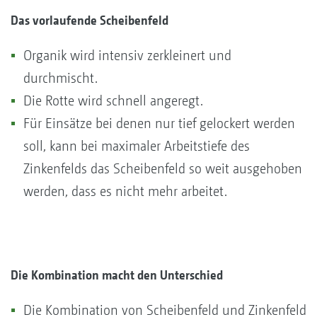
Das vorlaufende Scheibenfeld
Organik wird intensiv zerkleinert und
durchmischt.
Die Rotte wird schnell angeregt.
Für Einsätze bei denen nur tief gelockert werden
soll, kann bei maximaler Arbeitstiefe des
Zinkenfelds das Scheibenfeld so weit ausgehoben
werden, dass es nicht mehr arbeitet.
Die Kombination macht den Unterschied
Die Kombination von Scheibenfeld und Zinkenfeld