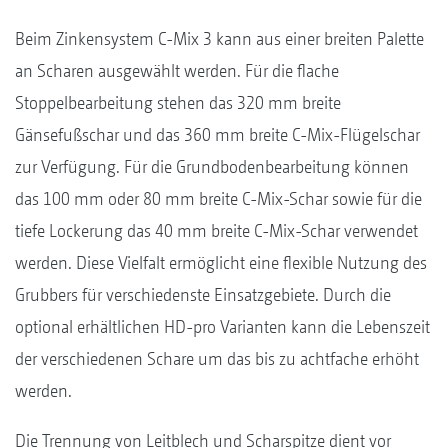
Beim Zinkensystem C-Mix 3 kann aus einer breiten Palette
an Scharen ausgewählt werden. Für die flache
Stoppelbearbeitung stehen das 320 mm breite
Gänsefußschar und das 360 mm breite C-Mix-Flügelschar
zur Verfügung. Für die Grundbodenbearbeitung können
das 100 mm oder 80 mm breite C-Mix-Schar sowie für die
tiefe Lockerung das 40 mm breite C-Mix-Schar verwendet
werden. Diese Vielfalt ermöglicht eine flexible Nutzung des
Grubbers für verschiedenste Einsatzgebiete. Durch die
optional erhältlichen HD-pro Varianten kann die Lebenszeit
der verschiedenen Schare um das bis zu achtfache erhöht
werden.
Die Trennung von Leitblech und Scharspitze dient vor