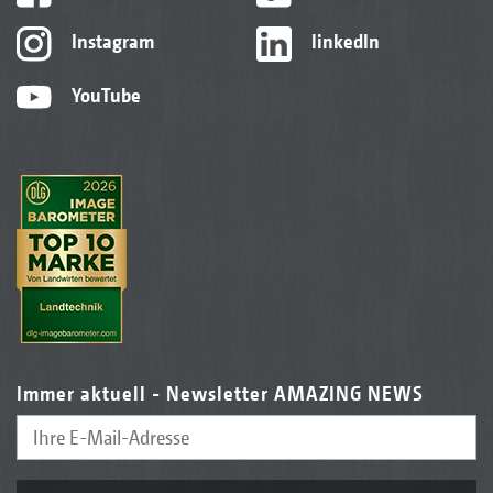
Instagram
linkedIn
YouTube
Immer aktuell - Newsletter AMAZING NEWS