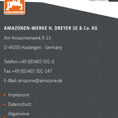
AMAZONEN-WERKE H. DREYER SE & Co. KG
Am Amazonenwerk 9-13
D-49205 Hasbergen - Germany
Telefon:
+49 (0)5405 501-0
Fax: +49 (0)5405 501-147
E-Mail:
amazone@amazone.de
Impressum
Datenschutz
Allgemeine