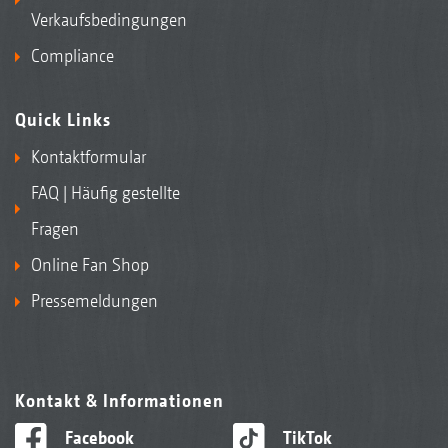
Verkaufsbedingungen
Compliance
Quick Links
Kontaktformular
FAQ | Häufig gestellte
Fragen
Online Fan Shop
Pressemeldungen
Kontakt & Informationen
Facebook
TikTok