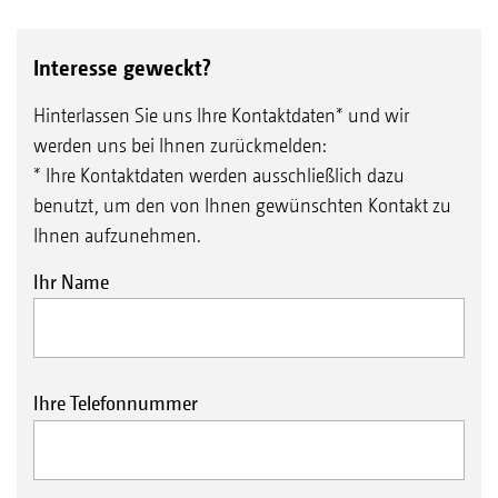
Interesse geweckt?
Hinterlassen Sie uns Ihre Kontaktdaten* und wir
werden uns bei Ihnen zurückmelden:
* Ihre Kontaktdaten werden ausschließlich dazu
benutzt, um den von Ihnen gewünschten Kontakt zu
Ihnen aufzunehmen.
Ihr Name
Ihre Telefonnummer