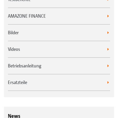
AMAZONE FINANCE
Bilder
Videos
Betriebsanleitung
Ersatzteile
News