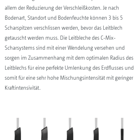
allem der Reduzierung der Verschleißkosten. Je nach
Bodenart, Standort und Bodenfeuchte können 3 bis 5
Scharspitzen verschlissen werden, bevor das Leitblech
getauscht werden muss. Die Leitbleche des C-Mix-
Scharsystems sind mit einer Wendelung versehen und
sorgen im Zusammenhang mit dem optimalen Radius des
Leitblechs für eine perfekte Umlenkung des Erdflusses und
somit für eine sehr hohe Mischungsintensität mit geringer
Kraftintensivität.