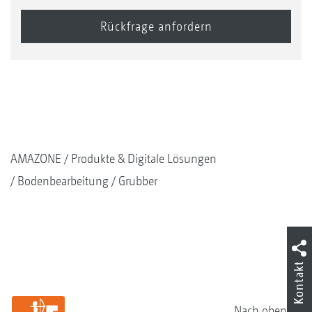
AMAZONE
Produkte & Digitale Lösungen
Bodenbearbeitung
Grubber
Kontakt
Nach oben