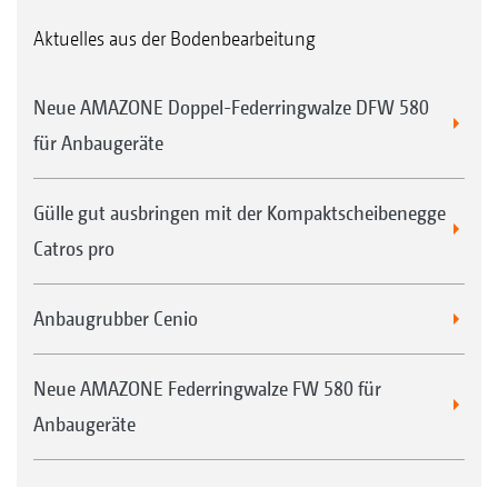
Aktuelles aus der Bodenbearbeitung
Neue AMAZONE Doppel-Federringwalze DFW 580
für Anbaugeräte
Gülle gut ausbringen mit der Kompaktscheibenegge
Catros pro
Anbaugrubber Cenio
Neue AMAZONE Federringwalze FW 580 für
Anbaugeräte