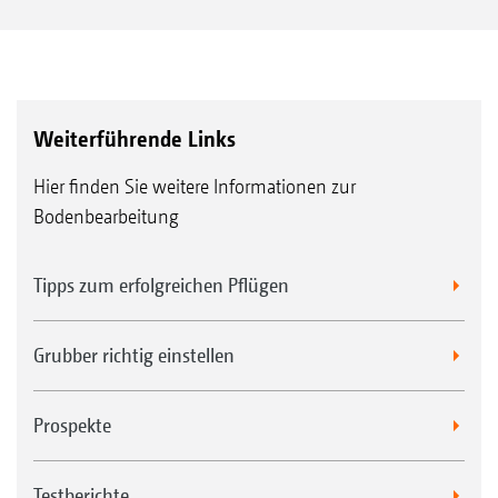
Weiterführende Links
Hier finden Sie weitere Informationen zur
Bodenbearbeitung
Tipps zum erfolgreichen Pflügen
Grubber richtig einstellen
Prospekte
Testberichte