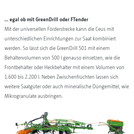
… egal ob mit GreenDrill oder FTender
Mit der universellen Förderstrecke kann die Ceus mit
unterschiedlichen Einrichtungen zur Saat kombiniert
werden. So lässt sich die GreenDrill 501 mit einem
Behältervolumen von 500 l genauso einsetzen, wie die
Frontbehälter oder Heckbehälter mit einem Volumen von
1.600 bis 2.200 l. Neben Zwischenfrüchten lassen sich
weitere Saatgüter oder auch mineralische Düngemittel, wie
Mikrogranulate ausbringen.