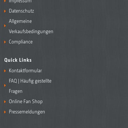
Impressum
Datenschutz
Allgemeine
Verkaufsbedingungen
Compliance
Quick Links
Kontaktformular
FAQ | Häufig gestellte
Fragen
Online Fan Shop
Pressemeldungen