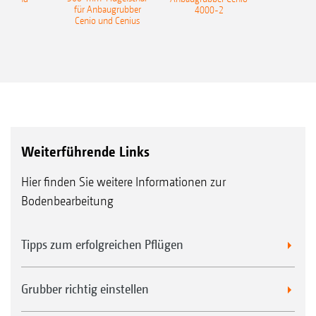
für Anbaugrubber
4000-2
Cenio und Cenius
Weiterführende Links
Hier finden Sie weitere Informationen zur
Bodenbearbeitung
Tipps zum erfolgreichen Pflügen
Grubber richtig einstellen