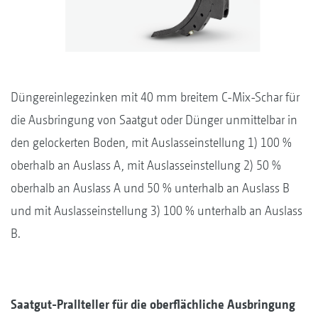
Düngereinlegezinken mit 40 mm breitem C-Mix-Schar für
die Ausbringung von Saatgut oder Dünger unmittelbar in
den gelockerten Boden, mit Auslasseinstellung 1) 100 %
oberhalb an Auslass A, mit Auslasseinstellung 2) 50 %
oberhalb an Auslass A und 50 % unterhalb an Auslass B
und mit Auslasseinstellung 3) 100 % unterhalb an Auslass
B.
Saatgut-Prallteller für die oberflächliche Ausbringung