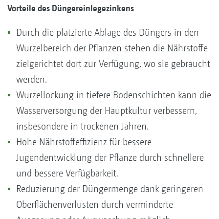
Vorteile des Düngereinlegezinkens
Durch die platzierte Ablage des Düngers in den
Wurzelbereich der Pflanzen stehen die Nährstoffe
zielgerichtet dort zur Verfügung, wo sie gebraucht
werden.
Wurzellockung in tiefere Bodenschichten kann die
Wasserversorgung der Hauptkultur verbessern,
insbesondere in trockenen Jahren.
Hohe Nährstoffeffizienz für bessere
Jugendentwicklung der Pflanze durch schnellere
und bessere Verfügbarkeit.
Reduzierung der Düngermenge dank geringeren
Oberflächenverlusten durch verminderte