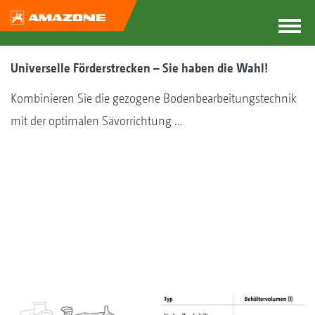
Universelle Förderstrecken – Sie haben die Wahl!
Kombinieren Sie die gezogene Bodenbearbeitungstechnik
mit der optimalen Sävorrichtung …