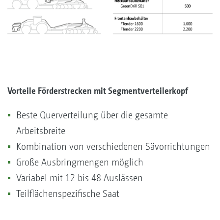
Vorteile Förderstrecken mit Segmentverteilerkopf
Beste Querverteilung über die gesamte
Arbeitsbreite
Kombination von verschiedenen Sävorrichtungen
Große Ausbringmengen möglich
Variabel mit 12 bis 48 Auslässen
Teilflächenspezifische Saat