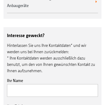
Anbaugeräte
Interesse geweckt?
Hinterlassen Sie uns Ihre Kontaktdaten* und wir
werden uns bei Ihnen zurückmelden:
* Ihre Kontaktdaten werden ausschließlich dazu
benutzt, um den von Ihnen gewünschten Kontakt zu
Ihnen aufzunehmen.
Ihr Name