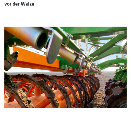
vor der Walze