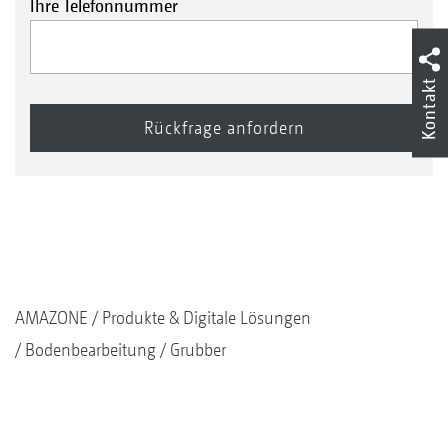
Ihre Telefonnummer
Kontakt
AMAZONE
Produkte & Digitale Lösungen
Bodenbearbeitung
Grubber