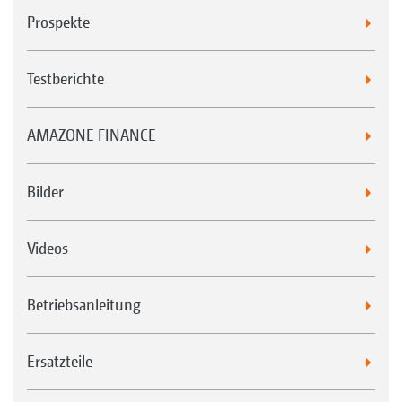
Prospekte
Testberichte
AMAZONE FINANCE
Bilder
Videos
Betriebsanleitung
Ersatzteile