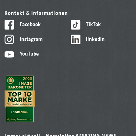
Kontakt & Informationen
Facebook
TikTok
Instagram
linkedIn
YouTube
Immer aktuell - Newsletter AMAZING NEWS