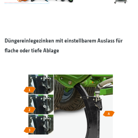
Düngereinlegezinken mit einstellbarem Auslass für
flache oder tiefe Ablage