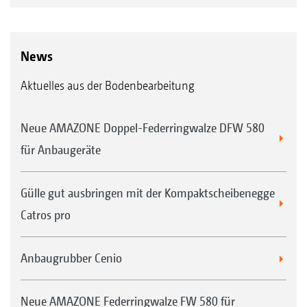
News
Aktuelles aus der Bodenbearbeitung
Neue AMAZONE Doppel-Federringwalze DFW 580
für Anbaugeräte
Gülle gut ausbringen mit der Kompaktscheibenegge
Catros pro
Anbaugrubber Cenio
Neue AMAZONE Federringwalze FW 580 für