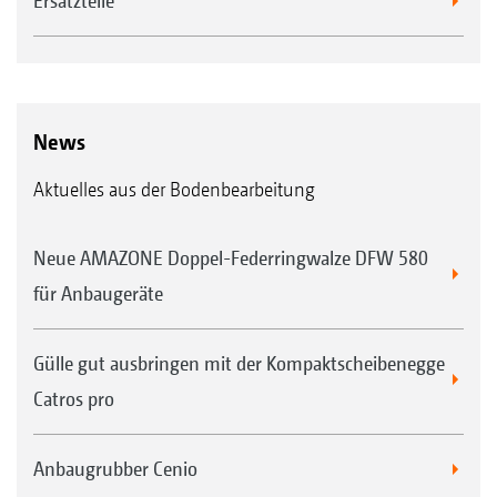
Ersatzteile
News
Aktuelles aus der Bodenbearbeitung
Neue AMAZONE Doppel-Federringwalze DFW 580
für Anbaugeräte
Gülle gut ausbringen mit der Kompaktscheibenegge
Catros pro
Anbaugrubber Cenio