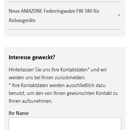
Neue AMAZONE Federringwalze FW 580 für
Anbaugeräte
Interesse geweckt?
Hinterlassen Sie uns Ihre Kontaktdaten* und wir
werden uns bei Ihnen zurückmelden:
* Ihre Kontaktdaten werden ausschließlich dazu
benutzt, um den von Ihnen gewünschten Kontakt zu
Ihnen aufzunehmen.
Ihr Name