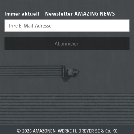
Immer aktuell - Newsletter AMAZING NEWS
Abonnieren
© 2026 AMAZONEN-WERKE H. DREYER SE & Co. KG