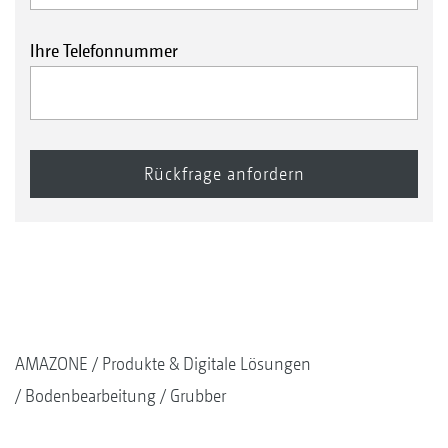
Ihre Telefonnummer
AMAZONE
Produkte & Digitale Lösungen
Bodenbearbeitung
Grubber