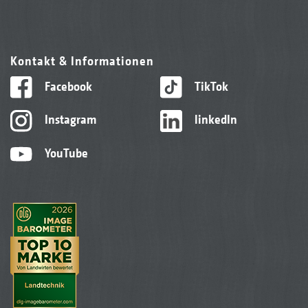
Kontakt & Informationen
Facebook
TikTok
Instagram
linkedIn
YouTube