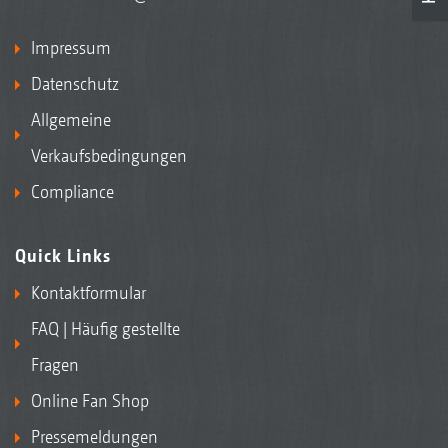
Impressum
Datenschutz
Allgemeine
Verkaufsbedingungen
Compliance
Quick Links
Kontaktformular
FAQ | Häufig gestellte
Fragen
Online Fan Shop
Pressemeldungen