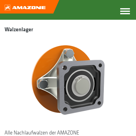
Walzenlager
Alle Nachlaufwalzen der AMAZONE