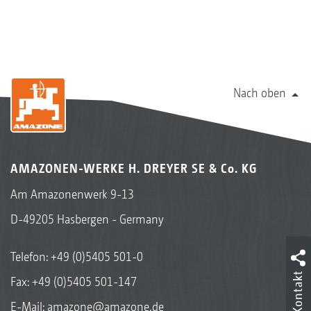
Nach oben
AMAZONEN-WERKE H. DREYER SE & Co. KG
Am Amazonenwerk 9-13
D-49205 Hasbergen - Germany
Telefon:
+49 (0)5405 501-0
Kontakt
Fax: +49 (0)5405 501-147
E-Mail:
amazone@amazone.de