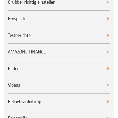
Grubber richtig einstellen
Prospekte
Testberichte
AMAZONE FINANCE
Bilder
Videos
Betriebsanleitung