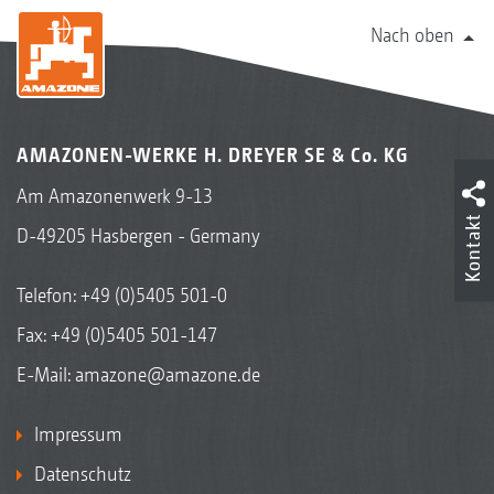
Nach oben
AMAZONEN-WERKE H. DREYER SE & Co. KG
Am Amazonenwerk 9-13
Kontakt
D-49205 Hasbergen - Germany
Telefon:
+49 (0)5405 501-0
Fax: +49 (0)5405 501-147
E-Mail:
amazone@amazone.de
Impressum
Datenschutz