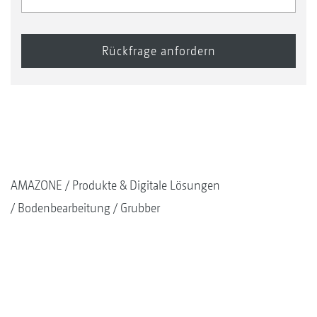
AMAZONE
Produkte & Digitale Lösungen
Bodenbearbeitung
Grubber