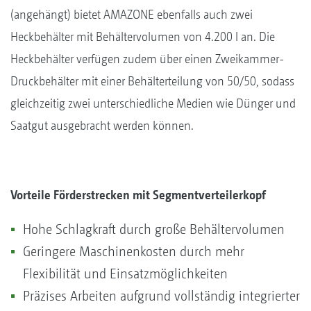
(angehängt) bietet AMAZONE ebenfalls auch zwei
Heckbehälter mit Behältervolumen von 4.200 l an. Die
Heckbehälter verfügen zudem über einen Zweikammer-
Druckbehälter mit einer Behälterteilung von 50/50, sodass
gleichzeitig zwei unterschiedliche Medien wie Dünger und
Saatgut ausgebracht werden können.
Vorteile Förderstrecken mit Segmentverteilerkopf
Hohe Schlagkraft durch große Behältervolumen
Geringere Maschinenkosten durch mehr
Flexibilität und Einsatzmöglichkeiten
Präzises Arbeiten aufgrund vollständig integrierter