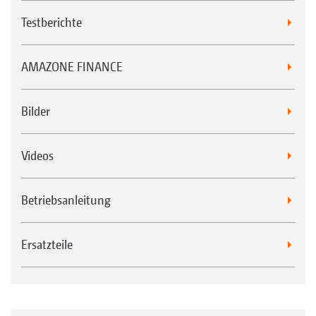
Testberichte
AMAZONE FINANCE
Bilder
Videos
Betriebsanleitung
Ersatzteile