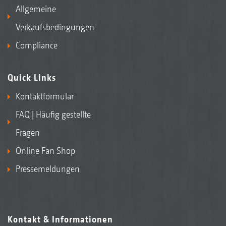
Allgemeine
Verkaufsbedingungen
Compliance
Quick Links
Kontaktformular
FAQ | Häufig gestellte
Fragen
Online Fan Shop
Pressemeldungen
Kontakt & Informationen