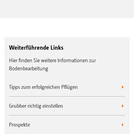
Weiterführende Links
Hier finden Sie weitere Informationen zur
Bodenbearbeitung
Tipps zum erfolgreichen Pflügen
Grubber richtig einstellen
Prospekte