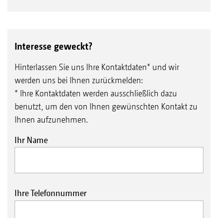
Interesse geweckt?
Hinterlassen Sie uns Ihre Kontaktdaten* und wir
werden uns bei Ihnen zurückmelden:
* Ihre Kontaktdaten werden ausschließlich dazu
benutzt, um den von Ihnen gewünschten Kontakt zu
Ihnen aufzunehmen.
Ihr Name
Ihre Telefonnummer