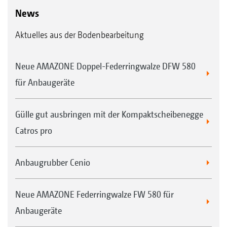
News
Aktuelles aus der Bodenbearbeitung
Neue AMAZONE Doppel-Federringwalze DFW 580
für Anbaugeräte
Gülle gut ausbringen mit der Kompaktscheibenegge
Catros pro
Anbaugrubber Cenio
Neue AMAZONE Federringwalze FW 580 für
Anbaugeräte