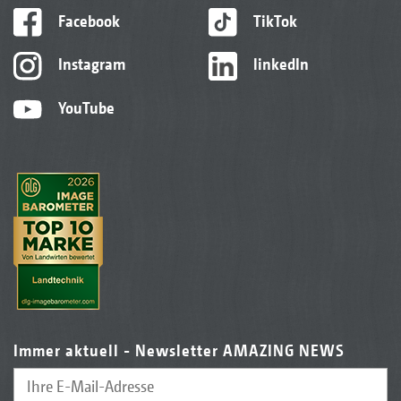
Facebook
TikTok
Instagram
linkedIn
YouTube
Immer aktuell - Newsletter AMAZING NEWS