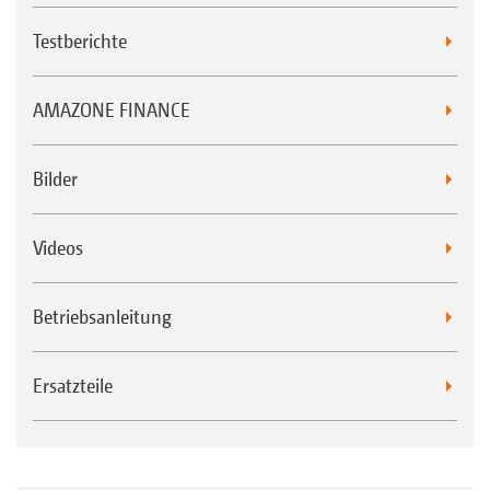
Testberichte
AMAZONE FINANCE
Bilder
Videos
Betriebsanleitung
Ersatzteile