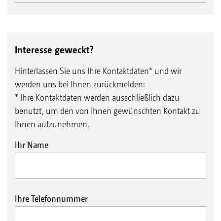
Interesse geweckt?
Hinterlassen Sie uns Ihre Kontaktdaten* und wir
werden uns bei Ihnen zurückmelden:
* Ihre Kontaktdaten werden ausschließlich dazu
benutzt, um den von Ihnen gewünschten Kontakt zu
Ihnen aufzunehmen.
Ihr Name
Ihre Telefonnummer