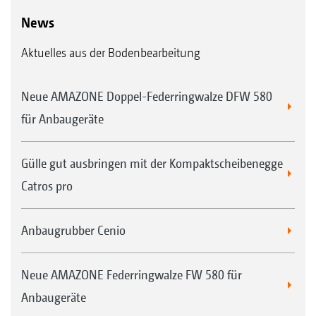
News
Aktuelles aus der Bodenbearbeitung
Neue AMAZONE Doppel-Federringwalze DFW 580
für Anbaugeräte
Gülle gut ausbringen mit der Kompaktscheibenegge
Catros pro
Anbaugrubber Cenio
Neue AMAZONE Federringwalze FW 580 für
Anbaugeräte