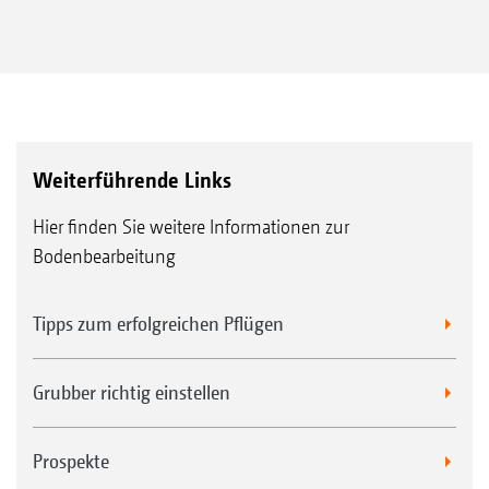
Weiterführende Links
Hier finden Sie weitere Informationen zur
Bodenbearbeitung
Tipps zum erfolgreichen Pflügen
Grubber richtig einstellen
Prospekte