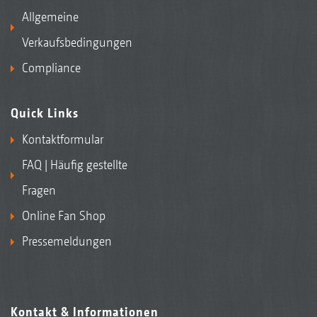
Allgemeine
Verkaufsbedingungen
Compliance
Quick Links
Kontaktformular
FAQ | Häufig gestellte
Fragen
Online Fan Shop
Pressemeldungen
Kontakt & Informationen