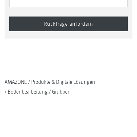
AMAZONE
Produkte & Digitale Lösungen
Bodenbearbeitung
Grubber