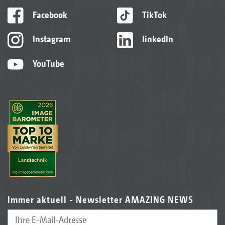
Facebook
TikTok
Instagram
linkedIn
YouTube
Immer aktuell - Newsletter AMAZING NEWS