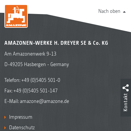
Nach oben
AMAZONEN-WERKE H. DREYER SE & Co. KG
Am Amazonenwerk 9-13
D-49205 Hasbergen - Germany
Telefon:
+49 (0)5405 501-0
Fax: +49 (0)5405 501-147
Kontakt
E-Mail:
amazone@amazone.de
Impressum
Datenschutz