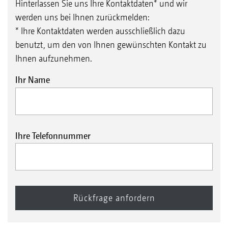
Hinterlassen Sie uns Ihre Kontaktdaten* und wir
werden uns bei Ihnen zurückmelden:
* Ihre Kontaktdaten werden ausschließlich dazu
benutzt, um den von Ihnen gewünschten Kontakt zu
Ihnen aufzunehmen.
Ihr Name
Ihre Telefonnummer