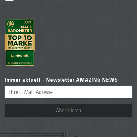
Immer aktuell - Newsletter AMAZING NEWS
Abonnieren