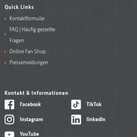
Quick Links
Kontaktformular
FAQ | Häufig gestellte
Fragen
Online Fan Shop
Pressemeldungen
Kontakt & Informationen
Facebook
TikTok
Instagram
linkedIn
YouTube