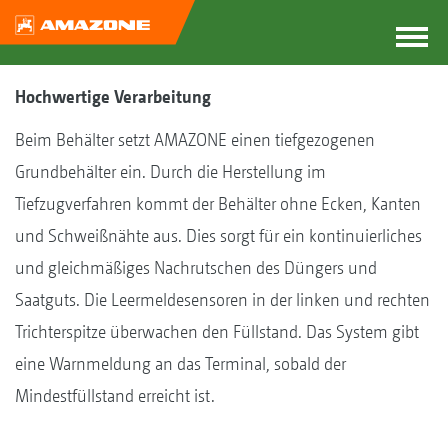
Hochwertige Verarbeitung
Beim Behälter setzt AMAZONE einen tiefgezogenen
Grundbehälter ein. Durch die Herstellung im
Tiefzugverfahren kommt der Behälter ohne Ecken, Kanten
und Schweißnähte aus. Dies sorgt für ein kontinuierliches
und gleichmäßiges Nachrutschen des Düngers und
Saatguts. Die Leermeldesensoren in der linken und rechten
Trichterspitze überwachen den Füllstand. Das System gibt
eine Warnmeldung an das Terminal, sobald der
Mindestfüllstand erreicht ist.