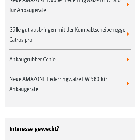
für Anbaugeräte
Gülle gut ausbringen mit der Kompaktscheibenegge
Catros pro
Anbaugrubber Cenio
Neue AMAZONE Federringwalze FW 580 für
Anbaugeräte
Interesse geweckt?