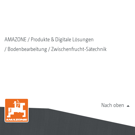
AMAZONE
Produkte & Digitale Lösungen
Bodenbearbeitung
Zwischenfrucht-Sätechnik
Nach oben