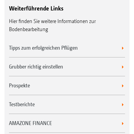
Weiterführende Links
Hier finden Sie weitere Informationen zur
Bodenbearbeitung
Tipps zum erfolgreichen Pflügen
Grubber richtig einstellen
Prospekte
Testberichte
AMAZONE FINANCE