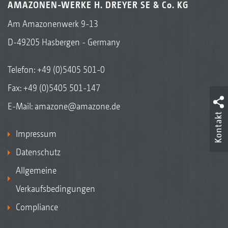
AMAZONEN-WERKE H. DREYER SE & Co. KG
Am Amazonenwerk 9-13
D-49205 Hasbergen - Germany
Telefon:
+49 (0)5405 501-0
Fax: +49 (0)5405 501-147
E-Mail:
amazone@amazone.de
Kontakt
Impressum
Datenschutz
Allgemeine
Verkaufsbedingungen
Compliance