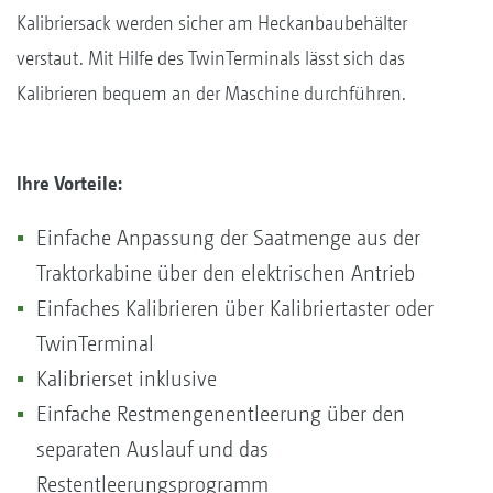
Kalibriersack werden sicher am Heckanbaubehälter
verstaut. Mit Hilfe des TwinTerminals lässt sich das
Kalibrieren bequem an der Maschine durchführen.
Ihre Vorteile:
Einfache Anpassung der Saatmenge aus der
Traktorkabine über den elektrischen Antrieb
Einfaches Kalibrieren über Kalibriertaster oder
TwinTerminal
Kalibrierset inklusive
Einfache Restmengenentleerung über den
separaten Auslauf und das
Restentleerungsprogramm