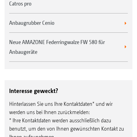
Catros pro
Anbaugrubber Cenio
Neue AMAZONE Federringwalze FW 580 für
Anbaugeräte
Interesse geweckt?
Hinterlassen Sie uns Ihre Kontaktdaten* und wir
werden uns bei Ihnen zurückmelden:
* Ihre Kontaktdaten werden ausschließlich dazu
benutzt, um den von Ihnen gewünschten Kontakt zu
Ihnen aufzunehmen.