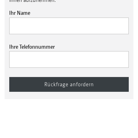
Ihr Name
Ihre Telefonnummer