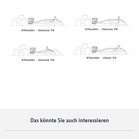
Das könnte Sie auch interessieren