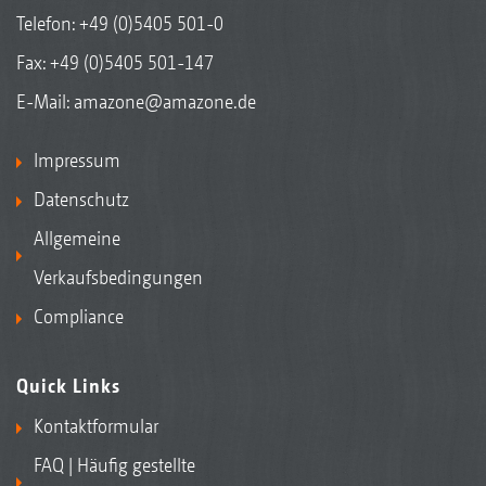
Telefon:
+49 (0)5405 501-0
Fax: +49 (0)5405 501-147
E-Mail:
amazone@amazone.de
Impressum
Datenschutz
Allgemeine
Verkaufsbedingungen
Compliance
Quick Links
Kontaktformular
FAQ | Häufig gestellte