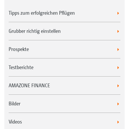
Tipps zum erfolgreichen Pflügen
Grubber richtig einstellen
Prospekte
Testberichte
AMAZONE FINANCE
Bilder
Videos