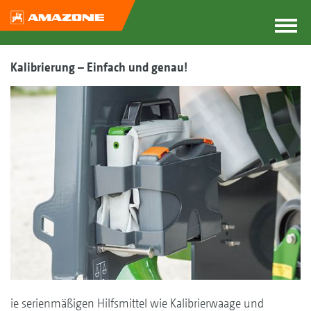
Kalibrierung – Einfach und genau!
ie serienmäßigen Hilfsmittel wie Kalibrierwaage und