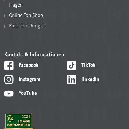
Fragen
Online Fan Shop
Pressemeldungen
Kontakt & Informationen
Facebook
TikTok
Instagram
linkedIn
YouTube