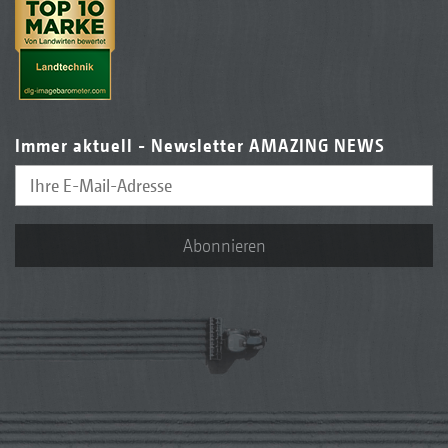
Immer aktuell - Newsletter AMAZING NEWS
Abonnieren