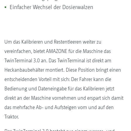
Einfacher Wechsel der Dosierwalzen
Um das Kalibrieren und Restentleeren weiter zu
vereinfachen, bietet AMAZONE für die Maschine das
TwinTerminal 3.0 an. Das TwinTerminal ist direkt am
Heckanbaubehälter montiert. Diese Position bringt einen
entscheidenden Vorteil mit sich: Der Fahrer kann die
Bedienung und Dateneingabe für das Kalibrieren jetzt
direkt an der Maschine vornehmen und erspart sich damit
das mehrfache Ab- und Aufsteigen vom und auf den
Traktor.