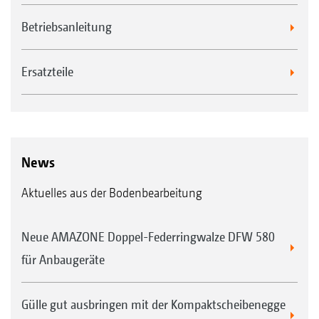
Betriebsanleitung
Ersatzteile
News
Aktuelles aus der Bodenbearbeitung
Neue AMAZONE Doppel-Federringwalze DFW 580
für Anbaugeräte
Gülle gut ausbringen mit der Kompaktscheibenegge