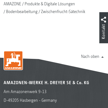
AMAZONE
Produkte & Digitale Lösungen
Bodenbearbeitung
Zwischenfrucht-Sätechnik
Kontakt
Nach oben
AMAZONEN-WERKE H. DREYER SE & Co. KG
Am Amazonenwerk 9-13
D-49205 Hasbergen - Germany