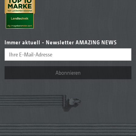
Immer aktuell - Newsletter AMAZING NEWS
Abonnieren