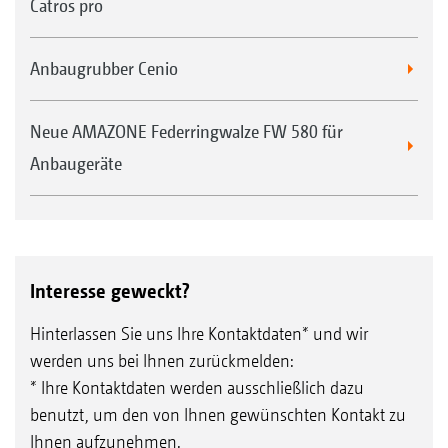
Catros pro
Anbaugrubber Cenio
Neue AMAZONE Federringwalze FW 580 für
Anbaugeräte
Interesse geweckt?
Hinterlassen Sie uns Ihre Kontaktdaten* und wir
werden uns bei Ihnen zurückmelden:
* Ihre Kontaktdaten werden ausschließlich dazu
benutzt, um den von Ihnen gewünschten Kontakt zu
Ihnen aufzunehmen.