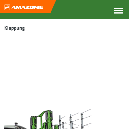
Klappung