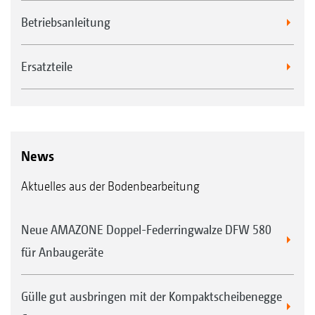
Betriebsanleitung
Ersatzteile
News
Aktuelles aus der Bodenbearbeitung
Neue AMAZONE Doppel-Federringwalze DFW 580
für Anbaugeräte
Gülle gut ausbringen mit der Kompaktscheibenegge