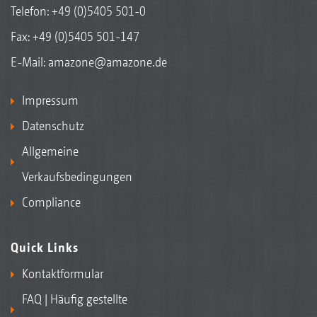
Telefon:
+49 (0)5405 501-0
Fax: +49 (0)5405 501-147
E-Mail:
amazone@amazone.de
Impressum
Datenschutz
Allgemeine
Verkaufsbedingungen
Compliance
Quick Links
Kontaktformular
FAQ | Häufig gestellte