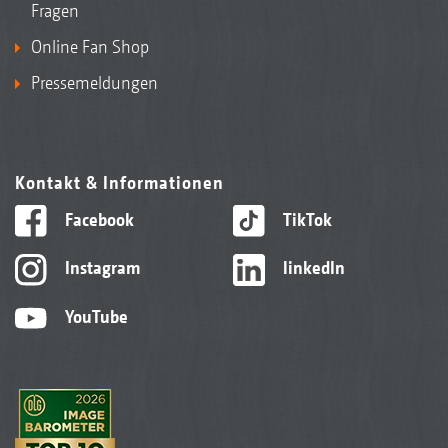
Fragen
Online Fan Shop
Pressemeldungen
Kontakt & Informationen
Facebook
TikTok
Instagram
linkedIn
YouTube