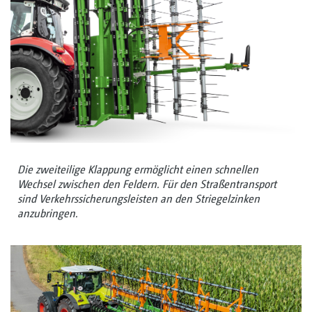
Die zweiteilige Klappung ermöglicht einen schnellen
Wechsel zwischen den Feldern. Für den Straßentransport
sind Verkehrssicherungsleisten an den Striegelzinken
anzubringen.