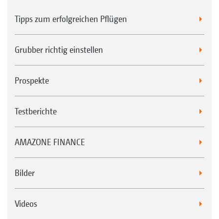
Tipps zum erfolgreichen Pflügen
Grubber richtig einstellen
Prospekte
Testberichte
AMAZONE FINANCE
Bilder
Videos