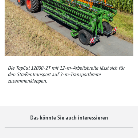
Die TopCut 12000-2T mit 12-m-Arbeitsbreite lässt sich für
den Straßentransport auf 3-m-Transportbreite
zusammenklappen.
Das könnte Sie auch interessieren