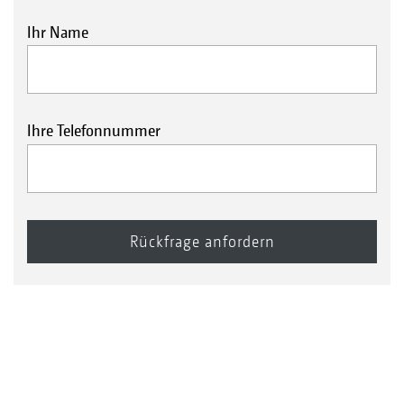
Ihr Name
Ihre Telefonnummer