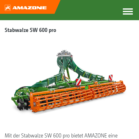
Stabwalze SW 600 pro
Mit der Stabwalze SW 600 pro bietet AMAZONE eine