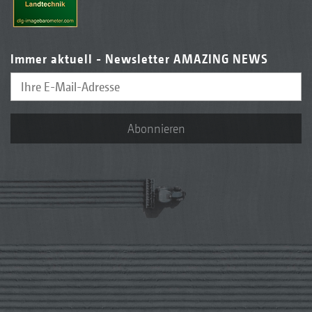
Immer aktuell - Newsletter AMAZING NEWS
Abonnieren