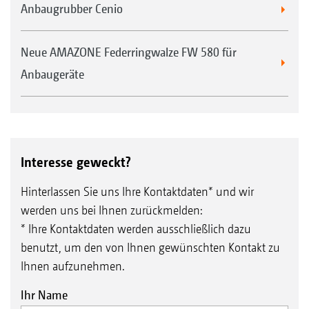
Anbaugrubber Cenio
Neue AMAZONE Federringwalze FW 580 für
Anbaugeräte
Interesse geweckt?
Hinterlassen Sie uns Ihre Kontaktdaten* und wir
werden uns bei Ihnen zurückmelden:
* Ihre Kontaktdaten werden ausschließlich dazu
benutzt, um den von Ihnen gewünschten Kontakt zu
Ihnen aufzunehmen.
Ihr Name