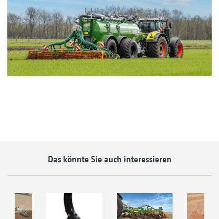
Das könnte Sie auch interessieren