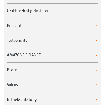
Grubber richtig einstellen
Prospekte
Testberichte
AMAZONE FINANCE
Bilder
Videos
Betriebsanleitung