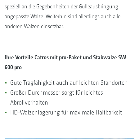
speziell an die Gegebenheiten der Gülleausbringung
angepasste Walze. Weiterhin sind allerdings auch alle
anderen Walzen einsetzbar.
Ihre Vorteile Catros mit pro-Paket und Stabwalze SW
600 pro
Gute Tragfähigkeit auch auf leichten Standorten
Großer Durchmesser sorgt für leichtes
Abrollverhalten
HD-Walzenlagerung für maximale Haltbarkeit