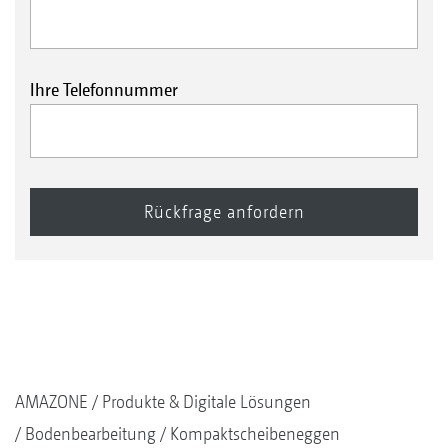
Ihre Telefonnummer
AMAZONE
Produkte & Digitale Lösungen
Bodenbearbeitung
Kompaktscheibeneggen