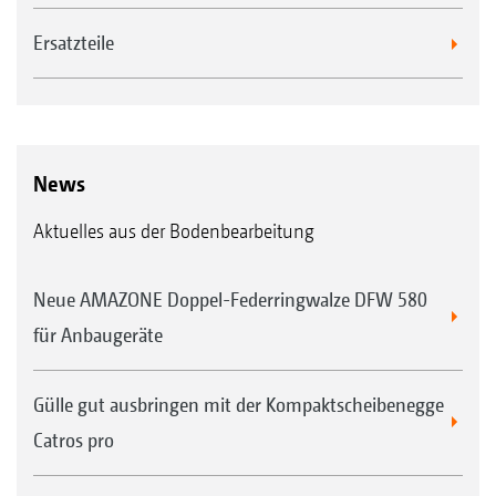
Ersatzteile
News
Aktuelles aus der Bodenbearbeitung
Neue AMAZONE Doppel-Federringwalze DFW 580
für Anbaugeräte
Gülle gut ausbringen mit der Kompaktscheibenegge
Catros pro