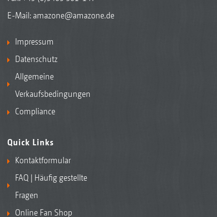
E-Mail:
amazone@amazone.de
Impressum
Datenschutz
Allgemeine
Verkaufsbedingungen
Compliance
Quick Links
Kontaktformular
FAQ | Häufig gestellte
Fragen
Online Fan Shop