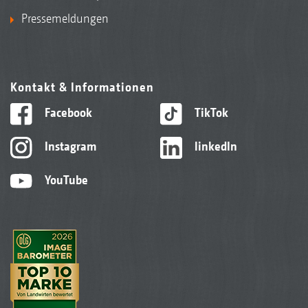
Pressemeldungen
Kontakt & Informationen
Facebook
TikTok
Instagram
linkedIn
YouTube