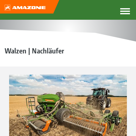
Walzen | Nachläufer