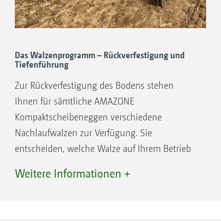
Das Walzenprogramm – Rückverfestigung und
Tiefenführung
Zur Rückverfestigung des Bodens stehen
Ihnen für sämtliche AMAZONE
Kompaktscheibeneggen verschiedene
Nachlaufwalzen zur Verfügung. Sie
entscheiden, welche Walze auf Ihrem Betrieb
am besten passt!
Weitere Informationen +