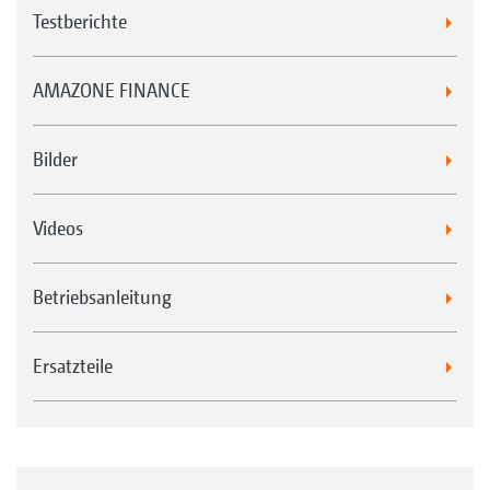
Testberichte
AMAZONE FINANCE
Bilder
Videos
Betriebsanleitung
Ersatzteile