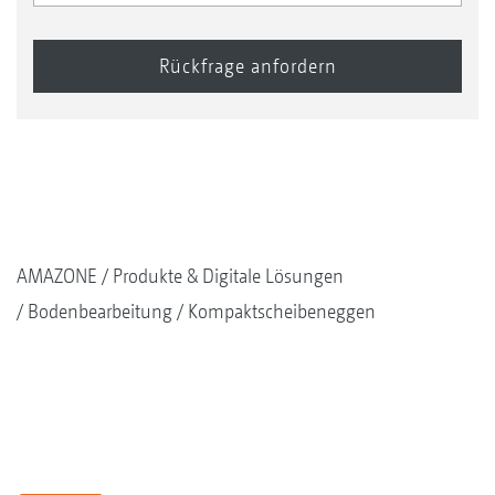
AMAZONE
Produkte & Digitale Lösungen
Bodenbearbeitung
Kompaktscheibeneggen