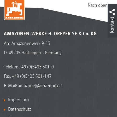
Nach oben
Kontakt
AMAZONEN-WERKE H. DREYER SE & Co. KG
Am Amazonenwerk 9-13
D-49205 Hasbergen - Germany
Telefon:
+49 (0)5405 501-0
Fax: +49 (0)5405 501-147
E-Mail:
amazone@amazone.de
Impressum
Datenschutz