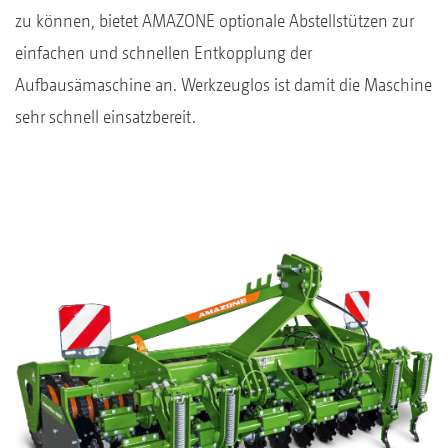
zu können, bietet AMAZONE optionale Abstellstützen zur
einfachen und schnellen Entkopplung der
Aufbausämaschine an. Werkzeuglos ist damit die Maschine
sehr schnell einsatzbereit.