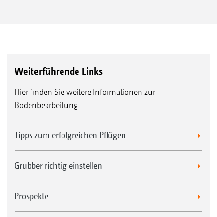
Weiterführende Links
Hier finden Sie weitere Informationen zur
Bodenbearbeitung
Tipps zum erfolgreichen Pflügen
Grubber richtig einstellen
Prospekte