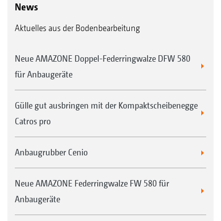
News
Aktuelles aus der Bodenbearbeitung
Neue AMAZONE Doppel-Federringwalze DFW 580
für Anbaugeräte
Gülle gut ausbringen mit der Kompaktscheibenegge
Catros pro
Anbaugrubber Cenio
Neue AMAZONE Federringwalze FW 580 für
Anbaugeräte