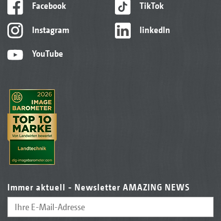
Facebook
TikTok
Instagram
linkedIn
YouTube
Immer aktuell - Newsletter AMAZING NEWS