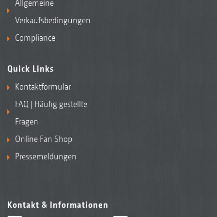
Allgemeine
Verkaufsbedingungen
Compliance
Quick Links
Kontaktformular
FAQ | Häufig gestellte
Fragen
Online Fan Shop
Pressemeldungen
Kontakt & Informationen