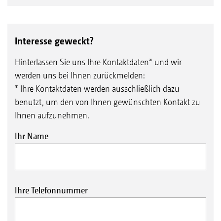
Interesse geweckt?
Hinterlassen Sie uns Ihre Kontaktdaten* und wir
werden uns bei Ihnen zurückmelden:
* Ihre Kontaktdaten werden ausschließlich dazu
benutzt, um den von Ihnen gewünschten Kontakt zu
Ihnen aufzunehmen.
Ihr Name
Ihre Telefonnummer