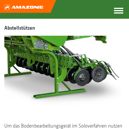
Abstellstützen
Um das Bodenbearbeitungsgerät im Soloverfahren nutzen