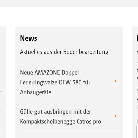
News
Aktuelles aus der Bodenbearbeitung
Neue AMAZONE Doppel-
Federringwalze DFW 580 für
Anbaugeräte
Gülle gut ausbringen mit der
Kompaktscheibenegge Catros pro