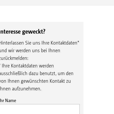
Interesse geweckt?
Hinterlassen Sie uns Ihre Kontaktdaten*
und wir werden uns bei Ihnen
zurückmelden:
* Ihre Kontaktdaten werden
ausschließlich dazu benutzt, um den
von Ihnen gewünschten Kontakt zu
Ihnen aufzunehmen.
Ihr Name