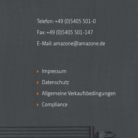
Telefon:
+49 (0)5405 501-0
Fax: +49 (0)5405 501-147
E-Mail:
amazone@amazone.de
Impressum
Datenschutz
Allgemeine Verkaufsbedingungen
Compliance