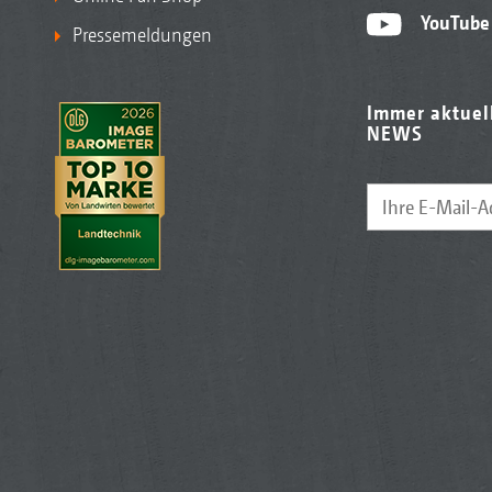
YouTube
Pressemeldungen
Immer aktuel
NEWS