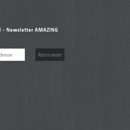
l - Newsletter AMAZING
Abonnieren