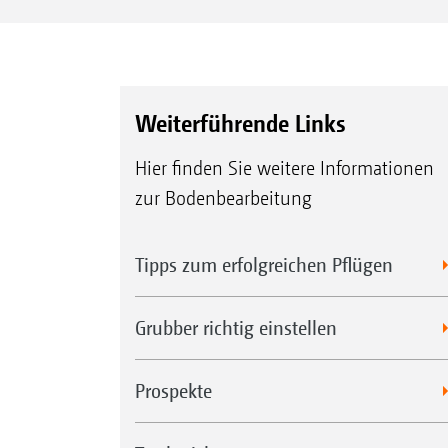
Weiterführende Links
Hier finden Sie weitere Informationen
zur Bodenbearbeitung
Tipps zum erfolgreichen Pflügen
Grubber richtig einstellen
Prospekte