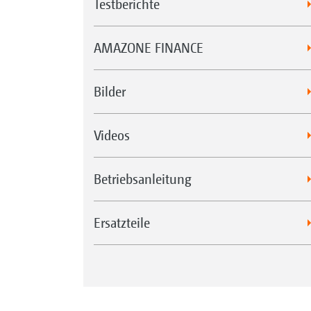
Testberichte
AMAZONE FINANCE
Bilder
Videos
Betriebsanleitung
Ersatzteile