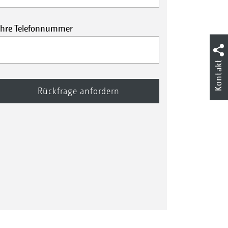
Ihre Telefonnummer
Kontakt