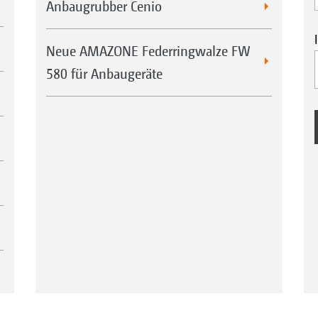
Anbaugrubber Cenio
Neue AMAZONE Federringwalze FW
580 für Anbaugeräte