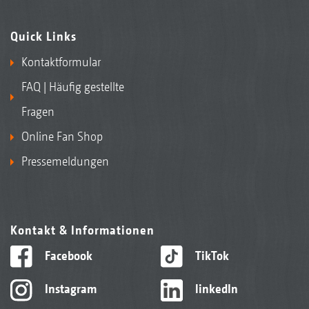
Quick Links
Kontaktformular
FAQ | Häufig gestellte
Fragen
Online Fan Shop
Pressemeldungen
Kontakt & Informationen
Facebook
TikTok
Instagram
linkedIn