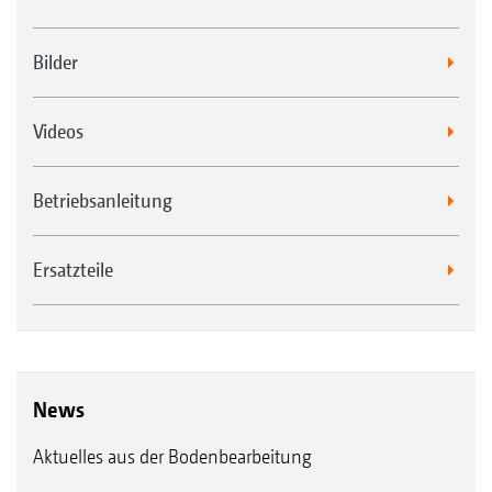
Bilder
Videos
Betriebsanleitung
Ersatzteile
News
Aktuelles aus der Bodenbearbeitung