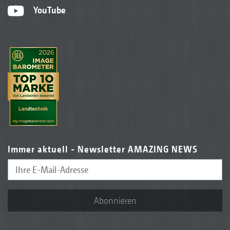
YouTube
Immer aktuell - Newsletter AMAZING NEWS
Abonnieren