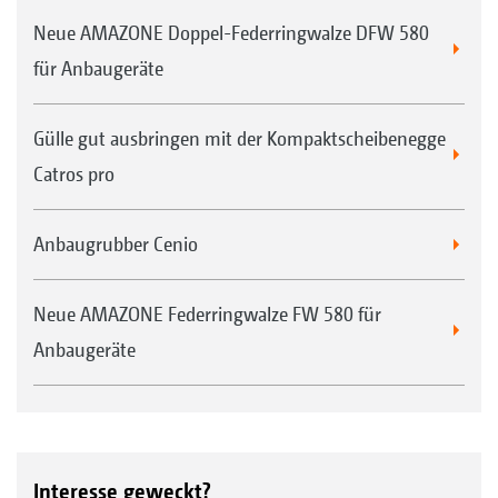
Neue AMAZONE Doppel-Federringwalze DFW 580
für Anbaugeräte
Gülle gut ausbringen mit der Kompaktscheibenegge
Catros pro
Anbaugrubber Cenio
Neue AMAZONE Federringwalze FW 580 für
Anbaugeräte
Interesse geweckt?