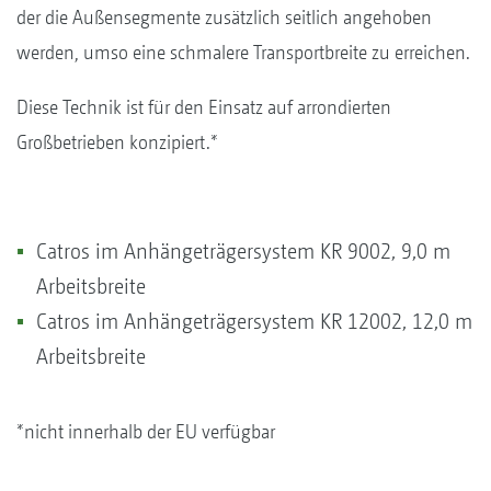
der die Außensegmente zusätzlich seitlich angehoben
werden, umso eine schmalere Transportbreite zu erreichen.
Diese Technik ist für den Einsatz auf arrondierten
Großbetrieben konzipiert.*
Catros im Anhängeträgersystem KR 9002, 9,0 m
Arbeitsbreite
Catros im Anhängeträgersystem KR 12002, 12,0 m
Arbeitsbreite
*nicht innerhalb der EU verfügbar