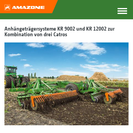
Anhängeträgersysteme KR 9002 und KR 12002 zur
Kombination von drei Catros