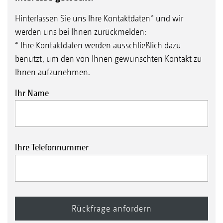
Hinterlassen Sie uns Ihre Kontaktdaten* und wir
werden uns bei Ihnen zurückmelden:
* Ihre Kontaktdaten werden ausschließlich dazu
benutzt, um den von Ihnen gewünschten Kontakt zu
Ihnen aufzunehmen.
Ihr Name
Ihre Telefonnummer