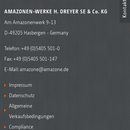
Kontakt
AMAZONEN-WERKE H. DREYER SE & Co. KG
Am Amazonenwerk 9-13
D-49205 Hasbergen - Germany
Telefon:
+49 (0)5405 501-0
Fax: +49 (0)5405 501-147
E-Mail:
amazone@amazone.de
Impressum
Datenschutz
Allgemeine
Verkaufsbedingungen
Compliance