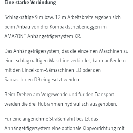
Eine starke Verbindung
Schlagkräftige 9 m bzw. 12 m Arbeitsbreite ergeben sich
beim Anbau von drei Kompaktscheibeneggen im
AMAZONE Anhängeträgersystem KR.
Das Anhängeträgersystem, das die einzelnen Maschinen zu
einer schlagkräftigen Maschine verbindet, kann außerdem
mit den Einzelkorn-Sämaschinen ED oder den
Sämaschinen D9 eingesetzt werden.
Beim Drehen am Vorgewende und für den Transport
werden die drei Hubrahmen hydraulisch ausgehoben.
Für eine angenehme Straßenfahrt besitzt das
Anhängeträgersystem eine optionale Kippvorrichtung mit