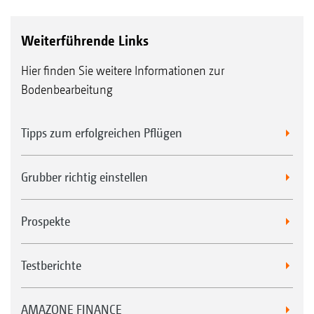
Weiterführende Links
Hier finden Sie weitere Informationen zur
Bodenbearbeitung
Tipps zum erfolgreichen Pflügen
Grubber richtig einstellen
Prospekte
Testberichte
AMAZONE FINANCE