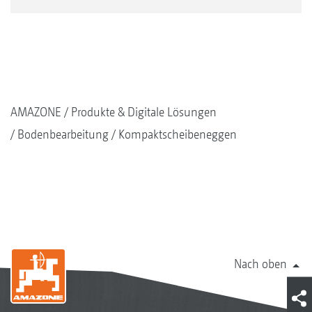
AMAZONE
Produkte & Digitale Lösungen
Bodenbearbeitung
Kompaktscheibeneggen
Nach oben