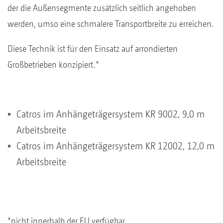
der die Außensegmente zusätzlich seitlich angehoben
werden, umso eine schmalere Transportbreite zu erreichen.
Diese Technik ist für den Einsatz auf arrondierten
Großbetrieben konzipiert.*
Catros im Anhängeträgersystem KR 9002, 9,0 m
Arbeitsbreite
Catros im Anhängeträgersystem KR 12002, 12,0 m
Arbeitsbreite
*nicht innerhalb der EU verfügbar