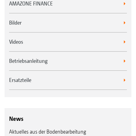
AMAZONE FINANCE
Bilder
Videos
Betriebsanleitung
Ersatzteile
News
Aktuelles aus der Bodenbearbeitung