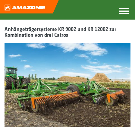
Anhängeträgersysteme KR 9002 und KR 12002 zur
Kombination von drei Catros