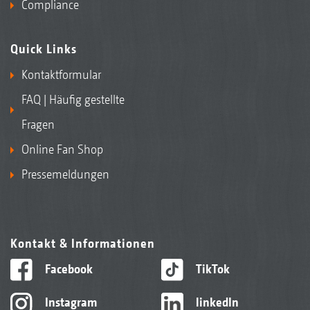
Compliance
Quick Links
Kontaktformular
FAQ | Häufig gestellte
Fragen
Online Fan Shop
Pressemeldungen
Kontakt & Informationen
Facebook
TikTok
Instagram
linkedIn