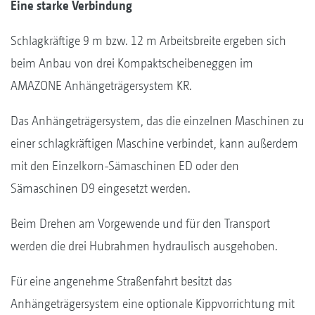
Eine starke Verbindung
Schlagkräftige 9 m bzw. 12 m Arbeitsbreite ergeben sich
beim Anbau von drei Kompaktscheibeneggen im
AMAZONE Anhängeträgersystem KR.
Das Anhängeträgersystem, das die einzelnen Maschinen zu
einer schlagkräftigen Maschine verbindet, kann außerdem
mit den Einzelkorn-Sämaschinen ED oder den
Sämaschinen D9 eingesetzt werden.
Beim Drehen am Vorgewende und für den Transport
werden die drei Hubrahmen hydraulisch ausgehoben.
Für eine angenehme Straßenfahrt besitzt das
Anhängeträgersystem eine optionale Kippvorrichtung mit