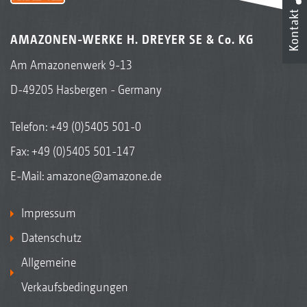
Kontakt
AMAZONEN-WERKE H. DREYER SE & Co. KG
Am Amazonenwerk 9-13
D-49205 Hasbergen - Germany
Telefon:
+49 (0)5405 501-0
Fax: +49 (0)5405 501-147
E-Mail:
amazone@amazone.de
Impressum
Datenschutz
Allgemeine
Verkaufsbedingungen