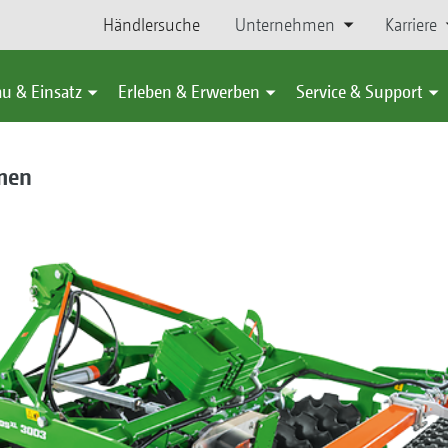
Händlersuche
Unternehmen
Karriere
u & Einsatz
Erleben & Erwerben
Service & Support
men