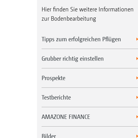
Hier finden Sie weitere Informationen
zur Bodenbearbeitung
Tipps zum erfolgreichen Pflügen
Grubber richtig einstellen
Prospekte
Testberichte
AMAZONE FINANCE
Bilder