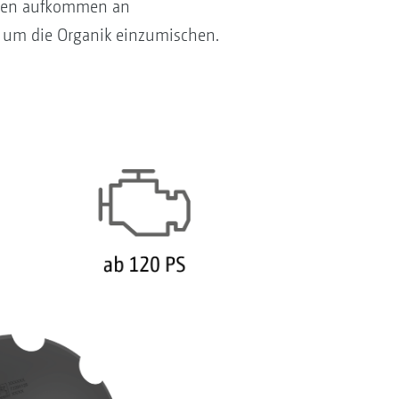
ohen aufkommen an
 um die Organik einzumischen.