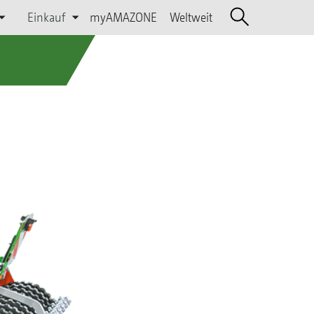
Einkauf
myAMAZONE
Weltweit