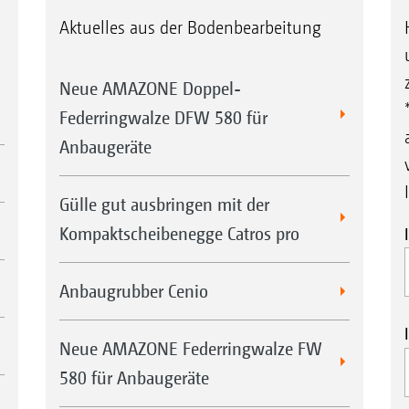
Aktuelles aus der Bodenbearbeitung
Neue AMAZONE Doppel-
Federringwalze DFW 580 für
Anbaugeräte
Gülle gut ausbringen mit der
Kompaktscheibenegge Catros pro
Anbaugrubber Cenio
Neue AMAZONE Federringwalze FW
580 für Anbaugeräte