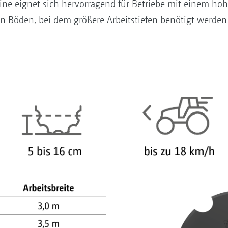
ine eignet sich hervorragend für Betriebe mit einem h
 Böden, bei dem größere Arbeitstiefen benötigt werden