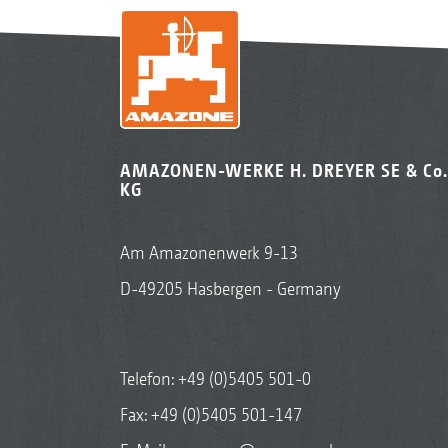
AMAZONEN-WERKE H. DREYER SE & Co.
KG
Am Amazonenwerk 9-13
D-49205 Hasbergen - Germany
Telefon:
+49 (0)5405 501-0
Fax: +49 (0)5405 501-147