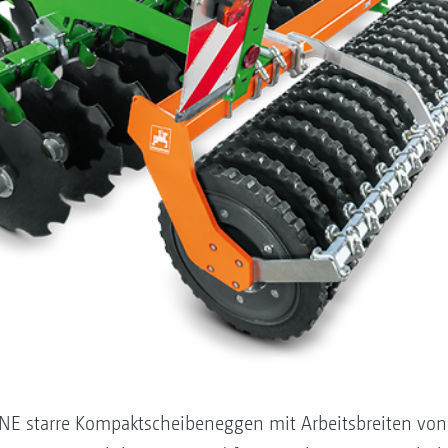
E starre Kompaktscheibeneggen mit Arbeitsbreiten von 