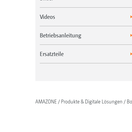
Videos
Betriebsanleitung
Ersatzteile
AMAZONE
Produkte & Digitale Lösungen
Bo