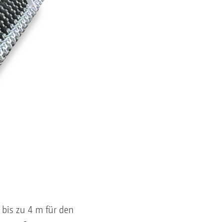
bis zu 4 m für den