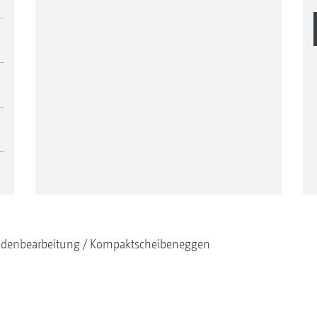
denbearbeitung
Kompaktscheibeneggen