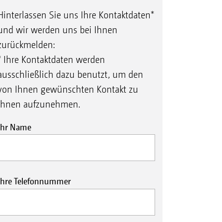
Hinterlassen Sie uns Ihre Kontaktdaten*
und wir werden uns bei Ihnen
zurückmelden:
* Ihre Kontaktdaten werden
ausschließlich dazu benutzt, um den
von Ihnen gewünschten Kontakt zu
Ihnen aufzunehmen.
Ihr Name
Ihre Telefonnummer