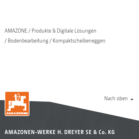
AMAZONE
Produkte & Digitale Lösungen
Bodenbearbeitung
Kompaktscheibeneggen
Nach oben
AMAZONEN-WERKE H. DREYER SE & Co. KG