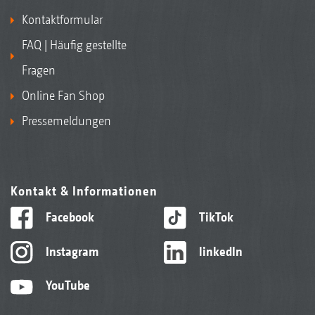
Kontaktformular
FAQ | Häufig gestellte
Fragen
Online Fan Shop
Pressemeldungen
Kontakt & Informationen
Facebook
TikTok
Instagram
linkedIn
YouTube