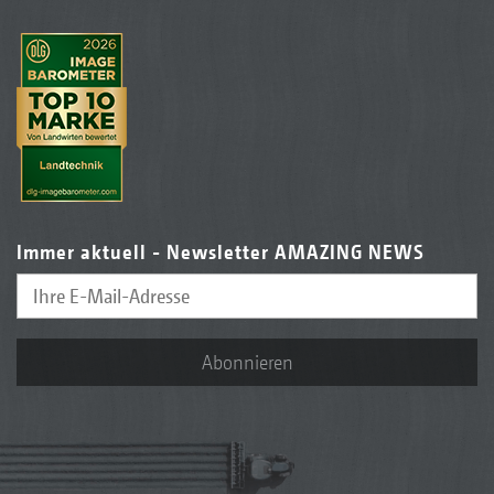
Immer aktuell - Newsletter AMAZING NEWS
Abonnieren