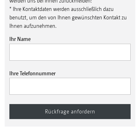
werden uns bei Ihnen zurückmelden:
* Ihre Kontaktdaten werden ausschließlich dazu
benutzt, um den von Ihnen gewünschten Kontakt zu
Ihnen aufzunehmen.
Ihr Name
Ihre Telefonnummer