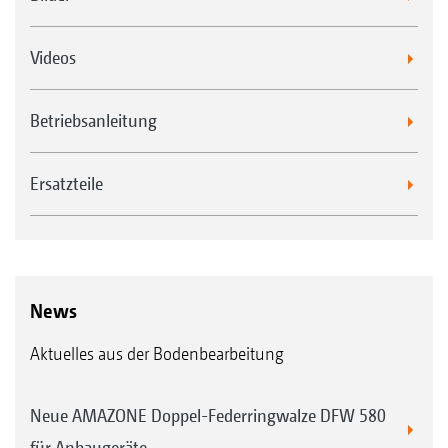
Videos
Betriebsanleitung
Ersatzteile
News
Aktuelles aus der Bodenbearbeitung
Neue AMAZONE Doppel-Federringwalze DFW 580
für Anbaugeräte