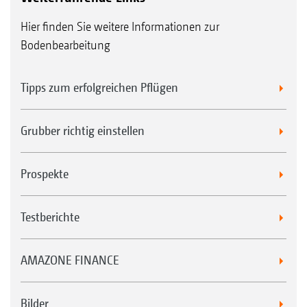
Hier finden Sie weitere Informationen zur
Bodenbearbeitung
Tipps zum erfolgreichen Pflügen
Grubber richtig einstellen
Prospekte
Testberichte
AMAZONE FINANCE
Bilder