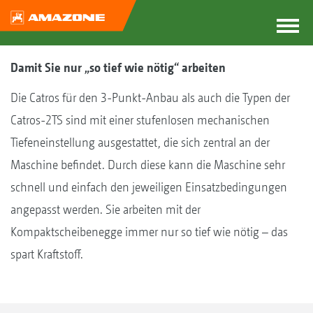
Damit Sie nur „so tief wie nötig“ arbeiten
Die Catros für den 3-Punkt-Anbau als auch die Typen der
Catros-2TS sind mit einer stufenlosen mechanischen
Tiefeneinstellung ausgestattet, die sich zentral an der
Maschine befindet. Durch diese kann die Maschine sehr
schnell und einfach den jeweiligen Einsatzbedingungen
angepasst werden. Sie arbeiten mit der
Kompaktscheibenegge immer nur so tief wie nötig – das
spart Kraftstoff.