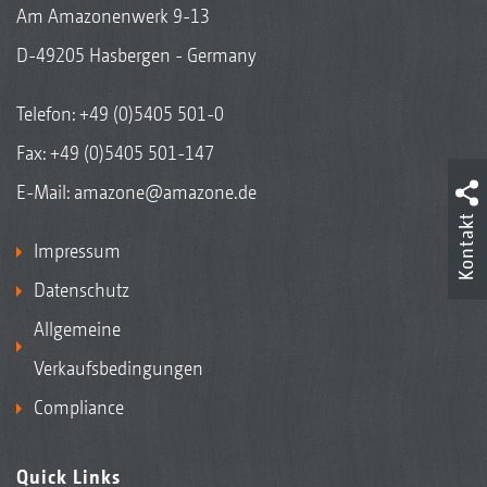
Am Amazonenwerk 9-13
D-49205 Hasbergen - Germany
Telefon:
+49 (0)5405 501-0
Fax: +49 (0)5405 501-147
E-Mail:
amazone@amazone.de
Kontakt
Impressum
Datenschutz
Allgemeine
Verkaufsbedingungen
Compliance
Quick Links