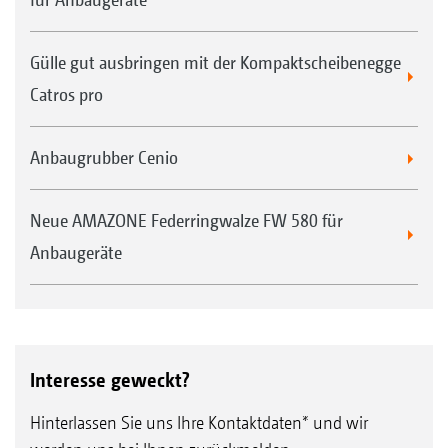
Gülle gut ausbringen mit der Kompaktscheibenegge
Catros pro
Anbaugrubber Cenio
Neue AMAZONE Federringwalze FW 580 für
Anbaugeräte
Interesse geweckt?
Hinterlassen Sie uns Ihre Kontaktdaten* und wir