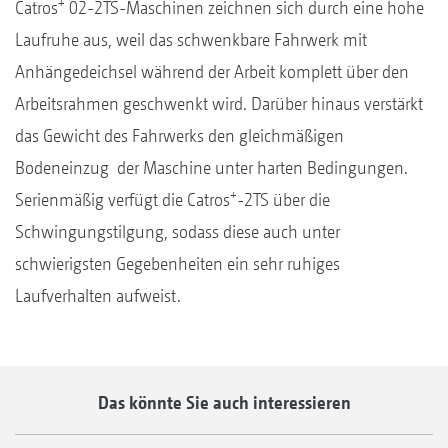
+
Catros
02-2TS-Maschinen zeichnen sich durch eine hohe
Laufruhe aus, weil das schwenkbare Fahrwerk mit
Anhängedeichsel während der Arbeit komplett über den
Arbeitsrahmen geschwenkt wird. Darüber hinaus verstärkt
das Gewicht des Fahrwerks den gleichmäßigen
Bodeneinzug der Maschine unter harten Bedingungen.
+
Serienmäßig verfügt die Catros
-2TS über die
Schwingungstilgung, sodass diese auch unter
schwierigsten Gegebenheiten ein sehr ruhiges
Laufverhalten aufweist.
Das könnte Sie auch interessieren