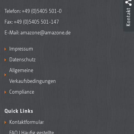
Kontakt
Telefon:
+49 (0)5405 501-0
Fax: +49 (0)5405 501-147
E-Mail:
amazone@amazone.de
Impressum
Datenschutz
Allgemeine
Verkaufsbedingungen
Compliance
Quick Links
Kontaktformular
FAQ | Häufig gestellte