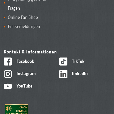
Fragen
Online Fan Shop
Pressemeldungen
Kontakt & Informationen
Facebook
TikTok
Instagram
linkedIn
YouTube