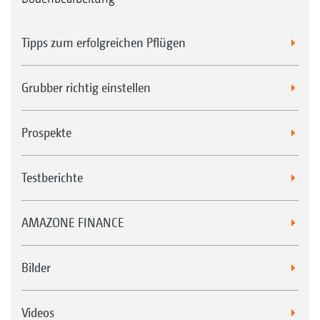
Tipps zum erfolgreichen Pflügen
Grubber richtig einstellen
Prospekte
Testberichte
AMAZONE FINANCE
Bilder
Videos