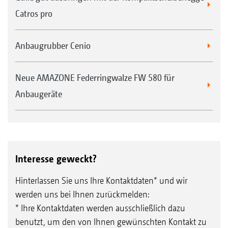
Catros pro
Anbaugrubber Cenio
Neue AMAZONE Federringwalze FW 580 für
Anbaugeräte
Interesse geweckt?
Hinterlassen Sie uns Ihre Kontaktdaten* und wir
werden uns bei Ihnen zurückmelden:
* Ihre Kontaktdaten werden ausschließlich dazu
benutzt, um den von Ihnen gewünschten Kontakt zu