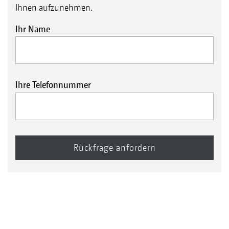
Ihnen aufzunehmen.
Ihr Name
Ihre Telefonnummer