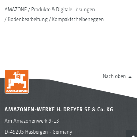
AMAZONE
Produkte & Digitale Lösungen
Bodenbearbeitung
Kompaktscheibeneggen
Nach oben
AMAZONEN-WERKE H. DREYER SE & Co. KG
Am Amazonenwerk 9-13
D-49205 Hasbergen - Germany