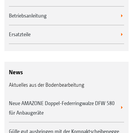
Betriebsanleitung
Ersatzteile
News
Aktuelles aus der Bodenbearbeitung
Neue AMAZONE Doppel-Federringwalze DFW 580
für Anbaugeräte
Gülle gut ausbringen mit der Kompaktscheibenegge