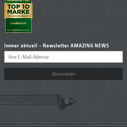
Immer aktuell - Newsletter AMAZING NEWS
Abonnieren