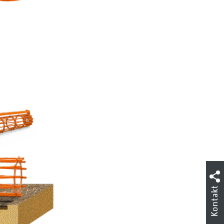
Kontakt