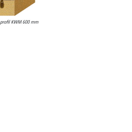
enprofil KWM 600 mm