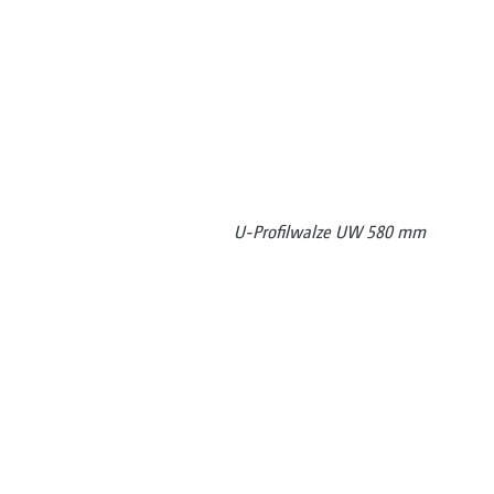
U-Profilwalze UW 580 mm