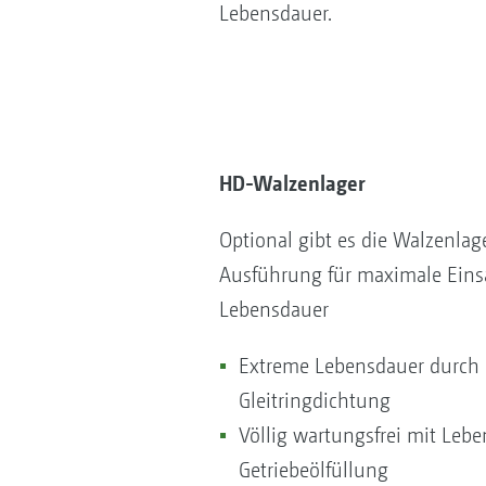
Lebensdauer.
HD-Walzenlager
Optional gibt es die Walzenlage
Ausführung für maximale Eins
Lebensdauer
Extreme Lebensdauer durch 
Gleitringdichtung
Völlig wartungsfrei mit Le
Getriebeölfüllung