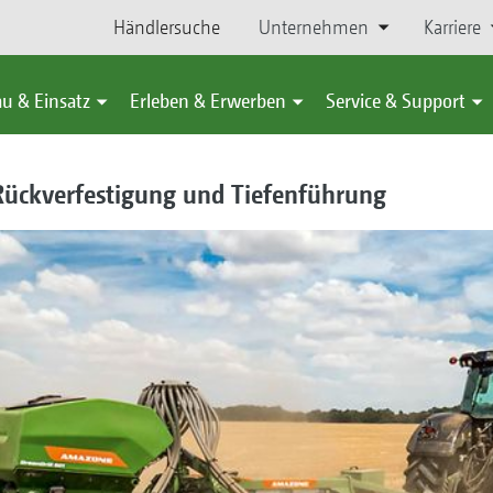
Händlersuche
Unternehmen
Karriere
u & Einsatz
Erleben & Erwerben
Service & Support
ückverfestigung und Tiefenführung