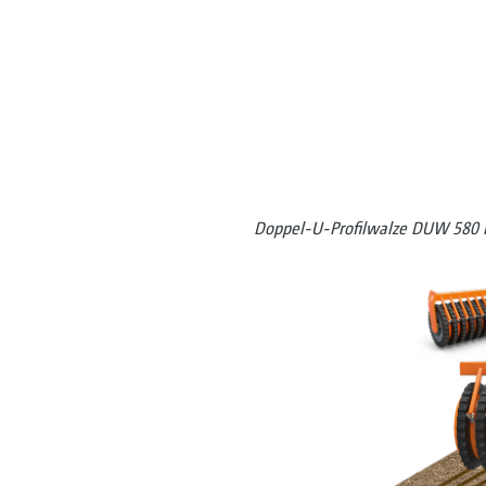
Doppel-U-Profilwalze DUW 58