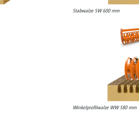
Stabwalze SW 600 mm
Winkelprofilwalze WW 580 mm