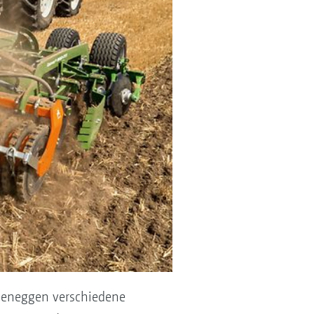
beneggen verschiedene