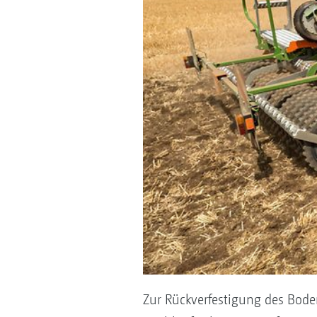
Zur Rückverfestigung des Bod