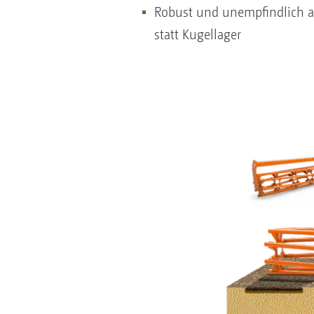
Robust und unempfindlich a
statt Kugellager