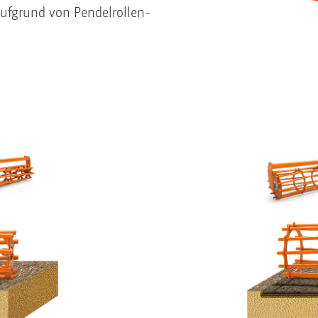
ufgrund von Pendelrollen-