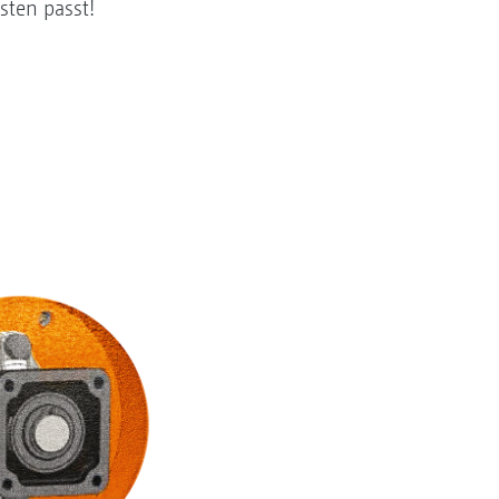
sten passt!