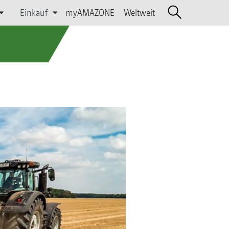
Einkauf
myAMAZONE
Weltweit