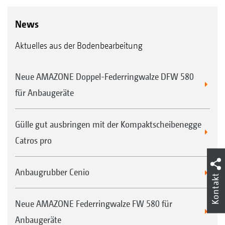
News
Aktuelles aus der Bodenbearbeitung
Neue AMAZONE Doppel-Federringwalze DFW 580
für Anbaugeräte
Gülle gut ausbringen mit der Kompaktscheibenegge
Catros pro
Anbaugrubber Cenio
Kontakt
Neue AMAZONE Federringwalze FW 580 für
Anbaugeräte