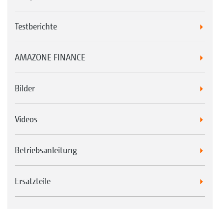
Testberichte
AMAZONE FINANCE
Bilder
Videos
Betriebsanleitung
Ersatzteile