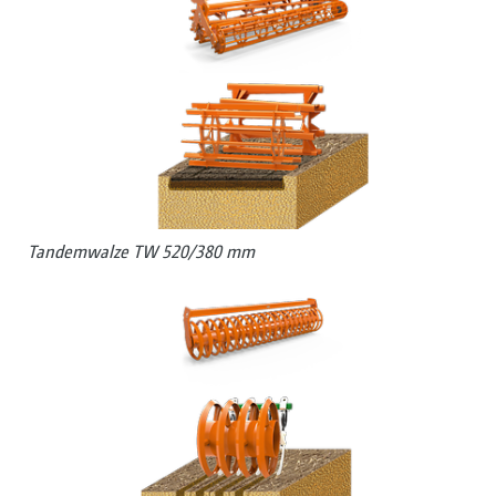
Tandemwalze TW 520/380 mm