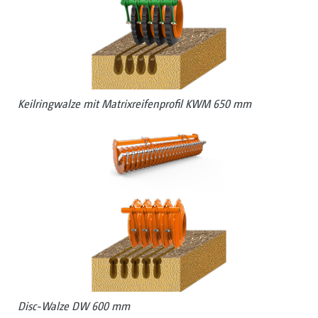
Keilringwalze mit Matrixreifenprofil KWM 650 mm
Disc-Walze DW 600 mm