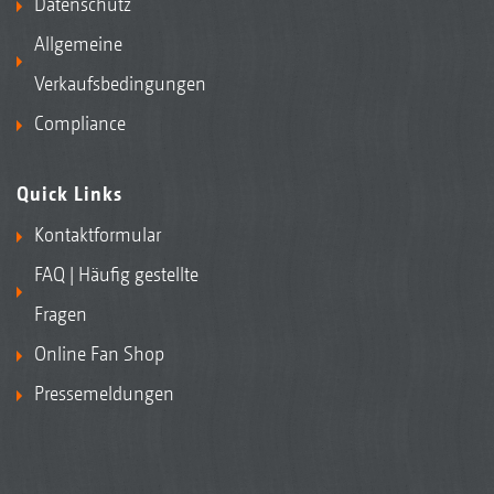
Datenschutz
Allgemeine
Verkaufsbedingungen
Compliance
Quick Links
Kontaktformular
FAQ | Häufig gestellte
Fragen
Online Fan Shop
Pressemeldungen