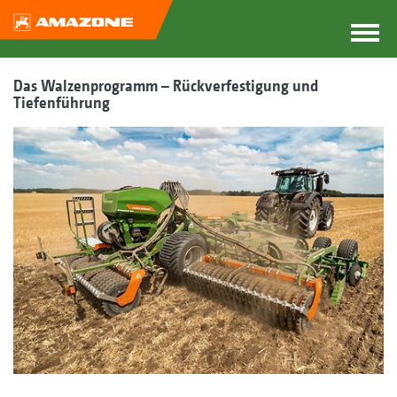
Das Walzenprogramm – Rückverfestigung und
Tiefenführung