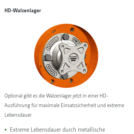
HD-Walzenlager
Optional gibt es die Walzenlager jetzt in einer HD-
Ausführung für maximale Einsatzsicherheit und extreme
Lebensdauer
Extreme Lebensdauer durch metallische