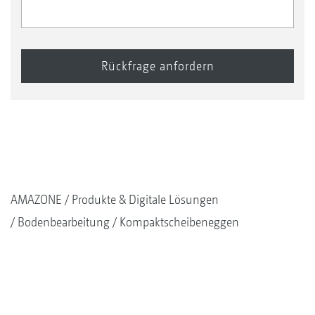
AMAZONE
Produkte & Digitale Lösungen
Bodenbearbeitung
Kompaktscheibeneggen