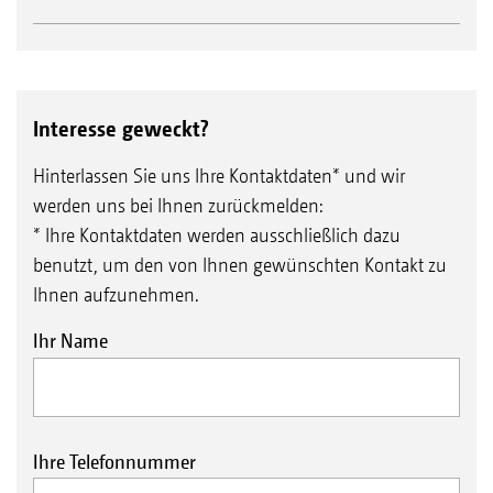
Interesse geweckt?
Hinterlassen Sie uns Ihre Kontaktdaten* und wir
werden uns bei Ihnen zurückmelden:
* Ihre Kontaktdaten werden ausschließlich dazu
benutzt, um den von Ihnen gewünschten Kontakt zu
Ihnen aufzunehmen.
Ihr Name
Ihre Telefonnummer