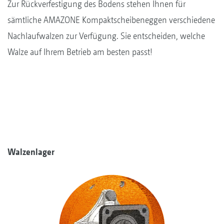
Zur Rückverfestigung des Bodens stehen Ihnen für
sämtliche AMAZONE Kompaktscheibeneggen verschiedene
Nachlaufwalzen zur Verfügung. Sie entscheiden, welche
Walze auf Ihrem Betrieb am besten passt!
Walzenlager