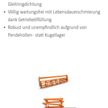
Gleitringdichtung
Völlig wartungsfrei mit Lebensdauerschmierung
dank Getriebeölfüllung
Robust und unempfindlich aufgrund von
Pendelrollen- statt Kugellager