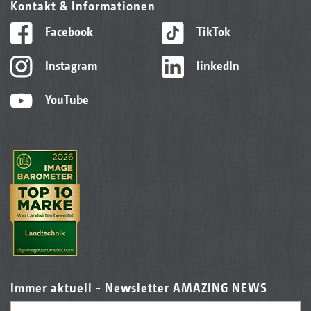
Kontakt & Informationen
Facebook
TikTok
Instagram
linkedIn
YouTube
Immer aktuell - Newsletter AMAZING NEWS