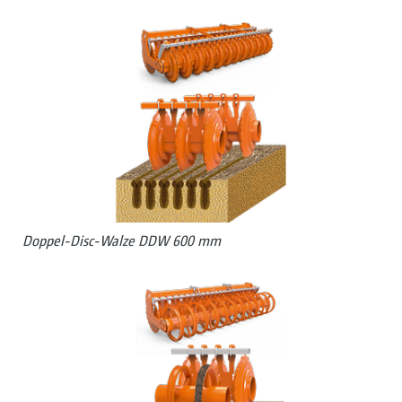
Doppel-Disc-Walze DDW 600 mm