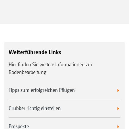
Weiterführende Links
Hier finden Sie weitere Informationen zur
Bodenbearbeitung
Tipps zum erfolgreichen Pflügen
Grubber richtig einstellen
Prospekte