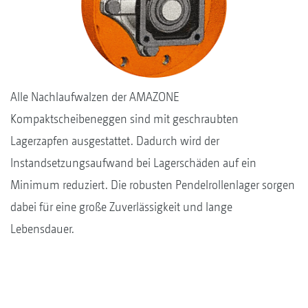
Alle Nachlaufwalzen der AMAZONE
Kompaktscheibeneggen sind mit geschraubten
Lagerzapfen ausgestattet. Dadurch wird der
Instandsetzungsaufwand bei Lagerschäden auf ein
Minimum reduziert. Die robusten Pendelrollenlager sorgen
dabei für eine große Zuverlässigkeit und lange
Lebensdauer.