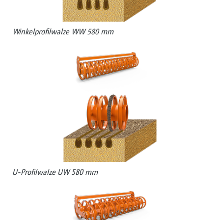
Winkelprofilwalze WW 580 mm
U-Profilwalze UW 580 mm