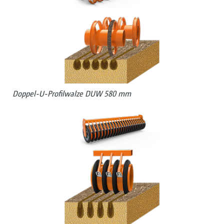
Doppel-U-Profilwalze DUW 580 mm