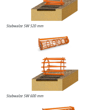
Stabwalze SW 520 mm
Stabwalze SW 600 mm