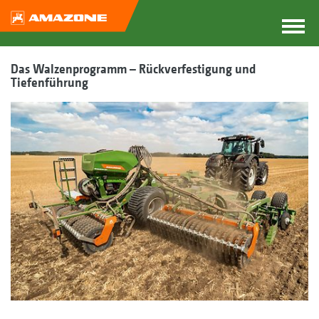
Das Walzenprogramm – Rückverfestigung und
Tiefenführung