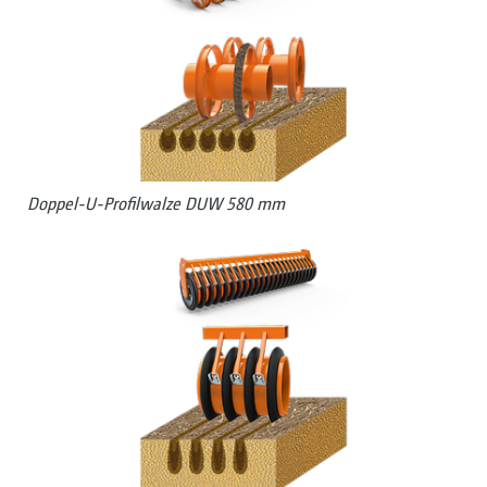
Doppel-U-Profilwalze DUW 580 mm