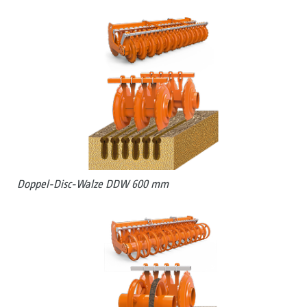
Doppel-Disc-Walze DDW 600 mm