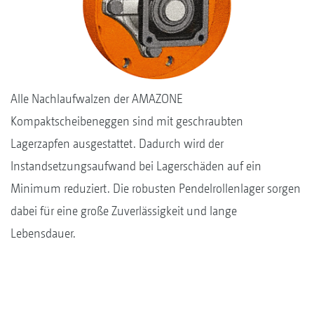
Alle Nachlaufwalzen der AMAZONE
Kompaktscheibeneggen sind mit geschraubten
Lagerzapfen ausgestattet. Dadurch wird der
Instandsetzungsaufwand bei Lagerschäden auf ein
Minimum reduziert. Die robusten Pendelrollenlager sorgen
dabei für eine große Zuverlässigkeit und lange
Lebensdauer.