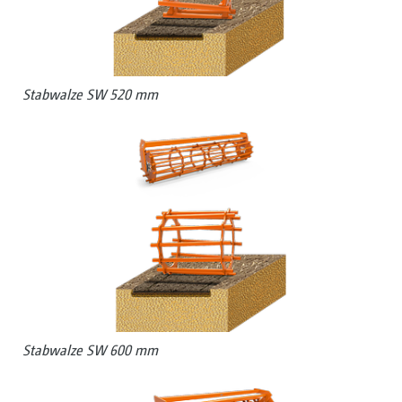
Stabwalze SW 520 mm
Stabwalze SW 600 mm