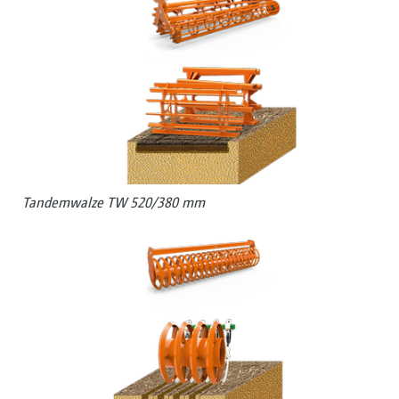
Tandemwalze TW 520/380 mm