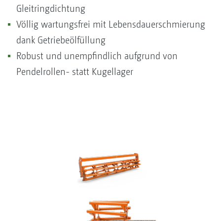
Gleitringdichtung
Völlig wartungsfrei mit Lebensdauerschmierung
dank Getriebeölfüllung
Robust und unempfindlich aufgrund von
Pendelrollen- statt Kugellager