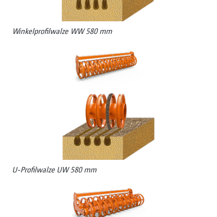
Winkelprofilwalze WW 580 mm
U-Profilwalze UW 580 mm