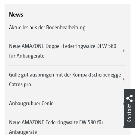
News
Aktuelles aus der Bodenbearbeitung
Neue AMAZONE Doppel-Federringwalze DFW 580
für Anbaugeräte
Gülle gut ausbringen mit der Kompaktscheibenegge
Catros pro
Anbaugrubber Cenio
Kontakt
Neue AMAZONE Federringwalze FW 580 für
Anbaugeräte