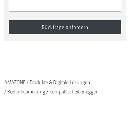
AMAZONE
Produkte & Digitale Lösungen
Bodenbearbeitung
Kompaktscheibeneggen