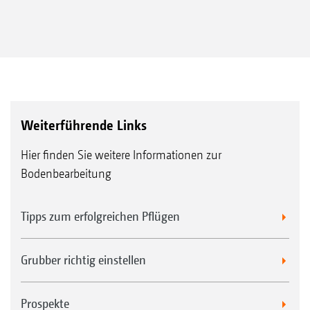
Weiterführende Links
Hier finden Sie weitere Informationen zur
Bodenbearbeitung
Tipps zum erfolgreichen Pflügen
Grubber richtig einstellen
Prospekte