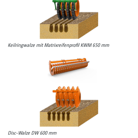
Keilringwalze mit Matrixreifenprofil KWM 650 mm
Disc-Walze DW 600 mm