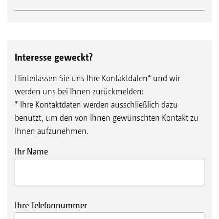
Interesse geweckt?
Hinterlassen Sie uns Ihre Kontaktdaten* und wir
werden uns bei Ihnen zurückmelden:
* Ihre Kontaktdaten werden ausschließlich dazu
benutzt, um den von Ihnen gewünschten Kontakt zu
Ihnen aufzunehmen.
Ihr Name
Ihre Telefonnummer