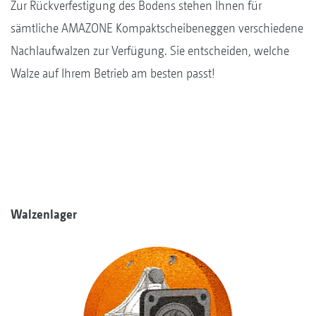
Zur Rückverfestigung des Bodens stehen Ihnen für
sämtliche AMAZONE Kompaktscheibeneggen verschiedene
Nachlaufwalzen zur Verfügung. Sie entscheiden, welche
Walze auf Ihrem Betrieb am besten passt!
Walzenlager