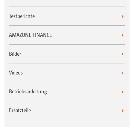
Testberichte
AMAZONE FINANCE
Bilder
Videos
Betriebsanleitung
Ersatzteile