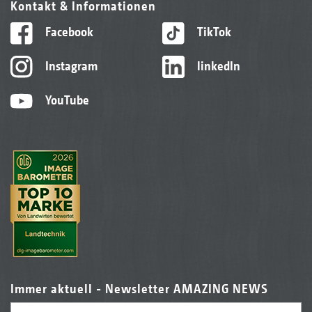
Kontakt & Informationen
Facebook
TikTok
Instagram
linkedIn
YouTube
Immer aktuell - Newsletter AMAZING NEWS