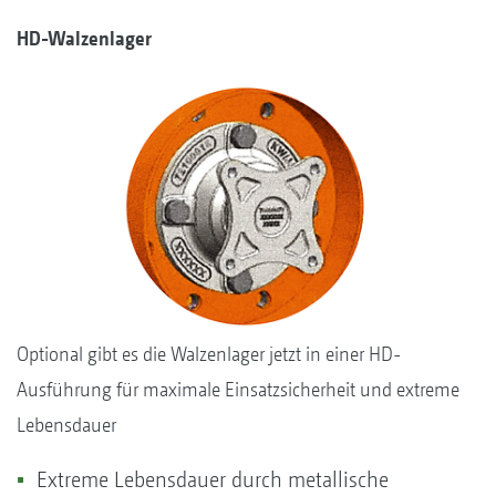
HD-Walzenlager
Optional gibt es die Walzenlager jetzt in einer HD-
Ausführung für maximale Einsatzsicherheit und extreme
Lebensdauer
Extreme Lebensdauer durch metallische