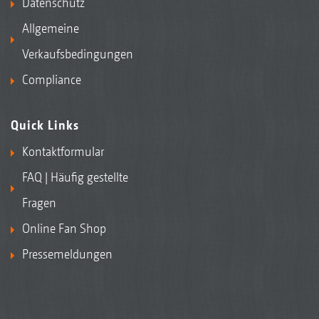
Datenschutz
Allgemeine
Verkaufsbedingungen
Compliance
Quick Links
Kontaktformular
FAQ | Häufig gestellte
Fragen
Online Fan Shop
Pressemeldungen