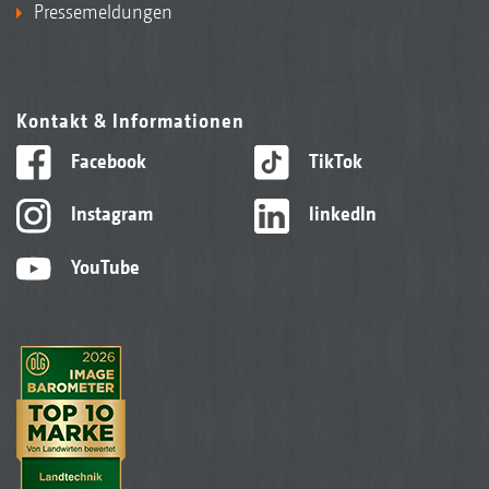
Pressemeldungen
Kontakt & Informationen
Facebook
TikTok
Instagram
linkedIn
YouTube