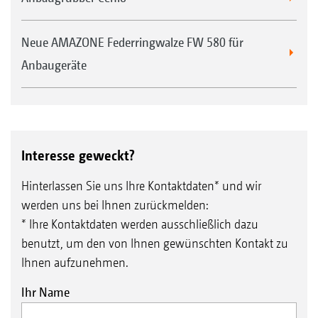
Neue AMAZONE Federringwalze FW 580 für
Anbaugeräte
Interesse geweckt?
Hinterlassen Sie uns Ihre Kontaktdaten* und wir
werden uns bei Ihnen zurückmelden:
* Ihre Kontaktdaten werden ausschließlich dazu
benutzt, um den von Ihnen gewünschten Kontakt zu
Ihnen aufzunehmen.
Ihr Name