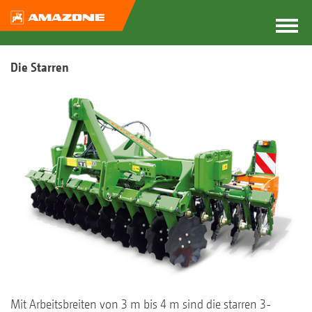
Die Starren
Mit Arbeitsbreiten von 3 m bis 4 m sind die starren 3-