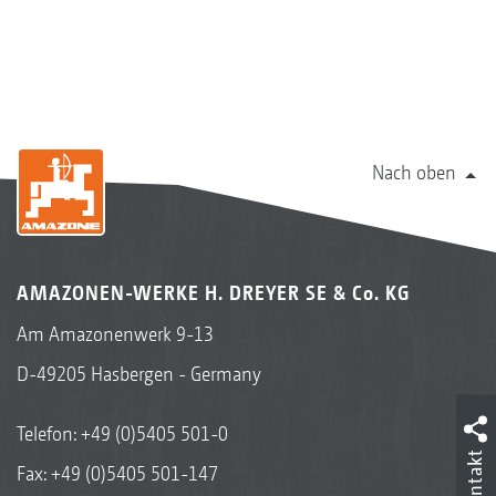
Nach oben
AMAZONEN-WERKE H. DREYER SE & Co. KG
Am Amazonenwerk 9-13
D-49205 Hasbergen - Germany
Telefon:
+49 (0)5405 501-0
Kontakt
Fax: +49 (0)5405 501-147