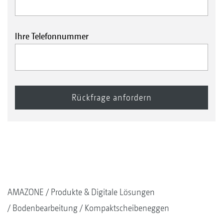
Ihre Telefonnummer
AMAZONE
Produkte & Digitale Lösungen
Bodenbearbeitung
Kompaktscheibeneggen