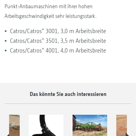
Punkt-Anbaumaschinen mit ihrer hohen
Arbeitsgeschwindigkeit sehr leistungsstark.
+
Catros/Catros
3001, 3,0 m Arbeitsbreite
+
Catros/Catros
3501, 3,5 m Arbeitsbreite
+
Catros/Catros
4001, 4,0 m Arbeitsbreite
Das könnte Sie auch interessieren