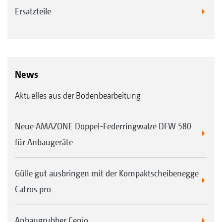
Ersatzteile
News
Aktuelles aus der Bodenbearbeitung
Neue AMAZONE Doppel-Federringwalze DFW 580
für Anbaugeräte
Gülle gut ausbringen mit der Kompaktscheibenegge
Catros pro
Anbaugrubber Cenio