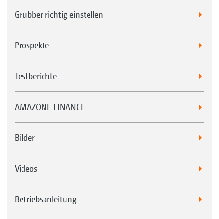
Grubber richtig einstellen
Prospekte
Testberichte
AMAZONE FINANCE
Bilder
Videos
Betriebsanleitung