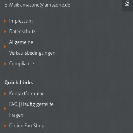
E-Mail:
amazone@amazone.de
Impressum
Datenschutz
Allgemeine
Verkaufsbedingungen
Compliance
Quick Links
Kontaktformular
FAQ | Häufig gestellte
Fragen
Online Fan Shop