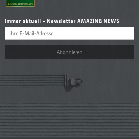
Immer aktuell - Newsletter AMAZING NEWS
Abonnieren