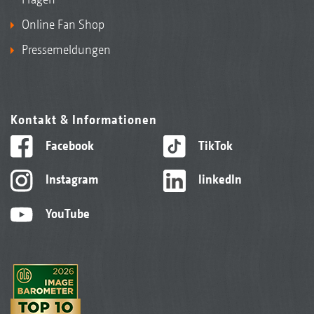
Online Fan Shop
Pressemeldungen
Kontakt & Informationen
Facebook
TikTok
Instagram
linkedIn
YouTube