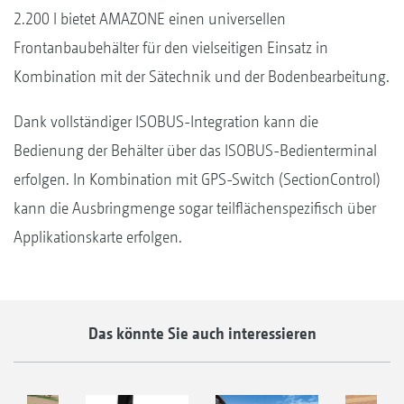
2.200 l bietet AMAZONE einen universellen
Frontanbaubehälter für den vielseitigen Einsatz in
Kombination mit der Sätechnik und der Bodenbearbeitung.
Dank vollständiger ISOBUS-Integration kann die
Bedienung der Behälter über das ISOBUS-Bedienterminal
erfolgen. In Kombination mit GPS-Switch (SectionControl)
kann die Ausbringmenge sogar teilflächenspezifisch über
Applikationskarte erfolgen.
Das könnte Sie auch interessieren