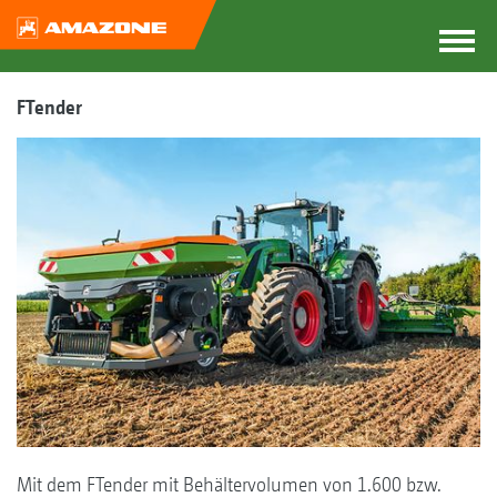
FTender
Mit dem FTender mit Behältervolumen von 1.600 bzw.