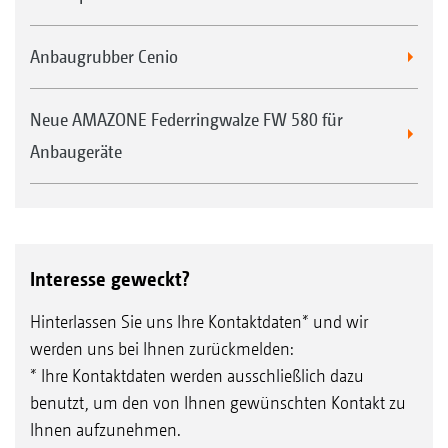
Anbaugrubber Cenio
Neue AMAZONE Federringwalze FW 580 für
Anbaugeräte
Interesse geweckt?
Hinterlassen Sie uns Ihre Kontaktdaten* und wir
werden uns bei Ihnen zurückmelden:
* Ihre Kontaktdaten werden ausschließlich dazu
benutzt, um den von Ihnen gewünschten Kontakt zu
Ihnen aufzunehmen.