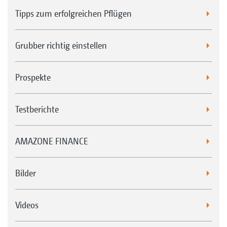
Tipps zum erfolgreichen Pflügen
Grubber richtig einstellen
Prospekte
Testberichte
AMAZONE FINANCE
Bilder
Videos