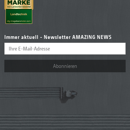
Immer aktuell - Newsletter AMAZING NEWS
Abonnieren