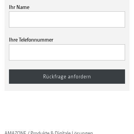
Ihr Name
Ihre Telefonnummer
AMAZONE
Produkte & Digitale Lösungen