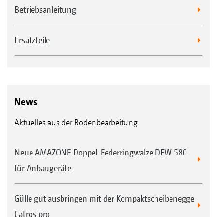
Betriebsanleitung
Ersatzteile
News
Aktuelles aus der Bodenbearbeitung
Neue AMAZONE Doppel-Federringwalze DFW 580
für Anbaugeräte
Gülle gut ausbringen mit der Kompaktscheibenegge
Catros pro