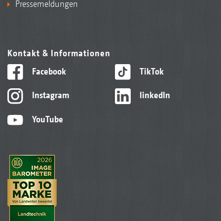
Pressemeldungen
Kontakt & Informationen
Facebook
TikTok
Instagram
linkedIn
YouTube