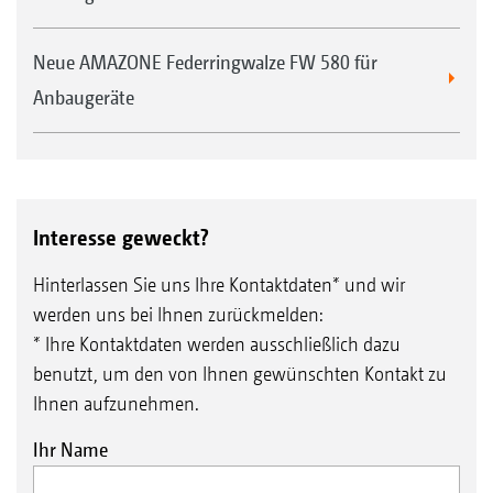
Neue AMAZONE Federringwalze FW 580 für
Anbaugeräte
Interesse geweckt?
Hinterlassen Sie uns Ihre Kontaktdaten* und wir
werden uns bei Ihnen zurückmelden:
* Ihre Kontaktdaten werden ausschließlich dazu
benutzt, um den von Ihnen gewünschten Kontakt zu
Ihnen aufzunehmen.
Ihr Name