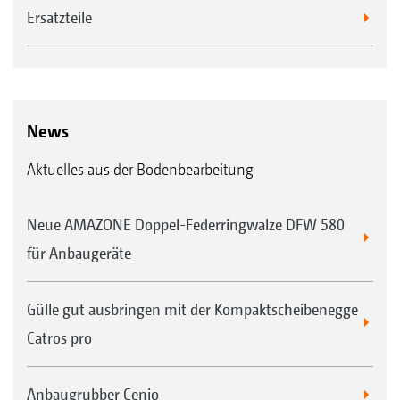
Ersatzteile
News
Aktuelles aus der Bodenbearbeitung
Neue AMAZONE Doppel-Federringwalze DFW 580
für Anbaugeräte
Gülle gut ausbringen mit der Kompaktscheibenegge
Catros pro
Anbaugrubber Cenio