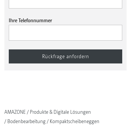
Ihre Telefonnummer
AMAZONE
Produkte & Digitale Lösungen
Bodenbearbeitung
Kompaktscheibeneggen