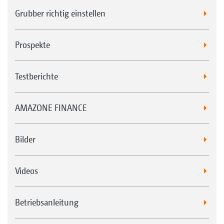
Grubber richtig einstellen
Prospekte
Testberichte
AMAZONE FINANCE
Bilder
Videos
Betriebsanleitung