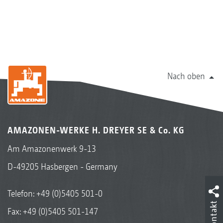
Nach oben
AMAZONEN-WERKE H. DREYER SE & Co. KG
Am Amazonenwerk 9-13
D-49205 Hasbergen - Germany
Telefon:
+49 (0)5405 501-0
Kontakt
Fax: +49 (0)5405 501-147