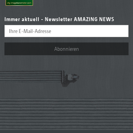
Immer aktuell - Newsletter AMAZING NEWS
Abonnieren