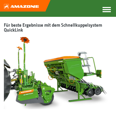
Für beste Ergebnisse mit dem Schnellkuppelsystem
QuickLink