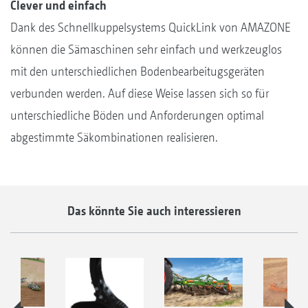
Clever und einfach
Dank des Schnellkuppelsystems QuickLink von AMAZONE
können die Sämaschinen sehr einfach und werkzeuglos
mit den unterschiedlichen Bodenbearbeitugsgeräten
verbunden werden. Auf diese Weise lassen sich so für
unterschiedliche Böden und Anforderungen optimal
abgestimmte Säkombinationen realisieren.
Das könnte Sie auch interessieren