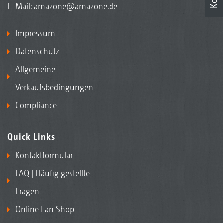
E-Mail:
amazone@amazone.de
Impressum
Datenschutz
Allgemeine
Verkaufsbedingungen
Compliance
Quick Links
Kontaktformular
FAQ | Häufig gestellte
Fragen
Online Fan Shop