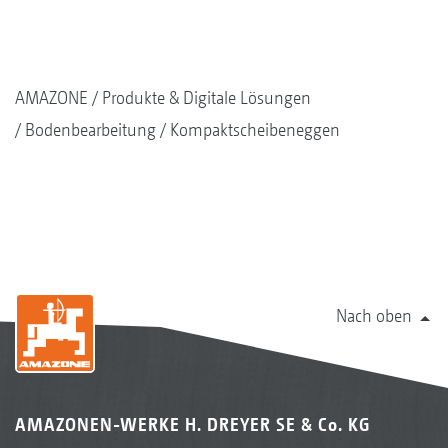
AMAZONE
Produkte & Digitale Lösungen
Bodenbearbeitung
Kompaktscheibeneggen
Nach oben
AMAZONEN-WERKE H. DREYER SE & Co. KG