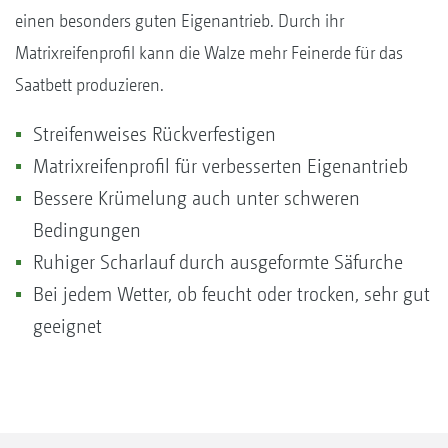
einen besonders guten Eigenantrieb. Durch ihr
Matrixreifenprofil kann die Walze mehr Feinerde für das
Saatbett produzieren.
Streifenweises Rückverfestigen
Matrixreifenprofil für verbesserten Eigenantrieb
Bessere Krümelung auch unter schweren
Bedingungen
Ruhiger Scharlauf durch ausgeformte Säfurche
Bei jedem Wetter, ob feucht oder trocken, sehr gut
geeignet