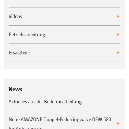
Videos
Betriebsanleitung
Ersatzteile
News
Aktuelles aus der Bodenbearbeitung
Neue AMAZONE Doppel-Federringwalze DFW 580
für Anbaugeräte