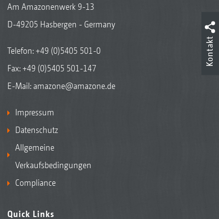
Am Amazonenwerk 9-13
D-49205 Hasbergen - Germany
Kontakt
Telefon:
+49 (0)5405 501-0
Fax: +49 (0)5405 501-147
E-Mail:
amazone@amazone.de
Impressum
Datenschutz
Allgemeine
Verkaufsbedingungen
Compliance
Quick Links