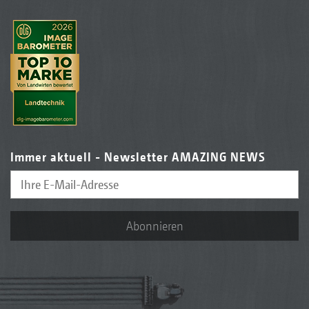
Immer aktuell - Newsletter AMAZING NEWS
Abonnieren