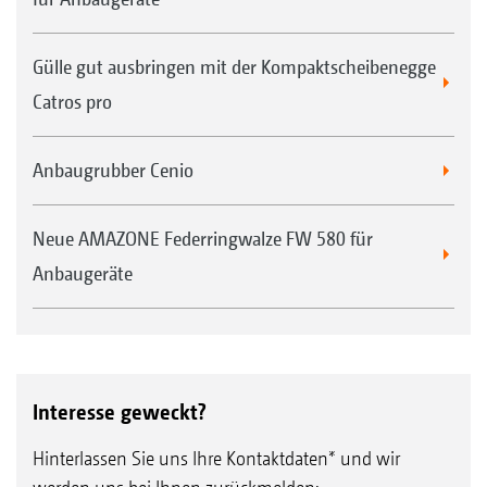
Gülle gut ausbringen mit der Kompaktscheibenegge
Catros pro
Anbaugrubber Cenio
Neue AMAZONE Federringwalze FW 580 für
Anbaugeräte
Interesse geweckt?
Hinterlassen Sie uns Ihre Kontaktdaten* und wir