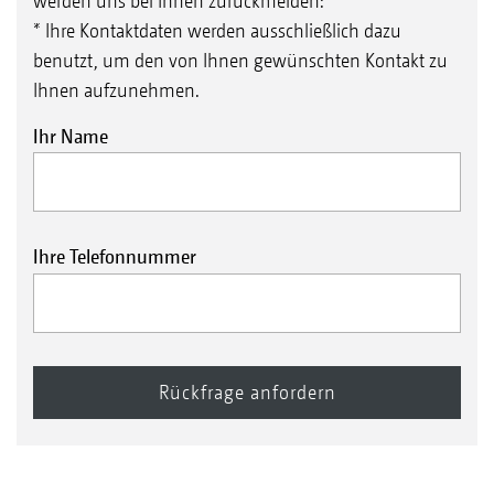
werden uns bei Ihnen zurückmelden:
* Ihre Kontaktdaten werden ausschließlich dazu
benutzt, um den von Ihnen gewünschten Kontakt zu
Ihnen aufzunehmen.
Ihr Name
Ihre Telefonnummer