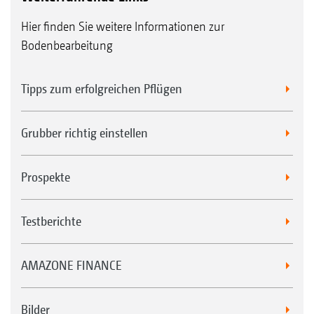
Hier finden Sie weitere Informationen zur
Bodenbearbeitung
Tipps zum erfolgreichen Pflügen
Grubber richtig einstellen
Prospekte
Testberichte
AMAZONE FINANCE
Bilder