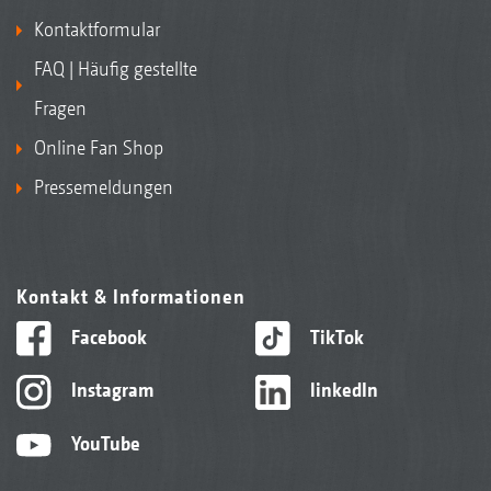
Kontaktformular
FAQ | Häufig gestellte
Fragen
Online Fan Shop
Pressemeldungen
Kontakt & Informationen
Facebook
TikTok
Instagram
linkedIn
YouTube