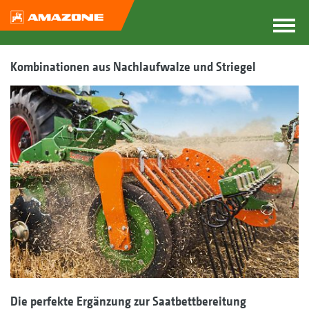
Kombinationen aus Nachlaufwalze und Striegel
Die perfekte Ergänzung zur Saatbettbereitung