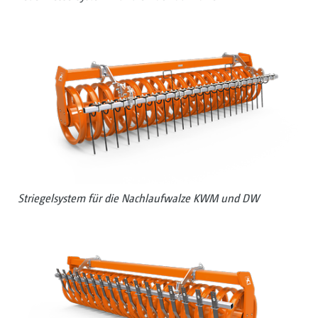
Striegelsystem für die Nachlaufwalze KWM und DW