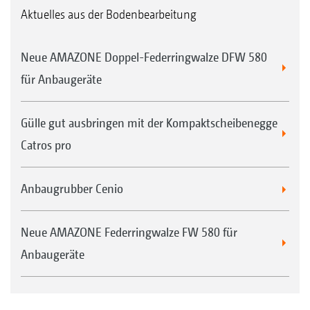
Aktuelles aus der Bodenbearbeitung
Neue AMAZONE Doppel-Federringwalze DFW 580
für Anbaugeräte
Gülle gut ausbringen mit der Kompaktscheibenegge
Catros pro
Anbaugrubber Cenio
Neue AMAZONE Federringwalze FW 580 für
Anbaugeräte