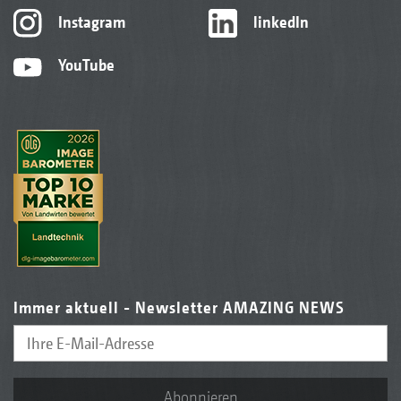
Instagram
linkedIn
YouTube
Immer aktuell - Newsletter AMAZING NEWS
Abonnieren