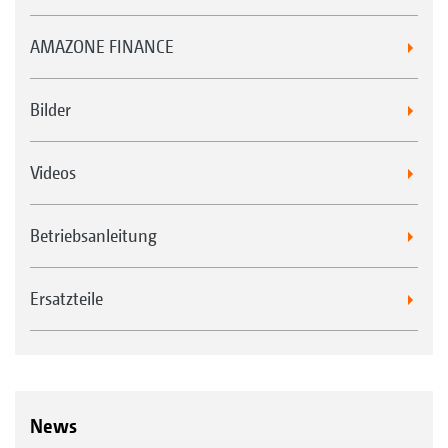
AMAZONE FINANCE
Bilder
Videos
Betriebsanleitung
Ersatzteile
News