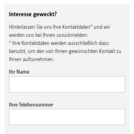
Interesse geweckt?
Hinterlassen Sie uns Ihre Kontaktdaten* und wir
werden uns bei Ihnen zurückmelden:
* Ihre Kontaktdaten werden ausschließlich dazu
benutzt, um den von Ihnen gewünschten Kontakt zu
Ihnen aufzunehmen.
Ihr Name
Ihre Telefonnummer