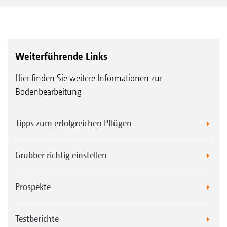
Weiterführende Links
Hier finden Sie weitere Informationen zur
Bodenbearbeitung
Tipps zum erfolgreichen Pflügen
Grubber richtig einstellen
Prospekte
Testberichte