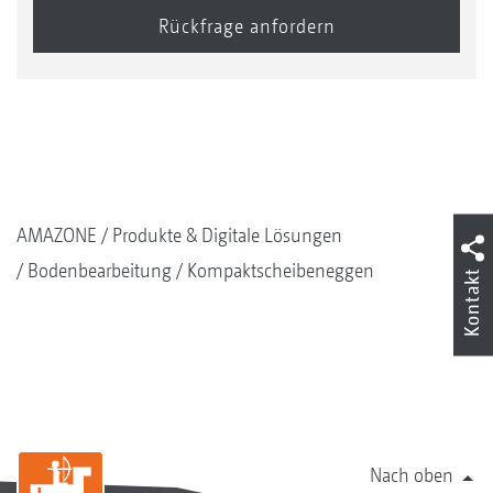
AMAZONE
Produkte & Digitale Lösungen
Bodenbearbeitung
Kompaktscheibeneggen
Kontakt
Nach oben