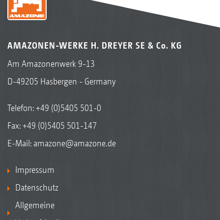
AMAZONEN-WERKE H. DREYER SE & Co. KG
Am Amazonenwerk 9-13
D-49205 Hasbergen - Germany
Telefon:
+49 (0)5405 501-0
Fax: +49 (0)5405 501-147
E-Mail:
amazone@amazone.de
Impressum
Datenschutz
Allgemeine