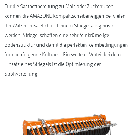
Für die Saatbettbereitung zu Mais oder Zuckerrüben
können die AMAZONE Kompaktscheibeneggen bei vielen
der Walzen zusätzlich mit einem Striegel ausgerüstet
werden. Striegel schaffen eine sehr feinkrümelige
Bodenstruktur und damit die perfekten Keimbedingungen
für nachfolgende Kulturen. Ein weiterer Vorteil bei dem
Einsatz eines Striegels ist die Optimierung der
Strohverteilung.