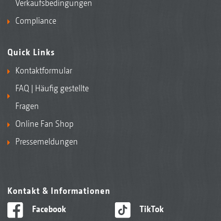
Verkaufsbedingungen
Compliance
Quick Links
Kontaktformular
FAQ | Häufig gestellte
Fragen
Online Fan Shop
Pressemeldungen
Kontakt & Informationen
Facebook
TikTok