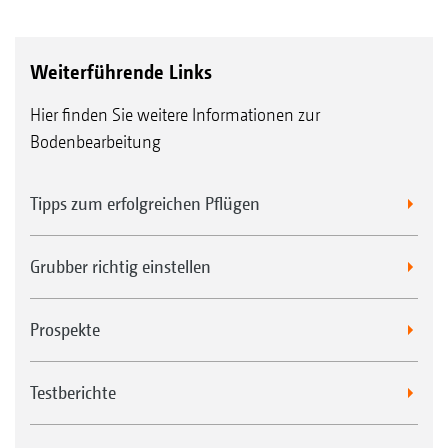
Weiterführende Links
Hier finden Sie weitere Informationen zur
Bodenbearbeitung
Tipps zum erfolgreichen Pflügen
Grubber richtig einstellen
Prospekte
Testberichte