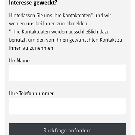
Interesse geweckt?
Hinterlassen Sie uns Ihre Kontaktdaten* und wir
werden uns bei Ihnen zurückmelden:
* Ihre Kontaktdaten werden ausschließlich dazu
benutzt, um den von Ihnen gewünschten Kontakt zu
Ihnen aufzunehmen.
Ihr Name
Ihre Telefonnummer