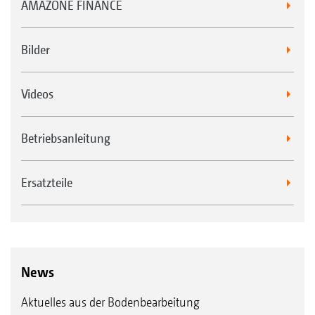
AMAZONE FINANCE
Bilder
Videos
Betriebsanleitung
Ersatzteile
News
Aktuelles aus der Bodenbearbeitung