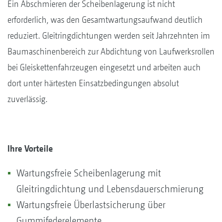
Ein Abschmieren der Scheibenlagerung ist nicht
erforderlich, was den Gesamtwartungsaufwand deutlich
reduziert. Gleitringdichtungen werden seit Jahrzehnten im
Baumaschinenbereich zur Abdichtung von Laufwerksrollen
bei Gleiskettenfahrzeugen eingesetzt und arbeiten auch
dort unter härtesten Einsatzbedingungen absolut
zuverlässig.
Ihre Vorteile
Wartungsfreie Scheibenlagerung mit
Gleitringdichtung und Lebensdauerschmierung
Wartungsfreie Überlastsicherung über
Gummifederelemente