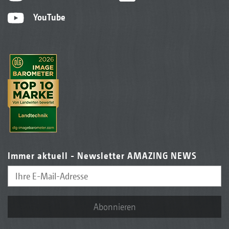
YouTube
Immer aktuell - Newsletter AMAZING NEWS
Abonnieren