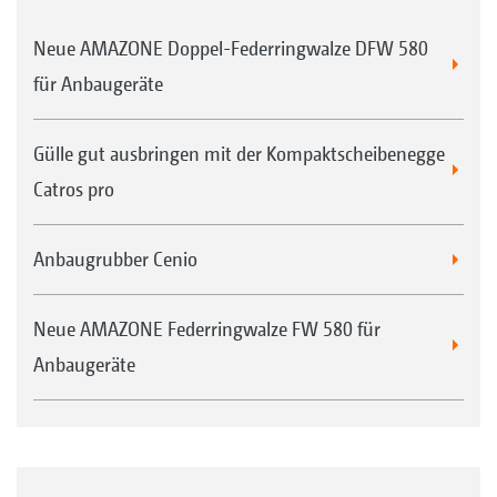
Neue AMAZONE Doppel-Federringwalze DFW 580
für Anbaugeräte
Gülle gut ausbringen mit der Kompaktscheibenegge
Catros pro
Anbaugrubber Cenio
Neue AMAZONE Federringwalze FW 580 für
Anbaugeräte