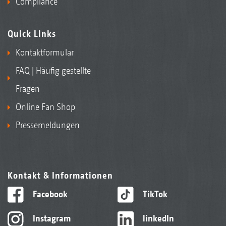
Compliance
Quick Links
Kontaktformular
FAQ | Häufig gestellte
Fragen
Online Fan Shop
Pressemeldungen
Kontakt & Informationen
Facebook
TikTok
Instagram
linkedIn