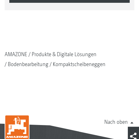
AMAZONE
Produkte & Digitale Lösungen
Bodenbearbeitung
Kompaktscheibeneggen
Nach oben