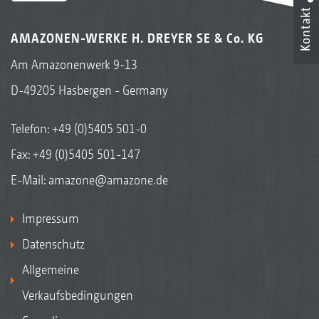
Kontakt
AMAZONEN-WERKE H. DREYER SE & Co. KG
Am Amazonenwerk 9-13
D-49205 Hasbergen - Germany
Telefon:
+49 (0)5405 501-0
Fax: +49 (0)5405 501-147
E-Mail:
amazone@amazone.de
Impressum
Datenschutz
Allgemeine
Verkaufsbedingungen