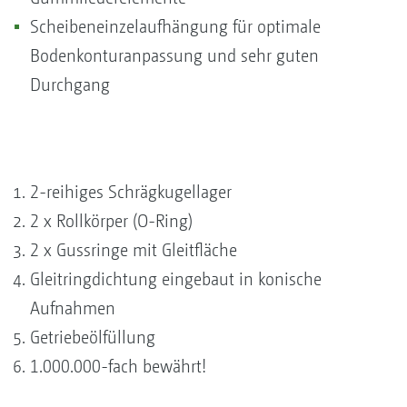
Scheibeneinzelaufhängung für optimale
Bodenkonturanpassung und sehr guten
Durchgang
2-reihiges Schrägkugellager
2 x Rollkörper (O-Ring)
2 x Gussringe mit Gleitfläche
Gleitringdichtung eingebaut in konische
Aufnahmen
Getriebeölfüllung
1.000.000-fach bewährt!