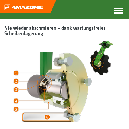
Nie wieder abschmieren – dank wartungsfreier
Scheibenlagerung